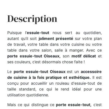
Description
Puisque l’
essuie-tout
nous sert au quotidien,
autant qu’il soit
joliment présenté
sur votre plan
de travail, votre table dans votre cuisine ou votre
table dans votre salon, salle à manger. Avec ce
porte essuie-tout Oiseaux,
son
motif délicat
et
ses couleurs, c’est désormais chose faite !
Le
porte essuie-tout Oiseaux
est un
accessoire
de cuisine à la fois pratique et esthétique.
Il est
conçu pour accueillir un rouleau d'essuie-tout de
taille standard, ce qui le rend idéal pour une
utilisation quotidienne.
Mais ce qui distingue ce
porte essuie-tout,
c’est