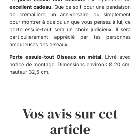
excellent cadeau.
Que ce soit pour une pendaison
de crémaillère, un anniversaire, ou simplement
pour montrer à quelqu'un que vous pensez à lui, ce
porte essuie-tout sera un choix judicieux. Il sera
particulièrement apprécié par les personnes
amoureuses des oiseaux.
Porte essuie-tout Oiseaux en métal.
Livré avec
notice de montage. Dimensions environ : Ø 20 cm,
hauteur 32,5 cm.
Vos avis sur cet
article