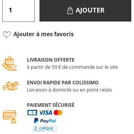
AJOUTER
Ajouter à mes favoris
LIVRAISON OFFERTE
à partir de 59 € de commande sur le site
ENVOI RAPIDE PAR COLISSIMO
Livraison à domicile ou en point relais
PAIEMENT SÉCURISÉ