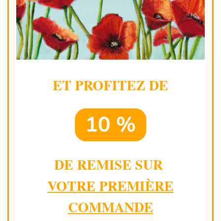
ET PROFITEZ DE
DE REMISE SUR
VOTRE PREMIÈRE
COMMANDE