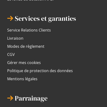
Services et garanties
Service Relations Clients
Livraison
Modes de règlement
CGV
Gérer mes cookies
Politique de protection des données
Mentions légales
Parrainage