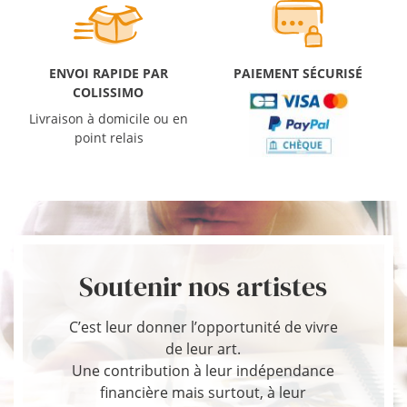
ENVOI RAPIDE PAR
PAIEMENT SÉCURISÉ
COLISSIMO
Livraison à domicile ou en
point relais
Soutenir nos artistes
C’est leur donner l’opportunité de vivre
de leur art.
Une contribution à leur indépendance
financière mais surtout, à leur