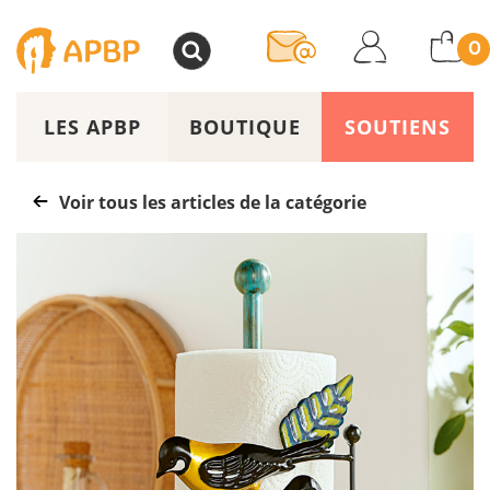
>
0
LES APBP
BOUTIQUE
SOUTIENS
Voir tous les articles de la catégorie