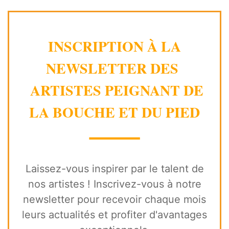
INSCRIPTION À LA
NEWSLETTER DES
ARTISTES PEIGNANT DE
LA BOUCHE ET DU PIED
⸻
Laissez-vous inspirer par le talent de
nos artistes ! Inscrivez-vous à notre
newsletter pour recevoir chaque mois
leurs actualités et profiter d'avantages