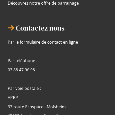
Découvrez notre offre de parrainage
Contactez nous
Par le formulaire de contact en ligne
Par téléphone :
03 88 47 96 98
Par voie postale :
APBP
37 route Ecospace - Molsheim