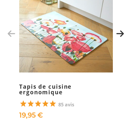
Tapis de cuisine
ergonomique
85 avis
19,95 €