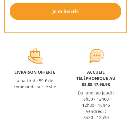
Je m'inscris
LIVRAISON OFFERTE
ACCUEIL
TÉLÉPHONIQUE AU
à partir de 59 € de
03.88.47.96.98
commande sur le site
Du lundi au jeudi :
8h30 - 12h00
12h30 - 16h45
Vendredi :
8h30 - 12h30