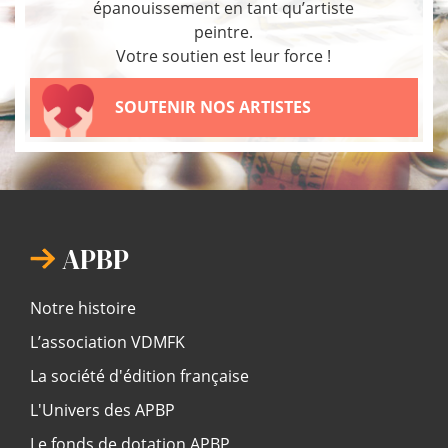
épanouissement en tant qu’artiste
peintre.
Votre soutien est leur force !
SOUTENIR NOS ARTISTES
APBP
Notre histoire
L’association VDMFK
La société d'édition française
L'Univers des APBP
Le fonds de dotation APBP