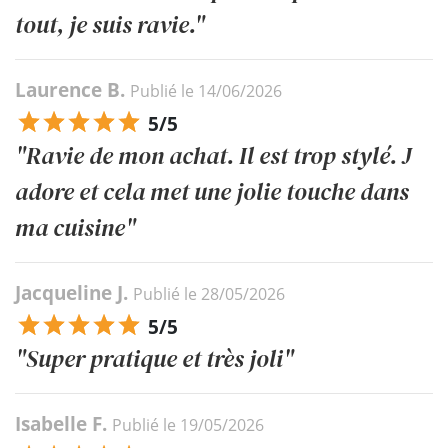
tout, je suis ravie."
Laurence B.
Publié le 14/06/2026
5/5
"Ravie de mon achat. Il est trop stylé. J
adore et cela met une jolie touche dans
ma cuisine"
Jacqueline J.
Publié le 28/05/2026
5/5
"Super pratique et très joli"
Isabelle F.
Publié le 19/05/2026