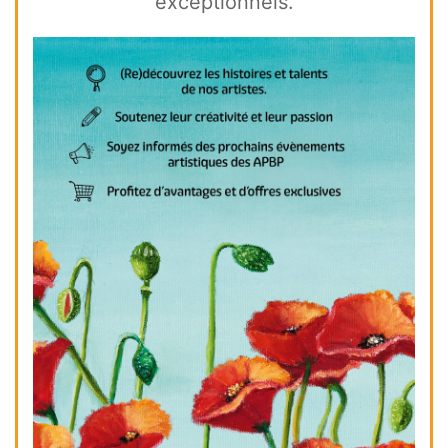
exceptionnels.