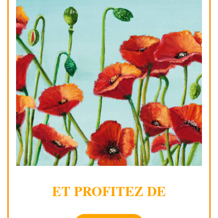
ET PROFITEZ DE