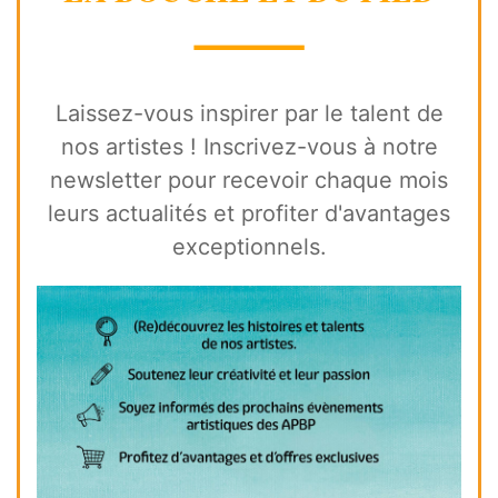
⸻
Laissez-vous inspirer par le talent de
nos artistes ! Inscrivez-vous à notre
newsletter pour recevoir chaque mois
leurs actualités et profiter d'avantages
exceptionnels.