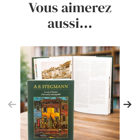
Vous aimerez
aussi...