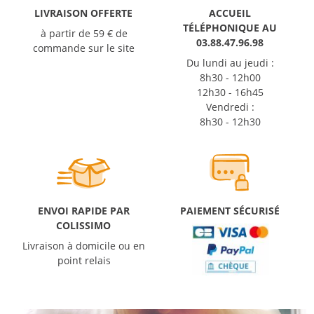
LIVRAISON OFFERTE
ACCUEIL
TÉLÉPHONIQUE AU
à partir de 59 € de
03.88.47.96.98
commande sur le site
Du lundi au jeudi :
8h30 - 12h00
12h30 - 16h45
Vendredi :
8h30 - 12h30
ENVOI RAPIDE PAR
PAIEMENT SÉCURISÉ
COLISSIMO
Livraison à domicile ou en
point relais