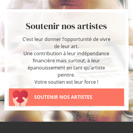
Soutenir nos artistes
C’est leur donner l’opportunité de vivre
de leur art.
Une contribution à leur indépendance
financière mais surtout, à leur
épanouissement en tant qu’artiste
peintre.
Votre soutien est leur force !
SOUTENIR NOS ARTISTES