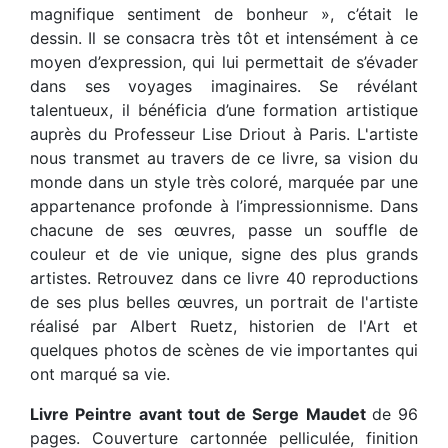
magnifique sentiment de bonheur », c’était le
dessin. Il se consacra très tôt et intensément à ce
moyen d’expression, qui lui permettait de s’évader
dans ses voyages imaginaires. Se révélant
talentueux, il bénéficia d’une formation artistique
auprès du Professeur Lise Driout à Paris. L'artiste
nous transmet au travers de ce livre, sa vision du
monde dans un style très coloré, marquée par une
appartenance profonde à l’impressionnisme. Dans
chacune de ses œuvres, passe un souffle de
couleur et de vie unique, signe des plus grands
artistes. Retrouvez dans ce livre 40 reproductions
de ses plus belles œuvres, un portrait de l'artiste
réalisé par Albert Ruetz, historien de l'Art et
quelques photos de scènes de vie importantes qui
ont marqué sa vie.
Livre Peintre avant tout de Serge Maudet
de 96
pages. Couverture cartonnée pelliculée, finition