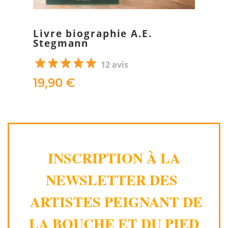
Livre biographie A.E.
Stegmann
12 avis
19,90 €
INSCRIPTION À LA
NEWSLETTER DES
ARTISTES PEIGNANT DE
LA BOUCHE ET DU PIED