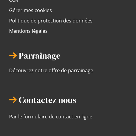
Gérer mes cookies
Politique de protection des données
Mentions légales
Parrainage
Découvrez notre offre de parrainage
Contactez nous
Par le formulaire de contact en ligne