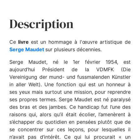
Description
Ce
livre
est un hommage à l'œuvre artistique de
Serge Maudet
sur plusieurs décennies.
Serge Maudet, né le 1er février 1954, est
aujourd’hui Président de la VDMFK (Die
Vereinigung der mund- und fussmalenden Künstler
in aller Welt). Une fonction qui est un honneur à
ses yeux mais surtout une mission, pour reprendre
ses propres termes. Serge Maudet est né paralysé
des bras et des jambes. Ce handicap fut l’une des
raisons qui, alors qu’il était écolier, l’amenèrent à
s’échapper du quotidien en pensées plutôt que de
se concentrer sur ces leçons, pour lesquelles il
n’avait pas d’intérêt. Ce qui lui procurait « un