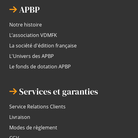
APBP
Notre histoire
L’association VDMFK
La société d'édition française
L'Univers des APBP
Le fonds de dotation APBP
Services et garanties
Service Relations Clients
Livraison
Modes de règlement
CGV