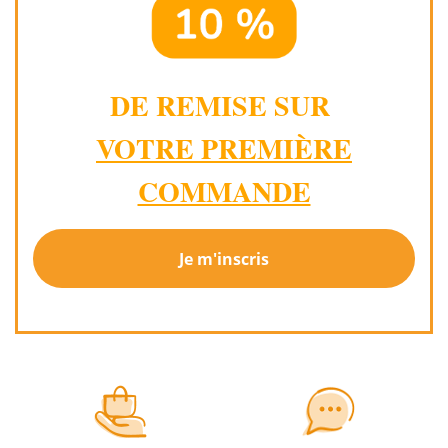
DE REMISE SUR
VOTRE PREMIÈRE
COMMANDE
Je m'inscris