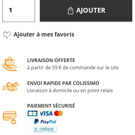
AJOUTER
Ajouter à mes favoris
LIVRAISON OFFERTE
à partir de 59 € de commande sur le site
ENVOI RAPIDE PAR COLISSIMO
Livraison à domicile ou en point relais
PAIEMENT SÉCURISÉ