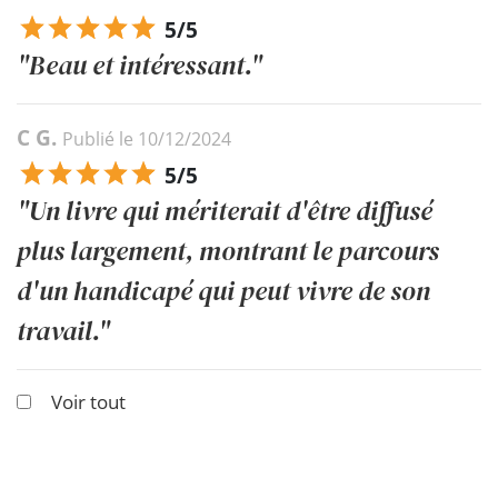
5/5
"Beau et intéressant."
C G.
Publié le 10/12/2024
5/5
"Un livre qui mériterait d'être diffusé
plus largement, montrant le parcours
d'un handicapé qui peut vivre de son
travail."
Voir tout