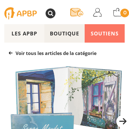
>
0
LES APBP
BOUTIQUE
SOUTIENS
Voir tous les articles de la catégorie