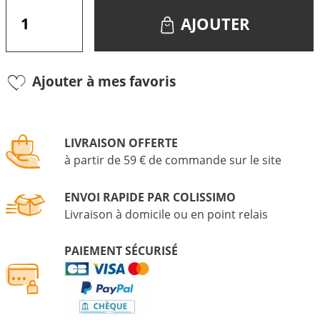
AJOUTER
Ajouter à mes favoris
LIVRAISON OFFERTE
à partir de 59 € de commande sur le site
ENVOI RAPIDE PAR COLISSIMO
Livraison à domicile ou en point relais
PAIEMENT SÉCURISÉ