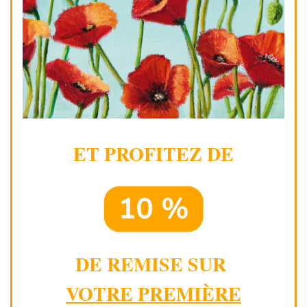
ET PROFITEZ DE
DE REMISE SUR
VOTRE PREMIÈRE