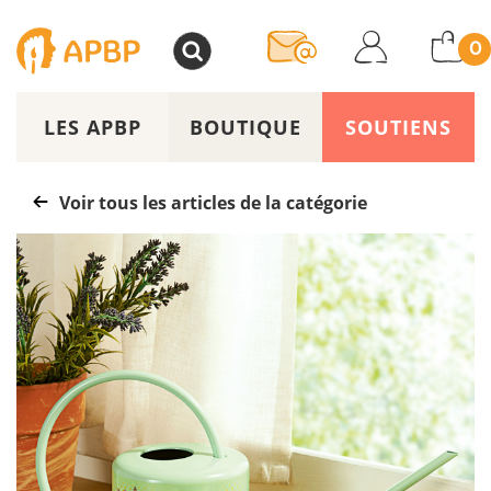
>
0
LES APBP
BOUTIQUE
SOUTIENS
Voir tous les articles de la catégorie