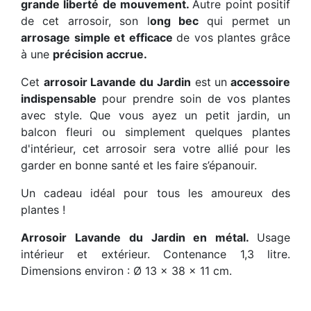
grande liberté de mouvement.
Autre point positif
de cet arrosoir, son l
ong bec
qui permet un
arrosage simple et efficace
de vos plantes grâce
à une
précision accrue.
Cet
arrosoir Lavande du Jardin
est un
accessoire
indispensable
pour prendre soin de vos plantes
avec style. Que vous ayez un petit jardin, un
balcon fleuri ou simplement quelques plantes
d'intérieur, cet arrosoir sera votre allié pour les
garder en bonne santé et les faire s’épanouir.
Un cadeau idéal pour tous les amoureux des
plantes !
Arrosoir Lavande du Jardin en métal.
Usage
intérieur et extérieur. Contenance 1,3 litre.
Dimensions environ : Ø 13 x 38 x 11 cm.