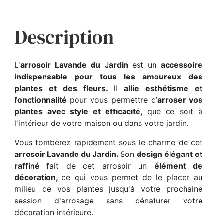
Description
L'
arrosoir Lavande du Jardin
est un
accessoire
indispensable pour tous les amoureux des
plantes et des fleurs.
Il
allie esthétisme et
fonctionnalité
pour vous permettre d’
arroser vos
plantes avec style et efficacité,
que ce soit à
l'intérieur de votre maison ou dans votre jardin.
Vous tomberez rapidement sous le charme de cet
arrosoir Lavande du Jardin.
Son
design élégant et
raffiné f
ait de cet arrosoir un
élément de
décoration,
ce qui vous permet de le placer au
milieu de vos plantes jusqu'à votre prochaine
session d'arrosage sans dénaturer votre
décoration intérieure.