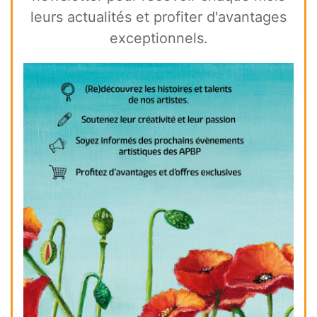
leurs actualités et profiter d'avantages
exceptionnels.