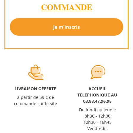
COMMANDE
Je m'inscris
LIVRAISON OFFERTE
ACCUEIL
TÉLÉPHONIQUE AU
à partir de 59 € de
03.88.47.96.98
commande sur le site
Du lundi au jeudi :
8h30 - 12h00
12h30 - 16h45
Vendredi :