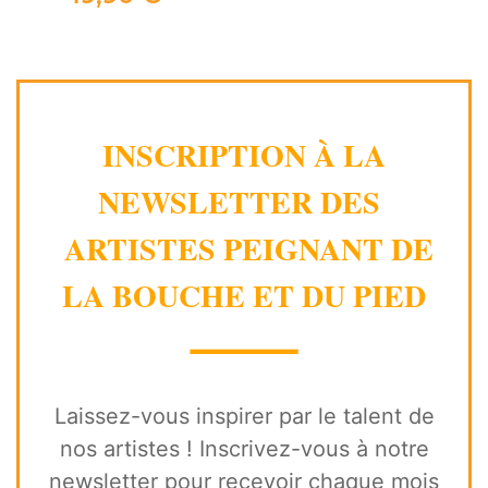
INSCRIPTION À LA
NEWSLETTER DES
ARTISTES PEIGNANT DE
LA BOUCHE ET DU PIED
⸻
Laissez-vous inspirer par le talent de
nos artistes ! Inscrivez-vous à notre
newsletter pour recevoir chaque mois