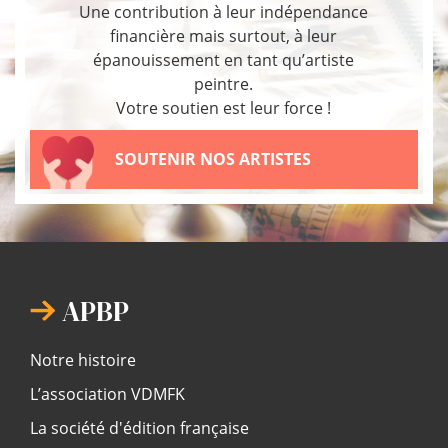
Une contribution à leur indépendance
financière mais surtout, à leur
épanouissement en tant qu’artiste
peintre.
Votre soutien est leur force !
SOUTENIR NOS ARTISTES
APBP
Notre histoire
L’association VDMFK
La société d'édition française