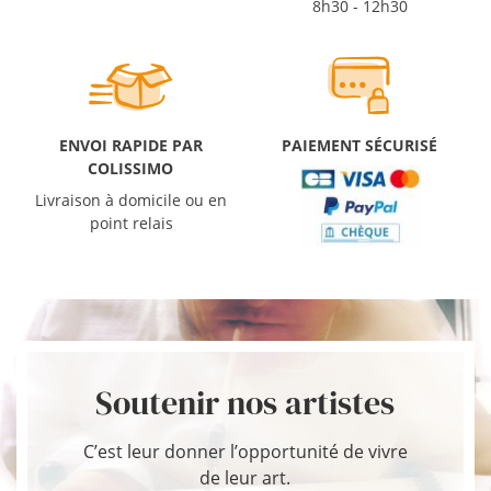
8h30 - 12h30
ENVOI RAPIDE PAR
PAIEMENT SÉCURISÉ
COLISSIMO
Livraison à domicile ou en
point relais
Soutenir nos artistes
C’est leur donner l’opportunité de vivre
de leur art.