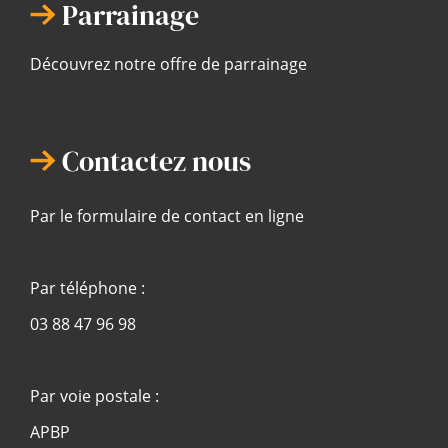
Parrainage
Découvrez notre offre de parrainage
Contactez nous
Par le formulaire de contact en ligne
Par téléphone :
03 88 47 96 98
Par voie postale :
APBP