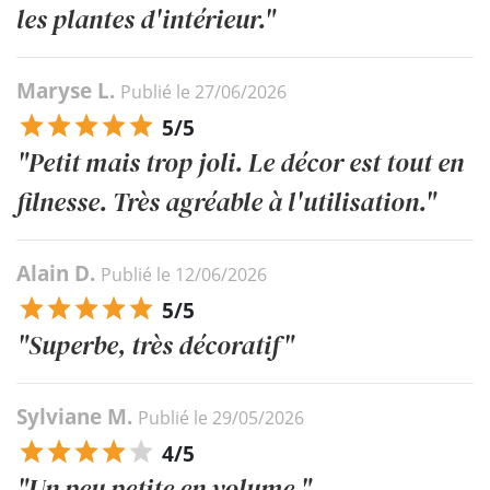
les plantes d'intérieur."
Maryse L.
Publié le 27/06/2026
5/5
"Petit mais trop joli. Le décor est tout en
filnesse. Très agréable à l'utilisation."
Alain D.
Publié le 12/06/2026
5/5
"Superbe, très décoratif"
Sylviane M.
Publié le 29/05/2026
4/5
"Un peu petite en volume."