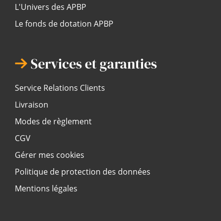
L'Univers des APBP
Le fonds de dotation APBP
Services et garanties
Service Relations Clients
Livraison
Modes de règlement
CGV
Gérer mes cookies
Politique de protection des données
Mentions légales