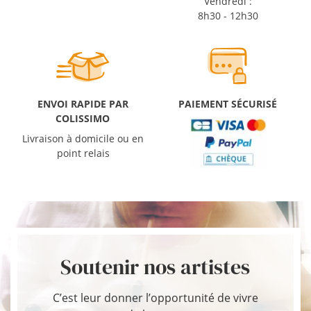
Vendredi :
8h30 - 12h30
ENVOI RAPIDE PAR
PAIEMENT SÉCURISÉ
COLISSIMO
Livraison à domicile ou en
point relais
Soutenir nos artistes
C’est leur donner l’opportunité de vivre