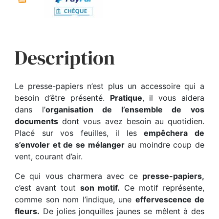
Description
Le presse-papiers n’est plus un accessoire qui a
besoin d’être présenté.
Pratique
, il vous aidera
dans l’
organisation de l’ensemble de vos
documents
dont vous avez besoin au quotidien.
Placé sur vos feuilles, il les
empêchera de
s’envoler et de se mélanger
au moindre coup de
vent, courant d’air.
Ce qui vous charmera avec ce
presse-papiers,
c’est avant tout
son motif.
Ce motif représente,
comme son nom l’indique, une
effervescence de
fleurs.
De jolies jonquilles jaunes se mêlent à des