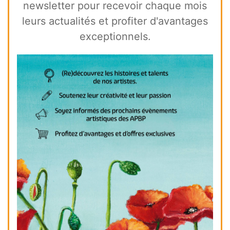
newsletter pour recevoir chaque mois
leurs actualités et profiter d'avantages
exceptionnels.