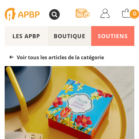
>
0
LES APBP
BOUTIQUE
SOUTIENS
Voir tous les articles de la catégorie