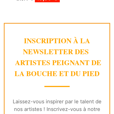
INSCRIPTION À LA
NEWSLETTER DES
ARTISTES PEIGNANT DE
LA BOUCHE ET DU PIED
⸻
Laissez-vous inspirer par le talent de
nos artistes ! Inscrivez-vous à notre