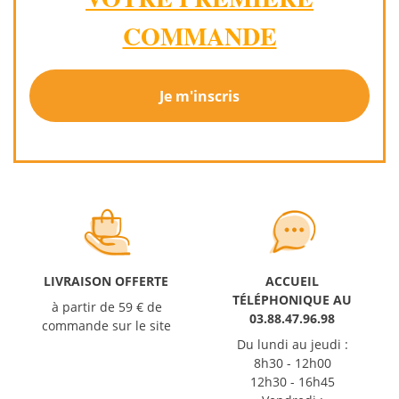
COMMANDE
Je m'inscris
LIVRAISON OFFERTE
ACCUEIL
TÉLÉPHONIQUE AU
à partir de 59 € de
03.88.47.96.98
commande sur le site
Du lundi au jeudi :
8h30 - 12h00
12h30 - 16h45