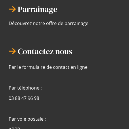
Parrainage
Découvrez notre offre de parrainage
Contactez nous
Par le formulaire de contact en ligne
Par téléphone :
03 88 47 96 98
Par voie postale :