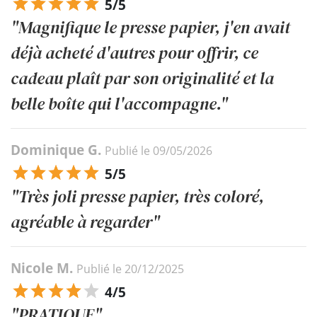
5/5
"Magnifique le presse papier, j'en avait
déjà acheté d'autres pour offrir, ce
cadeau plaît par son originalité et la
belle boîte qui l'accompagne."
Dominique G.
Publié le 09/05/2026
5/5
"Très joli presse papier, très coloré,
agréable à regarder"
Nicole M.
Publié le 20/12/2025
4/5
"PRATIQUE"