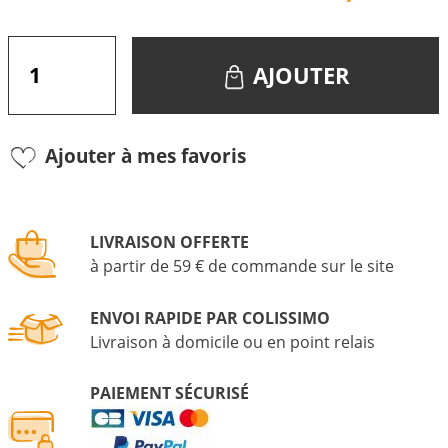
AJOUTER
Ajouter à mes favoris
LIVRAISON OFFERTE
à partir de 59 € de commande sur le site
ENVOI RAPIDE PAR COLISSIMO
Livraison à domicile ou en point relais
PAIEMENT SÉCURISÉ