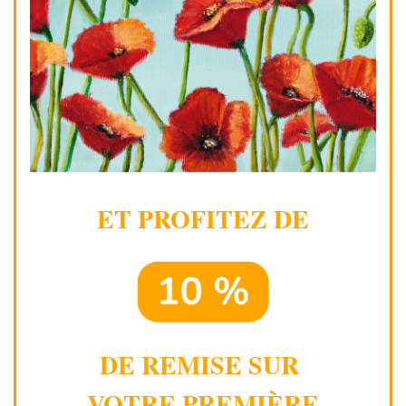
ET PROFITEZ DE
DE REMISE SUR
VOTRE PREMIÈRE