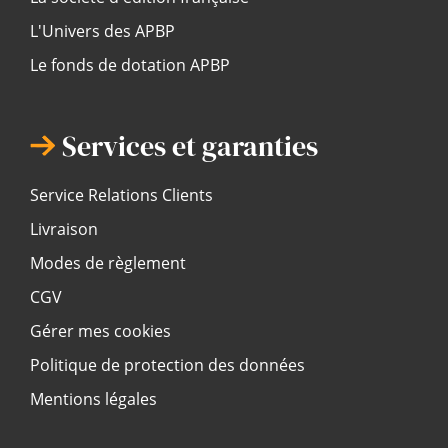
L'Univers des APBP
Le fonds de dotation APBP
Services et garanties
Service Relations Clients
Livraison
Modes de règlement
CGV
Gérer mes cookies
Politique de protection des données
Mentions légales