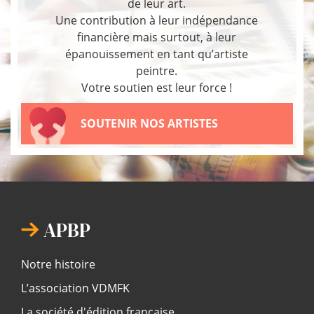
de leur art.
Une contribution à leur indépendance
financière mais surtout, à leur
épanouissement en tant qu’artiste
peintre.
Votre soutien est leur force !
SOUTENIR NOS ARTISTES
APBP
Notre histoire
L’association VDMFK
La société d'édition française