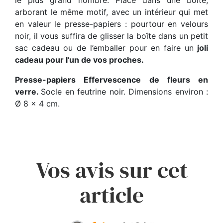
arborant le même motif, avec un intérieur qui met
en valeur le presse-papiers : pourtour en velours
noir, il vous suffira de glisser la boîte dans un petit
sac cadeau ou de l’emballer pour en faire un
joli
cadeau pour l’un de vos proches.
Presse-papiers Effervescence de fleurs en
verre.
Socle en feutrine noir. Dimensions environ :
Ø 8 x 4 cm.
Vos avis sur cet
article