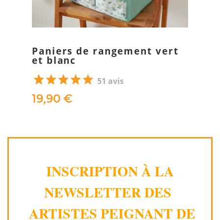
Paniers de rangement vert
et blanc
51 avis
19,90 €
INSCRIPTION À LA
NEWSLETTER DES
ARTISTES PEIGNANT DE