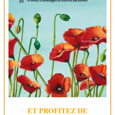
ET PROFITEZ DE