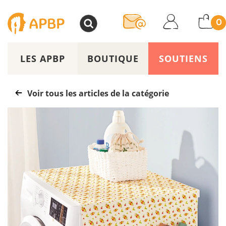
>
0
LES APBP
BOUTIQUE
SOUTIENS
Voir tous les articles de la catégorie