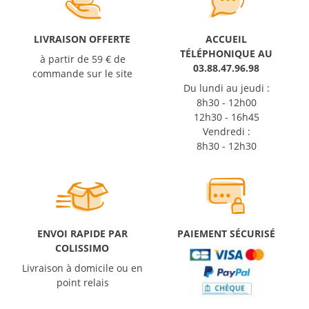
LIVRAISON OFFERTE
ACCUEIL
TÉLÉPHONIQUE AU
à partir de 59 € de
03.88.47.96.98
commande sur le site
Du lundi au jeudi :
8h30 - 12h00
12h30 - 16h45
Vendredi :
8h30 - 12h30
ENVOI RAPIDE PAR
PAIEMENT SÉCURISÉ
COLISSIMO
Livraison à domicile ou en
point relais