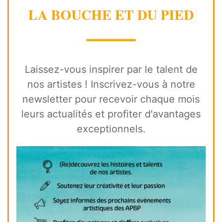
LA BOUCHE ET DU PIED
⸻
Laissez-vous inspirer par le talent de
nos artistes ! Inscrivez-vous à notre
newsletter pour recevoir chaque mois
leurs actualités et profiter d'avantages
exceptionnels.