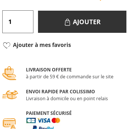
AJOUTER
Ajouter à mes favoris
LIVRAISON OFFERTE
à partir de 59 € de commande sur le site
ENVOI RAPIDE PAR COLISSIMO
Livraison à domicile ou en point relais
PAIEMENT SÉCURISÉ