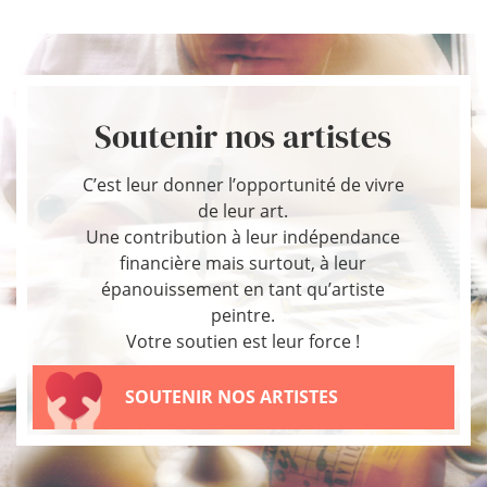
Soutenir nos artistes
C’est leur donner l’opportunité de vivre
de leur art.
Une contribution à leur indépendance
financière mais surtout, à leur
épanouissement en tant qu’artiste
peintre.
Votre soutien est leur force !
SOUTENIR NOS ARTISTES