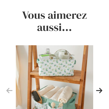
Vous aimerez
aussi...