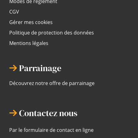
Modes de règlement
CGV
Gérer mes cookies
Politique de protection des données
Mentions légales
Parrainage
Découvrez notre offre de parrainage
Contactez nous
Par le formulaire de contact en ligne