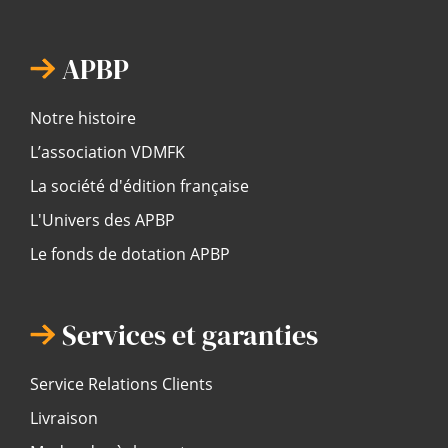
APBP
Notre histoire
L’association VDMFK
La société d'édition française
L'Univers des APBP
Le fonds de dotation APBP
Services et garanties
Service Relations Clients
Livraison