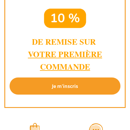
DE REMISE SUR
VOTRE PREMIÈRE
COMMANDE
Je m'inscris