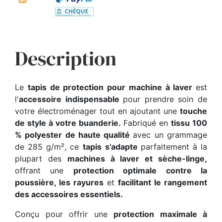
Description
Le
tapis de protection pour machine à laver
est
l'
accessoire indispensable
pour prendre soin de
votre électroménager tout en ajoutant une
touche
de style à votre buanderie.
Fabriqué en
tissu 100
% polyester de haute qualité
avec un grammage
de 285 g/m², ce
tapis
s'adapte
parfaitement à la
plupart des
machines à laver et sèche-linge,
offrant une
protection optimale contre la
poussière, les rayures
et
facilitant le rangement
des accessoires essentiels.
Conçu pour offrir une
protection maximale à