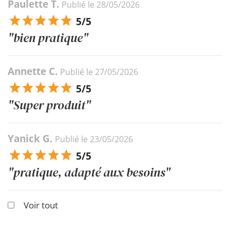
Paulette T.
Publié le 28/05/2026
5/5
"bien pratique"
Annette C.
Publié le 27/05/2026
5/5
"Super produit"
Yanick G.
Publié le 23/05/2026
5/5
"pratique, adapté aux besoins"
Voir tout