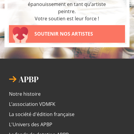
épanouissement en tant qu’artiste
peintre.
Votre soutien est leur force !
SOUTENIR NOS ARTISTES
APBP
Notre histoire
L’association VDMFK
La société d'édition française
L'Univers des APBP