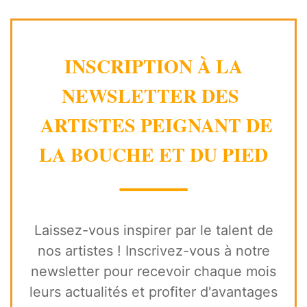
INSCRIPTION À LA
NEWSLETTER DES
ARTISTES PEIGNANT DE
LA BOUCHE ET DU PIED
⸻
Laissez-vous inspirer par le talent de
nos artistes ! Inscrivez-vous à notre
newsletter pour recevoir chaque mois
leurs actualités et profiter d'avantages