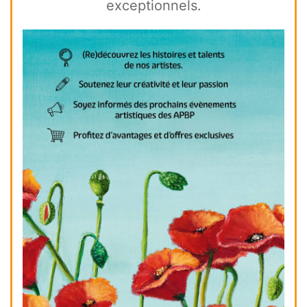
exceptionnels.