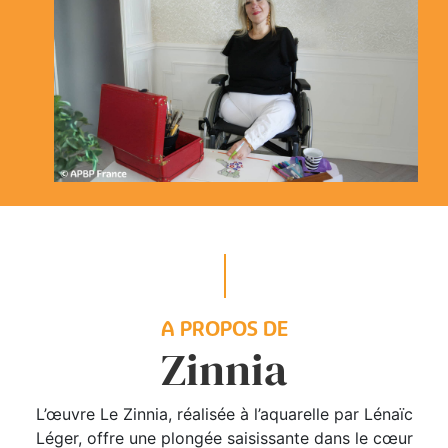
A PROPOS DE
Zinnia
L’œuvre Le Zinnia, réalisée à l’aquarelle par Lénaïc
Léger, offre une plongée saisissante dans le cœur