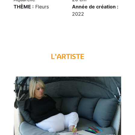
THÈME :
Fleurs
Année de création :
2022
L'ARTISTE