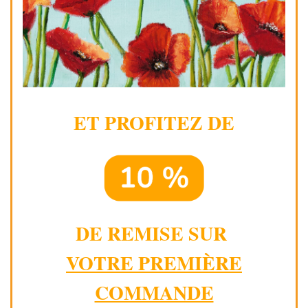
ET PROFITEZ DE
DE REMISE SUR
VOTRE PREMIÈRE
COMMANDE