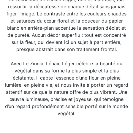
ressortir la délicatesse de chaque détail sans jamais
figer l’image. Le contraste entre les couleurs chaudes
et saturées du cœur floral et la douceur du papier
blanc en arrière-plan accentue la sensation d’éclat et
de pureté. Aucun décor superflu : tout est concentré
sur la fleur, qui devient ici un sujet à part entière,
presque abstrait dans son traitement frontal.
Avec Le Zinnia, Lénaïc Léger célèbre la beauté du
végétal dans sa forme la plus simple et la plus
éclatante. Il capte l’essence d’une fleur en pleine
lumière, en pleine vie, et nous invite à porter un regard
attentif sur ce que la nature offre de plus vibrant. Une
œuvre lumineuse, précise et joyeuse, qui témoigne
d’un regard profondément sensible porté sur le monde
végétal.