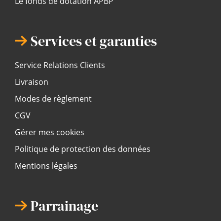
Le fonds de dotation APBP
Services et garanties
Service Relations Clients
Livraison
Modes de règlement
CGV
Gérer mes cookies
Politique de protection des données
Mentions légales
Parrainage