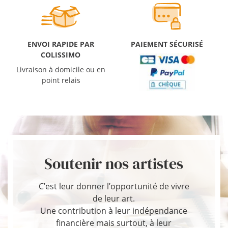
ENVOI RAPIDE PAR
PAIEMENT SÉCURISÉ
COLISSIMO
Livraison à domicile ou en
point relais
Soutenir nos artistes
C’est leur donner l’opportunité de vivre
de leur art.
Une contribution à leur indépendance
financière mais surtout, à leur