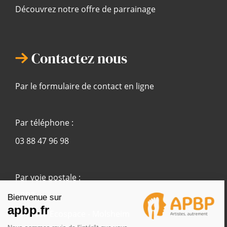
Découvrez notre offre de parrainage
Contactez nous
Par le formulaire de contact en ligne
Par téléphone :
03 88 47 96 98
Par voie postale :
APBP
37 route Ecospace - Molsheim