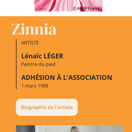
Zinnia
ARTISTE
Lénaïc LÉGER
Peintre du pied
ADHÉSION À L'ASSOCIATION
1 mars 1988
Biographie de l'artiste