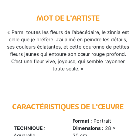
MOT DE L'ARTISTE
« Parmi toutes les fleurs de l’abécédaire, le zinnia est
celle que je préfère. J’ai aimé en peindre les détails,
ses couleurs éclatantes, et cette couronne de petites
fleurs jaunes qui entoure son cœur rouge profond.
C’est une fleur vive, joyeuse, qui semble rayonner
toute seule. »
CARACTÉRISTIQUES DE L'ŒUVRE
Format :
Portrait
TECHNIQUE :
Dimensions :
28 x
Aquarelle
20 cm