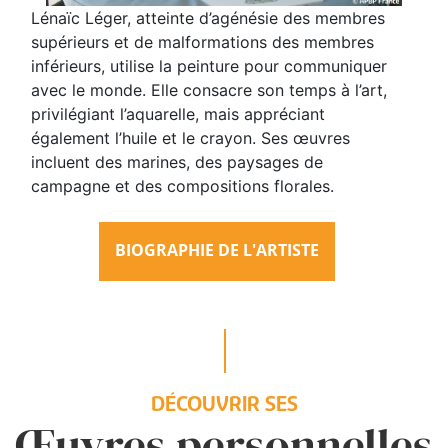
Lénaïc Léger, atteinte d’agénésie des membres
supérieurs et de malformations des membres
inférieurs, utilise la peinture pour communiquer
avec le monde. Elle consacre son temps à l’art,
privilégiant l’aquarelle, mais appréciant
également l’huile et le crayon. Ses œuvres
incluent des marines, des paysages de
campagne et des compositions florales.
BIOGRAPHIE DE L'ARTISTE
DÉCOUVRIR SES
Œuvres personnelles