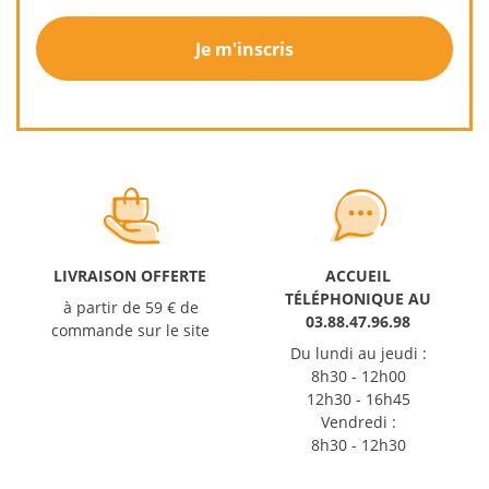
Je m'inscris
LIVRAISON OFFERTE
ACCUEIL
TÉLÉPHONIQUE AU
à partir de 59 € de
03.88.47.96.98
commande sur le site
Du lundi au jeudi :
8h30 - 12h00
12h30 - 16h45
Vendredi :
8h30 - 12h30