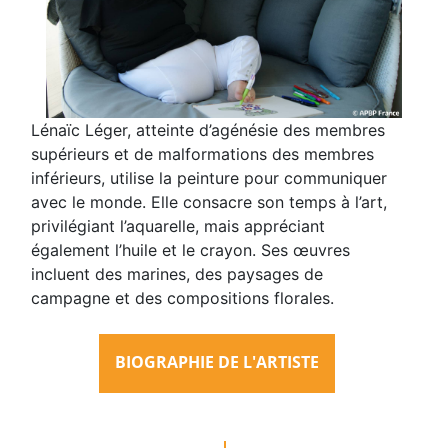
Lénaïc Léger, atteinte d’agénésie des membres
supérieurs et de malformations des membres
inférieurs, utilise la peinture pour communiquer
avec le monde. Elle consacre son temps à l’art,
privilégiant l’aquarelle, mais appréciant
également l’huile et le crayon. Ses œuvres
incluent des marines, des paysages de
campagne et des compositions florales.
BIOGRAPHIE DE L'ARTISTE