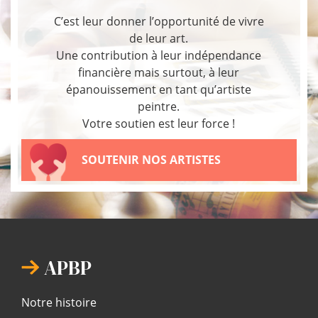
C’est leur donner l’opportunité de vivre
de leur art.
Une contribution à leur indépendance
financière mais surtout, à leur
épanouissement en tant qu’artiste
peintre.
Votre soutien est leur force !
SOUTENIR NOS ARTISTES
APBP
Notre histoire