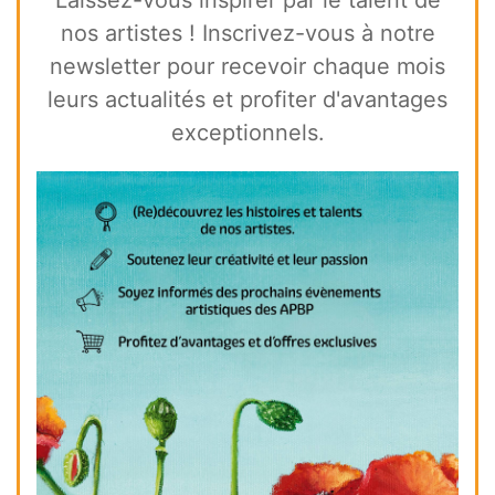
nos artistes ! Inscrivez-vous à notre
newsletter pour recevoir chaque mois
leurs actualités et profiter d'avantages
exceptionnels.