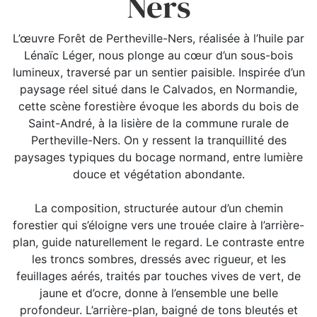
Ners
L’œuvre Forêt de Pertheville-Ners, réalisée à l’huile par
Lénaïc Léger, nous plonge au cœur d’un sous-bois
lumineux, traversé par un sentier paisible. Inspirée d’un
paysage réel situé dans le Calvados, en Normandie,
cette scène forestière évoque les abords du bois de
Saint-André, à la lisière de la commune rurale de
Pertheville-Ners. On y ressent la tranquillité des
paysages typiques du bocage normand, entre lumière
douce et végétation abondante.
La composition, structurée autour d’un chemin
forestier qui s’éloigne vers une trouée claire à l’arrière-
plan, guide naturellement le regard. Le contraste entre
les troncs sombres, dressés avec rigueur, et les
feuillages aérés, traités par touches vives de vert, de
jaune et d’ocre, donne à l’ensemble une belle
profondeur. L’arrière-plan, baigné de tons bleutés et