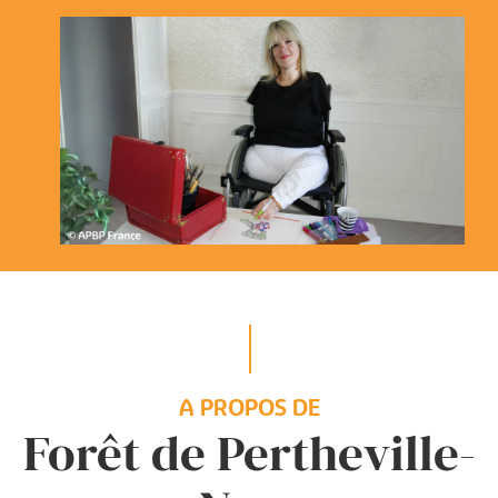
A PROPOS DE
Forêt de Pertheville-