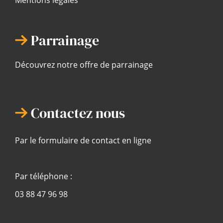
Parrainage
Découvrez notre offre de parrainage
Contactez nous
Par le formulaire de contact en ligne
Par téléphone :
03 88 47 96 98