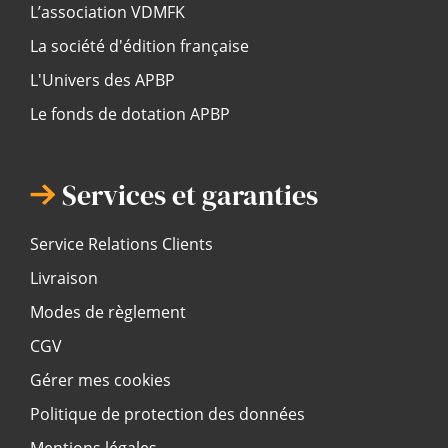
L’association VDMFK
La société d'édition française
L'Univers des APBP
Le fonds de dotation APBP
Services et garanties
Service Relations Clients
Livraison
Modes de règlement
CGV
Gérer mes cookies
Politique de protection des données
Mentions légales