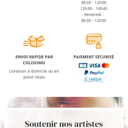
8h30 - 12h00
12h30 - 16h45
Vendredi :
8h30 - 12h30
ENVOI RAPIDE PAR
PAIEMENT SÉCURISÉ
COLISSIMO
Livraison à domicile ou en
point relais
Soutenir nos artistes