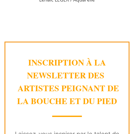
INSCRIPTION À LA
NEWSLETTER DES
ARTISTES PEIGNANT DE
LA BOUCHE ET DU PIED
⸻
Laissez-vous inspirer par le talent de