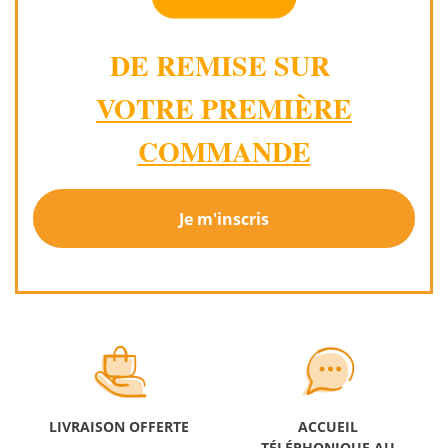
DE REMISE SUR
VOTRE PREMIÈRE
COMMANDE
Je m'inscris
LIVRAISON OFFERTE
ACCUEIL
TÉLÉPHONIQUE AU