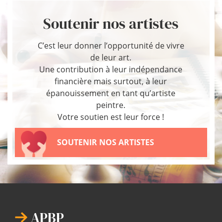
Soutenir nos artistes
C’est leur donner l’opportunité de vivre
de leur art.
Une contribution à leur indépendance
financière mais surtout, à leur
épanouissement en tant qu’artiste
peintre.
Votre soutien est leur force !
SOUTENIR NOS ARTISTES
APBP