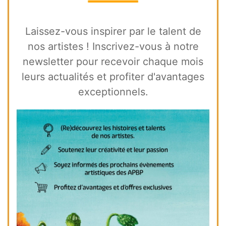
Laissez-vous inspirer par le talent de
nos artistes ! Inscrivez-vous à notre
newsletter pour recevoir chaque mois
leurs actualités et profiter d'avantages
exceptionnels.