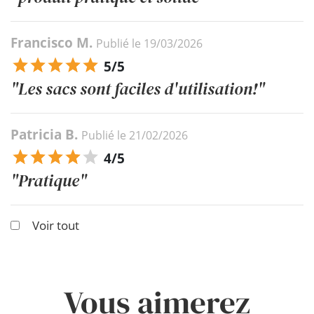
Francisco M.
Publié le 19/03/2026
5/5
"Les sacs sont faciles d'utilisation!"
Patricia B.
Publié le 21/02/2026
4/5
"Pratique"
Voir tout
Vous aimerez