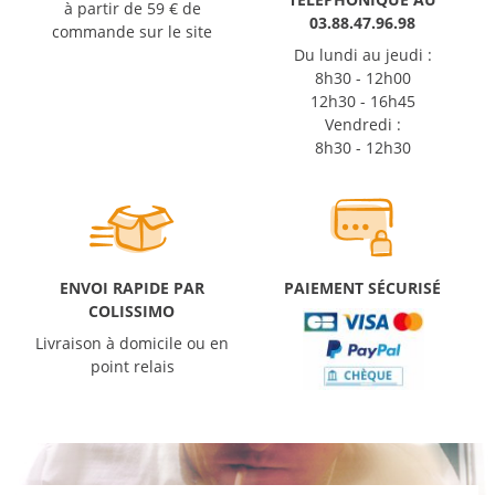
à partir de 59 € de
03.88.47.96.98
commande sur le site
Du lundi au jeudi :
8h30 - 12h00
12h30 - 16h45
Vendredi :
8h30 - 12h30
ENVOI RAPIDE PAR
PAIEMENT SÉCURISÉ
COLISSIMO
Livraison à domicile ou en
point relais