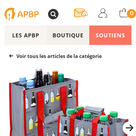
>
0
LES APBP
BOUTIQUE
SOUTIENS
Voir tous les articles de la catégorie