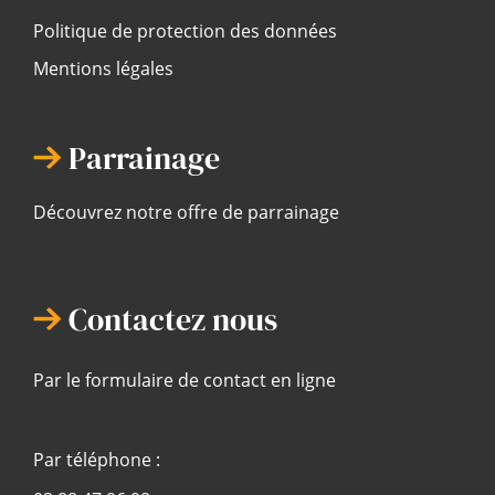
Politique de protection des données
Mentions légales
Parrainage
Découvrez notre offre de parrainage
Contactez nous
Par le formulaire de contact en ligne
Par téléphone :