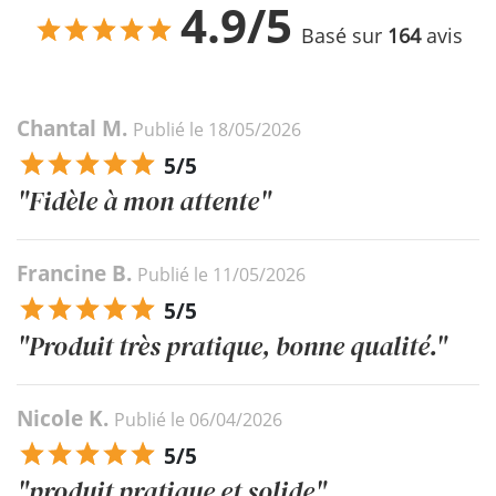
4.9/5
Basé sur
164
avis
Chantal M.
Publié le 18/05/2026
5/5
"Fidèle à mon attente"
Francine B.
Publié le 11/05/2026
5/5
"Produit très pratique, bonne qualité."
Nicole K.
Publié le 06/04/2026
5/5
"produit pratique et solide"