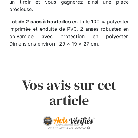
un tiroir et vous gagnerez ainsi une place
précieuse.
Lot de 2 sacs à bouteilles
en toile 100 % polyester
imprimée et enduite de PVC. 2 anses robustes en
polyamide avec protection en polyester.
Dimensions environ : 29 x 19 x 27 cm.
Vos avis sur cet
article
Avis soumis à un contrôle