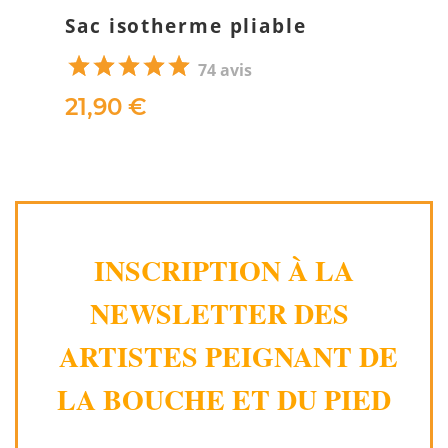
Sac isotherme pliable
74 avis
21,90 €
INSCRIPTION À LA
NEWSLETTER DES
ARTISTES PEIGNANT DE
LA BOUCHE ET DU PIED
⸻