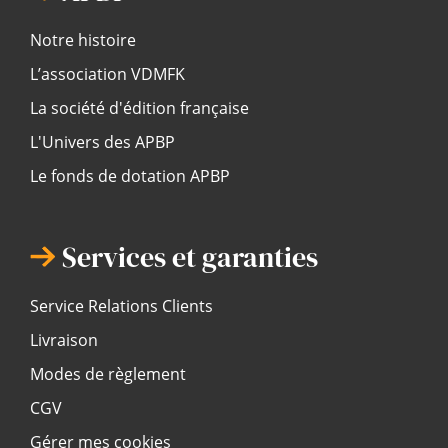
Notre histoire
L’association VDMFK
La société d'édition française
L'Univers des APBP
Le fonds de dotation APBP
Services et garanties
Service Relations Clients
Livraison
Modes de règlement
CGV
Gérer mes cookies