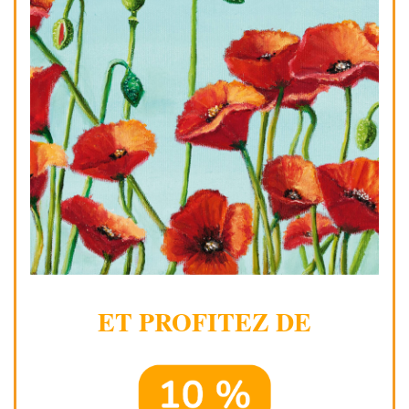
ET PROFITEZ DE