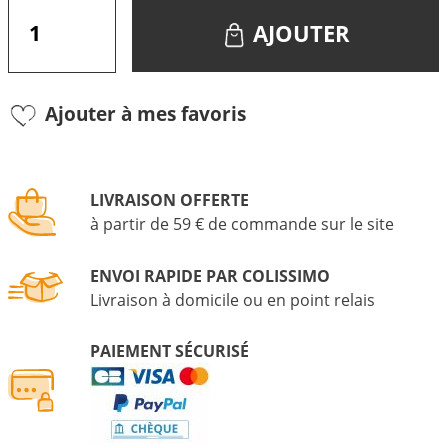
AJOUTER
Ajouter à mes favoris
LIVRAISON OFFERTE
à partir de 59 € de commande sur le site
ENVOI RAPIDE PAR COLISSIMO
Livraison à domicile ou en point relais
PAIEMENT SÉCURISÉ