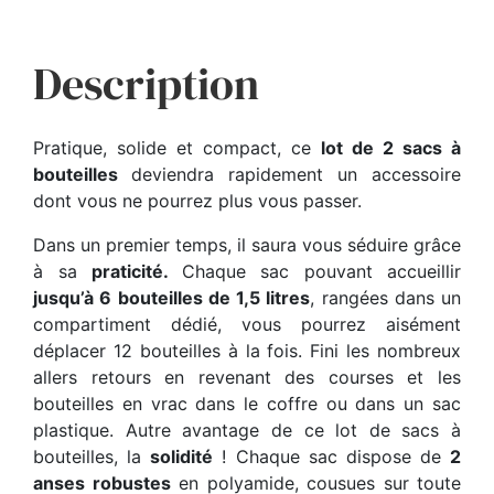
Description
Pratique, solide et compact, ce
lot de 2 sacs à
bouteilles
deviendra rapidement un accessoire
dont vous ne pourrez plus vous passer.
Dans un premier temps, il saura vous séduire grâce
à sa
praticité.
Chaque sac pouvant accueillir
jusqu’à 6 bouteilles de 1,5 litres
, rangées dans un
compartiment dédié, vous pourrez aisément
déplacer 12 bouteilles à la fois. Fini les nombreux
allers retours en revenant des courses et les
bouteilles en vrac dans le coffre ou dans un sac
plastique. Autre avantage de ce lot de sacs à
bouteilles, la
solidité
! Chaque sac dispose de
2
anses robustes
en polyamide, cousues sur toute