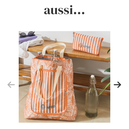
aussi...