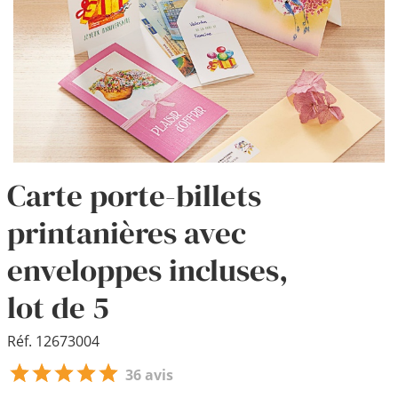
Carte porte-billets
printanières avec
enveloppes incluses,
lot de 5
Réf. 12673004
36 avis