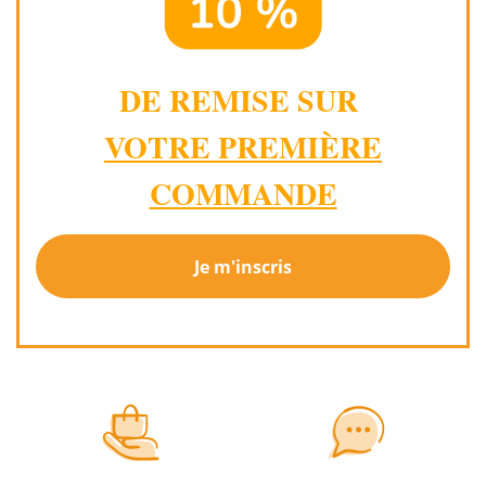
DE REMISE SUR
VOTRE PREMIÈRE
COMMANDE
Je m'inscris