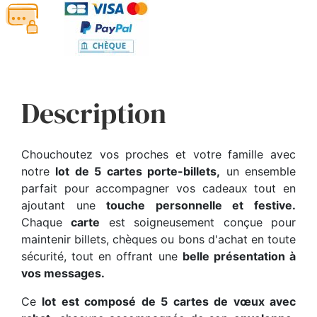
Description
Chouchoutez vos proches et votre famille avec
notre
lot de 5 cartes porte-billets,
un ensemble
parfait pour accompagner vos cadeaux tout en
ajoutant une
touche personnelle et festive.
Chaque
carte
est soigneusement conçue pour
maintenir billets, chèques ou bons d'achat en toute
sécurité, tout en offrant une
belle présentation à
vos messages.
Ce
lot est composé de 5 cartes de vœux avec