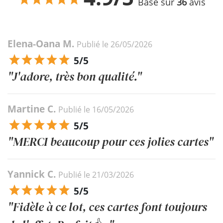
Basé sur
36
avis
Elena-Oana M.
Publié le 26/05/2026
5/5
"J'adore, très bon qualité."
Martine C.
Publié le 16/05/2026
5/5
"MERCI beaucoup pour ces jolies cartes"
Yannick C.
Publié le 21/03/2026
5/5
"Fidèle à ce lot, ces cartes font toujours