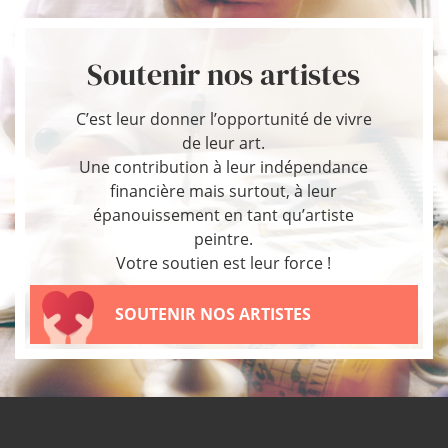
Soutenir nos artistes
C’est leur donner l’opportunité de vivre
de leur art.
Une contribution à leur indépendance
financière mais surtout, à leur
épanouissement en tant qu’artiste
peintre.
Votre soutien est leur force !
SOUTENIR NOS ARTISTES