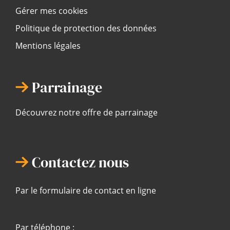
Gérer mes cookies
Politique de protection des données
Mentions légales
Parrainage
Découvrez notre offre de parrainage
Contactez nous
Par le formulaire de contact en ligne
Par téléphone :