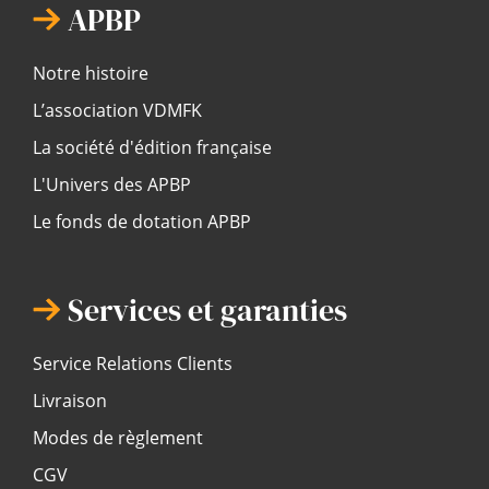
APBP
Notre histoire
L’association VDMFK
La société d'édition française
L'Univers des APBP
Le fonds de dotation APBP
Services et garanties
Service Relations Clients
Livraison
Modes de règlement
CGV