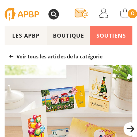
>
0
LES APBP
BOUTIQUE
SOUTIENS
Voir tous les articles de la catégorie