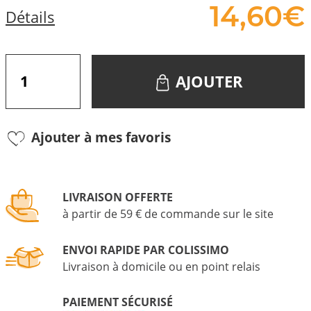
14,
60
€
Détails
AJOUTER
Ajouter à mes favoris
LIVRAISON OFFERTE
à partir de 59 € de commande sur le site
ENVOI RAPIDE PAR COLISSIMO
Livraison à domicile ou en point relais
PAIEMENT SÉCURISÉ