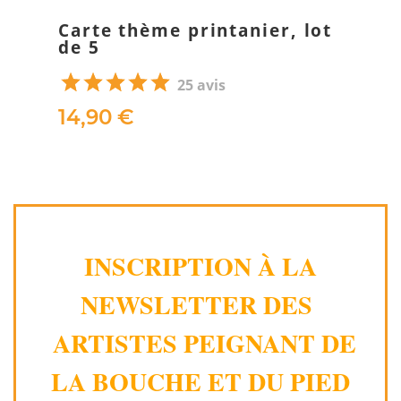
Carte thème printanier, lot
de 5
25 avis
14,90 €
INSCRIPTION À LA
NEWSLETTER DES
ARTISTES PEIGNANT DE
LA BOUCHE ET DU PIED