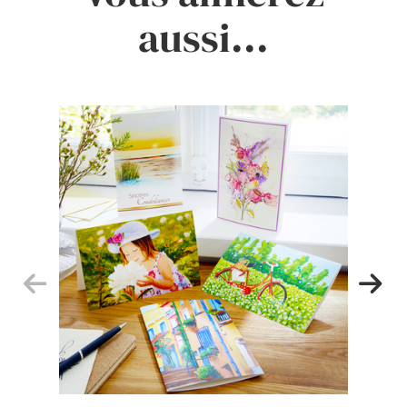
aussi...