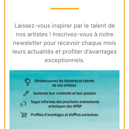
⸻
Laissez-vous inspirer par le talent de
nos artistes ! Inscrivez-vous à notre
newsletter pour recevoir chaque mois
leurs actualités et profiter d'avantages
exceptionnels.