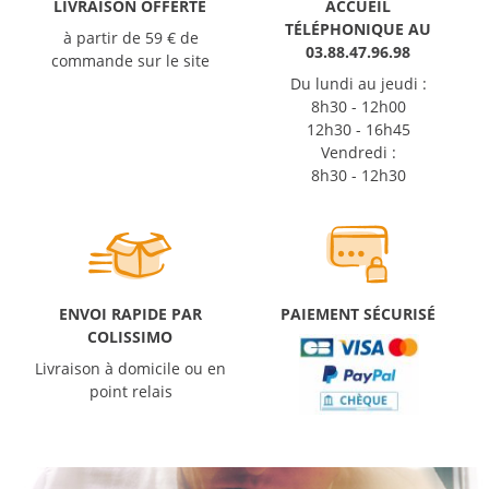
LIVRAISON OFFERTE
ACCUEIL
TÉLÉPHONIQUE AU
à partir de 59 € de
03.88.47.96.98
commande sur le site
Du lundi au jeudi :
8h30 - 12h00
12h30 - 16h45
Vendredi :
8h30 - 12h30
ENVOI RAPIDE PAR
PAIEMENT SÉCURISÉ
COLISSIMO
Livraison à domicile ou en
point relais