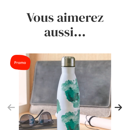
Vous aimerez
aussi...