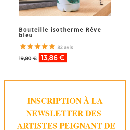
Bouteille isotherme Rêve
bleu
82 avis
13,86 €
19,80 €
INSCRIPTION À LA
NEWSLETTER DES
ARTISTES PEIGNANT DE