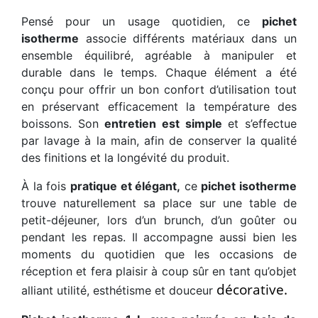
Pensé pour un usage quotidien, ce
pichet
isotherme
associe différents matériaux dans un
ensemble équilibré, agréable à manipuler et
durable dans le temps. Chaque élément a été
conçu pour offrir un bon confort d’utilisation tout
en préservant efficacement la température des
boissons. Son
entretien est simple
et s’effectue
par lavage à la main, afin de conserver la qualité
des finitions et la longévité du produit.
À la fois
pratique et élégant,
ce
pichet isotherme
trouve naturellement sa place sur une table de
petit-déjeuner, lors d’un brunch, d’un goûter ou
pendant les repas. Il accompagne aussi bien les
moments du quotidien que les occasions de
réception et fera plaisir à coup sûr en tant qu’objet
décorative.
alliant utilité, esthétisme et douceur