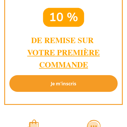
DE REMISE SUR
VOTRE PREMIÈRE
COMMANDE
Je m'inscris