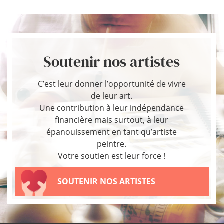
Soutenir nos artistes
C’est leur donner l’opportunité de vivre
de leur art.
Une contribution à leur indépendance
financière mais surtout, à leur
épanouissement en tant qu’artiste
peintre.
Votre soutien est leur force !
SOUTENIR NOS ARTISTES