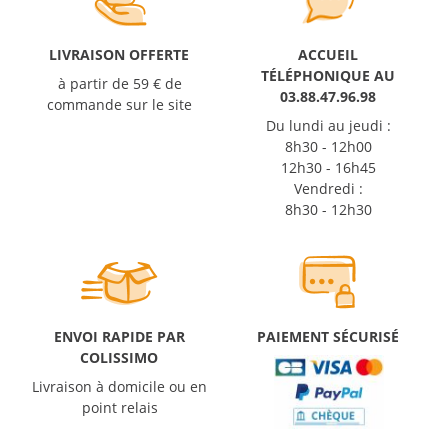
LIVRAISON OFFERTE
ACCUEIL
TÉLÉPHONIQUE AU
à partir de 59 € de
03.88.47.96.98
commande sur le site
Du lundi au jeudi :
8h30 - 12h00
12h30 - 16h45
Vendredi :
8h30 - 12h30
ENVOI RAPIDE PAR
PAIEMENT SÉCURISÉ
COLISSIMO
Livraison à domicile ou en
point relais