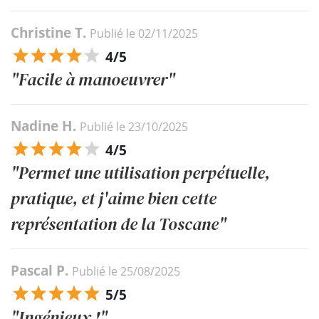
Christine T.
Publié le 02/11/2025
4/5
"Facile à manoeuvrer"
Nadine H.
Publié le 23/10/2025
4/5
"Permet une utilisation perpétuelle,
pratique, et j'aime bien cette
représentation de la Toscane"
Pascal P.
Publié le 25/08/2025
5/5
"Ingénieux !"