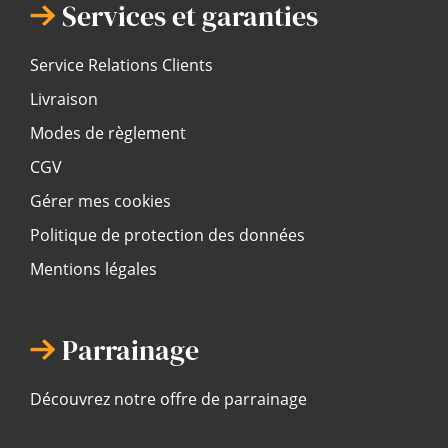
Services et garanties
Service Relations Clients
Livraison
Modes de règlement
CGV
Gérer mes cookies
Politique de protection des données
Mentions légales
Parrainage
Découvrez notre offre de parrainage