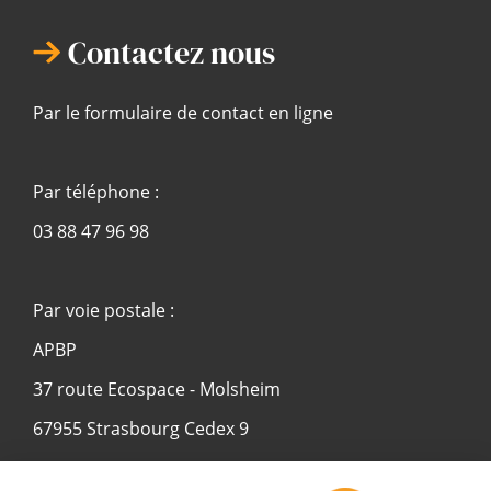
Contactez nous
Par le formulaire de contact en ligne
Par téléphone :
03 88 47 96 98
Par voie postale :
APBP
37 route Ecospace - Molsheim
67955 Strasbourg Cedex 9