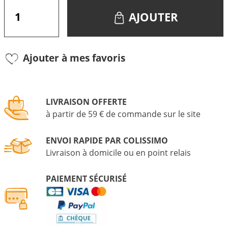
AJOUTER
Ajouter à mes favoris
LIVRAISON OFFERTE
à partir de 59 € de commande sur le site
ENVOI RAPIDE PAR COLISSIMO
Livraison à domicile ou en point relais
PAIEMENT SÉCURISÉ