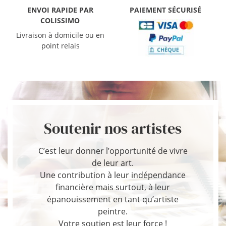
ENVOI RAPIDE PAR
PAIEMENT SÉCURISÉ
COLISSIMO
Livraison à domicile ou en
point relais
Soutenir nos artistes
C’est leur donner l’opportunité de vivre
de leur art.
Une contribution à leur indépendance
financière mais surtout, à leur
épanouissement en tant qu’artiste
peintre.
Votre soutien est leur force !