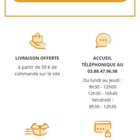
LIVRAISON OFFERTE
ACCUEIL
TÉLÉPHONIQUE AU
à partir de 59 € de
03.88.47.96.98
commande sur le site
Du lundi au jeudi :
8h30 - 12h00
12h30 - 16h45
Vendredi :
8h30 - 12h30