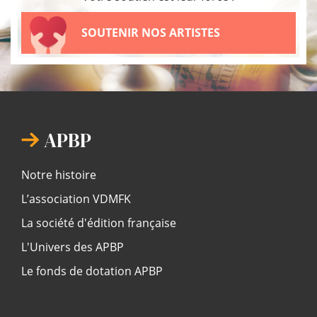
SOUTENIR NOS ARTISTES
APBP
Notre histoire
L’association VDMFK
La société d'édition française
L'Univers des APBP
Le fonds de dotation APBP