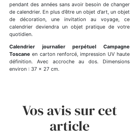
pendant des années sans avoir besoin de changer
de calendrier. En plus d’être un objet d’art, un objet
de décoration, une invitation au voyage, ce
calendrier deviendra un objet pratique de votre
quotidien.
Calendrier journalier perpétuel Campagne
Toscane
en carton renforcé, impression UV haute
définition. Avec accroche au dos. Dimensions
environ : 37 x 27 cm.
Vos avis sur cet
article