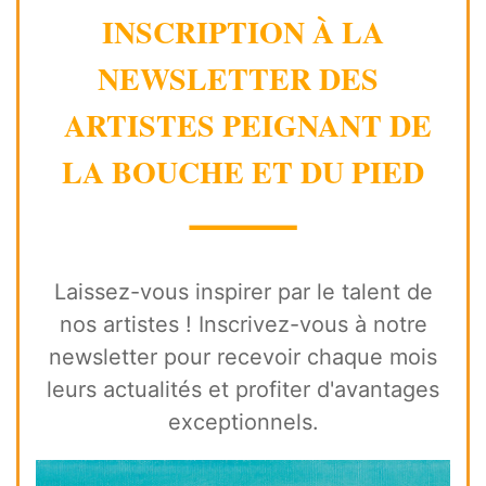
INSCRIPTION À LA
NEWSLETTER DES
ARTISTES PEIGNANT DE
LA BOUCHE ET DU PIED
⸻
Laissez-vous inspirer par le talent de
nos artistes ! Inscrivez-vous à notre
newsletter pour recevoir chaque mois
leurs actualités et profiter d'avantages
exceptionnels.