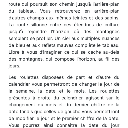
route qui poursuit son chemin jusqu’à l’arrière-plan
du tableau. Vous retrouverez en arrière-plan
d’autres champs aux mêmes teintes et des sapins.
La route sillonne entre ces étendues de culture
jusqu’à rejoindre l’horizon où des montagnes
semblent se profiler. Un ciel aux multiples nuances
de bleu et aux reflets mauves complète le tableau.
Libre à vous d’imaginer ce qui se cache au-delà
des montagnes, qui compose l’horizon, au fil des
jours.
Les roulettes disposées de part et d’autre du
calendrier vous permettront de changer le jour de
la semaine, la date et le mois. Les roulettes
présentes à droite du calendrier agissent sur le
changement du mois et du dernier chiffre de la
date tandis que celles de gauche vous permettront
de modifier le jour et le premier chiffre de la date.
Vous pourrez ainsi connaitre la date du jour