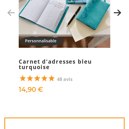
Carnet d'adresses bleu
turquoise
48 avis
14,90 €