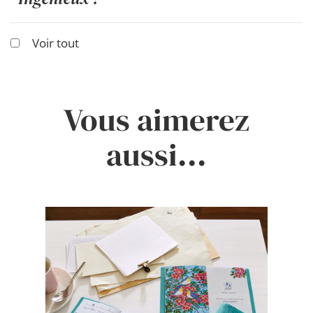
Voir tout
Vous aimerez
aussi...