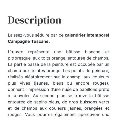
Description
Laissez-vous séduire par ce
calendrier intemporel
Campagne Toscane
.
L’œuvre représente une bâtisse blanche et
pittoresque, aux toits orange, entourée de champs.
La partie basse de la peinture est occupée par un
champ aux teintes orange. Les points de peinture,
réalisés aléatoirement sur le champ, aux couleurs
plus vives (jaunes, bleus ou encore rouges),
donnent l’impression d’une nuée de papillons prête
à s’envoler. Au second plan se trouve la bâtisse
entourée de sapins bleus, de gros buissons verts
et de champs aux couleurs jaunes, orangées et
rouges. Vous pourrez également apercevoir une