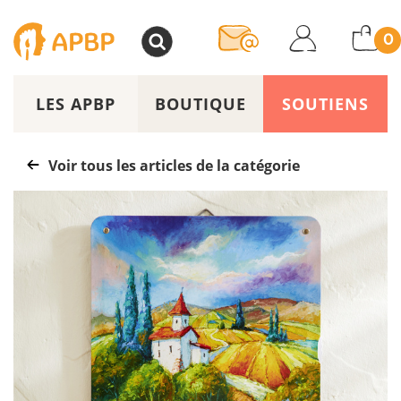
>
0
LES APBP
BOUTIQUE
SOUTIENS
Voir tous les articles de la catégorie