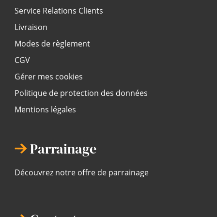
Service Relations Clients
Livraison
Modes de règlement
CGV
Gérer mes cookies
Politique de protection des données
Mentions légales
Parrainage
Découvrez notre offre de parrainage