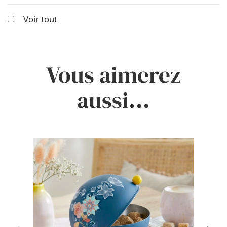
Voir tout
Vous aimerez
aussi...