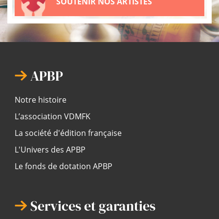
SOUTENIR NOS ARTISTES
APBP
Notre histoire
L’association VDMFK
La société d'édition française
L'Univers des APBP
Le fonds de dotation APBP
Services et garanties