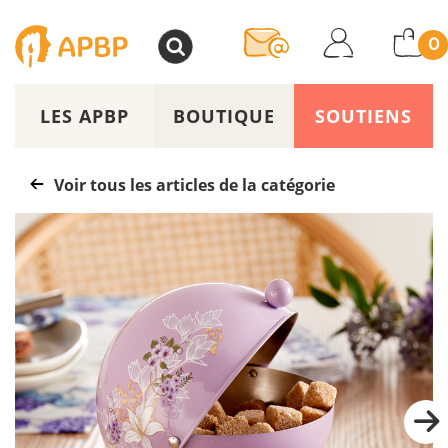
>
0
LES APBP
BOUTIQUE
SOUTIENS
Voir tous les articles de la catégorie