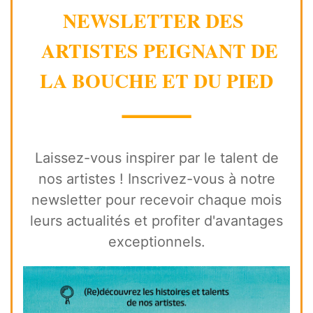
NEWSLETTER DES
ARTISTES PEIGNANT DE
LA BOUCHE ET DU PIED
⸻
Laissez-vous inspirer par le talent de
nos artistes ! Inscrivez-vous à notre
newsletter pour recevoir chaque mois
leurs actualités et profiter d'avantages
exceptionnels.