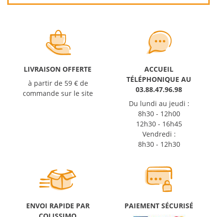
LIVRAISON OFFERTE
ACCUEIL
TÉLÉPHONIQUE AU
à partir de 59 € de
03.88.47.96.98
commande sur le site
Du lundi au jeudi :
8h30 - 12h00
12h30 - 16h45
Vendredi :
8h30 - 12h30
ENVOI RAPIDE PAR
PAIEMENT SÉCURISÉ
COLISSIMO