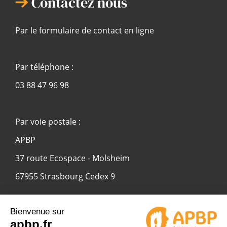
Contactez nous
Par le formulaire de contact en ligne
Par téléphone :
03 88 47 96 98
Par voie postale :
APBP
37 route Ecospace - Molsheim
67955 Strasbourg Cedex 9