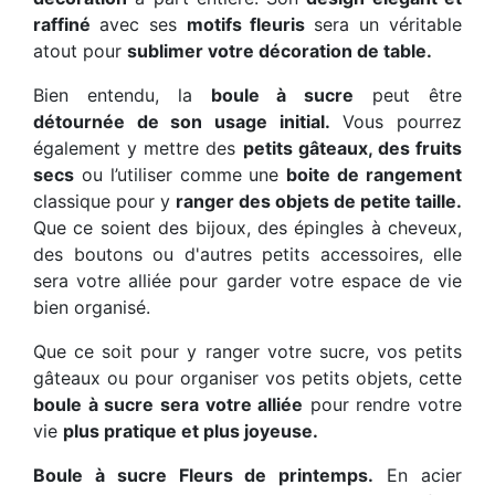
raffiné
avec ses
motifs fleuris
sera un véritable
atout pour
sublimer votre décoration de table.
Bien entendu, la
boule à sucre
peut être
détournée de son usage initial.
Vous pourrez
également y mettre des
petits gâteaux, des fruits
secs
ou l’utiliser comme une
boite de rangement
classique pour y
ranger des objets de petite taille.
Que ce soient des bijoux, des épingles à cheveux,
des boutons ou d'autres petits accessoires, elle
sera votre alliée pour garder votre espace de vie
bien organisé.
Que ce soit pour y ranger votre sucre, vos petits
gâteaux ou pour organiser vos petits objets, cette
boule à sucre sera votre alliée
pour rendre votre
vie
plus pratique et plus joyeuse.
Boule à sucre Fleurs de printemps.
En acier