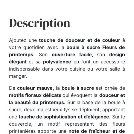
Description
Ajoutez une
touche de douceur et de couleur
à
votre quotidien avec la
boule à sucre Fleurs de
printemps.
Son
ouverture facile,
son
design
élégant
et sa
polyvalence
en font un accessoire
indispensable dans votre cuisine ou votre salle à
manger.
De
couleur mauve,
la
boule à sucre
est ornée de
motifs floraux délicats
qui évoquent la
douceur et
la beauté du printemps.
Sur la base de la boule à
sucre, deux majestueux lys se déploient, apportant
une
touche de sophistication et d'élégance.
Sur le
couvercle, un motif représentant des fleurs
printanières apporte une
note de fraîcheur et de