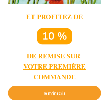
ET PROFITEZ DE
DE REMISE SUR
VOTRE PREMIÈRE
COMMANDE
Je m'inscris