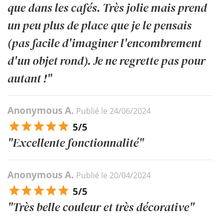
que dans les cafés. Très jolie mais prend
un peu plus de place que je le pensais
(pas facile d'imaginer l'encombrement
d'un objet rond). Je ne regrette pas pour
autant !"
Anonymous A.
Publié le 24/06/2024
5/5
"Excellente fonctionnalité"
Anonymous A.
Publié le 20/04/2024
5/5
"Très belle couleur et très décorative"