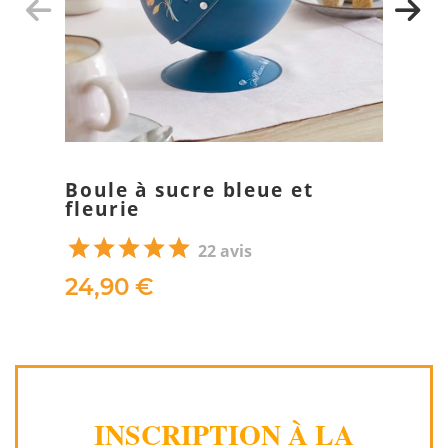
Boule à sucre bleue et
fleurie
22 avis
24,90 €
INSCRIPTION À LA