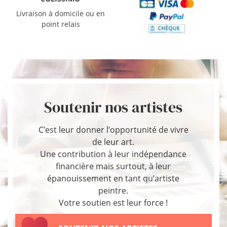
Livraison à domicile ou en
point relais
Soutenir nos artistes
C’est leur donner l’opportunité de vivre
de leur art.
Une contribution à leur indépendance
financière mais surtout, à leur
épanouissement en tant qu’artiste
peintre.
Votre soutien est leur force !