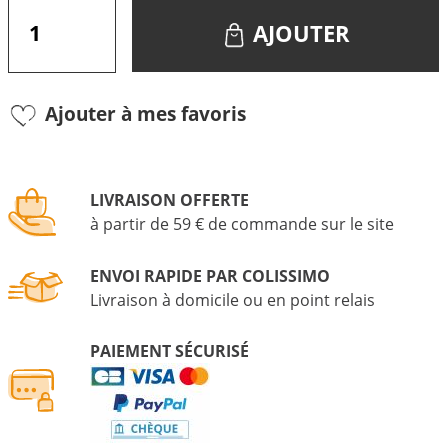
AJOUTER
Ajouter à mes favoris
LIVRAISON OFFERTE
à partir de 59 € de commande sur le site
ENVOI RAPIDE PAR COLISSIMO
Livraison à domicile ou en point relais
PAIEMENT SÉCURISÉ