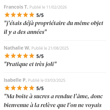
Francois T.
Publié le 11/02/2026
5/5
"j'étais déjà propriétaire du même objet
il y a des années"
Nathalie W.
Publié le 21/08/2025
5/5
"Pratique et très joli"
Isabelle P.
Publié le 03/03/2025
5/5
"Ma boite à sucres a rendue l'âme, donc
bienvenue à la relève que l'on ne voyais