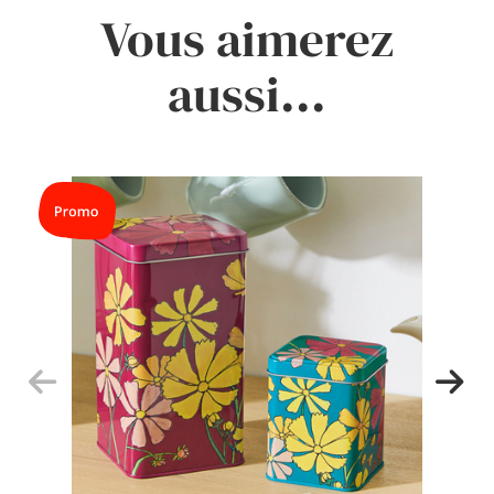
Vous aimerez
aussi...