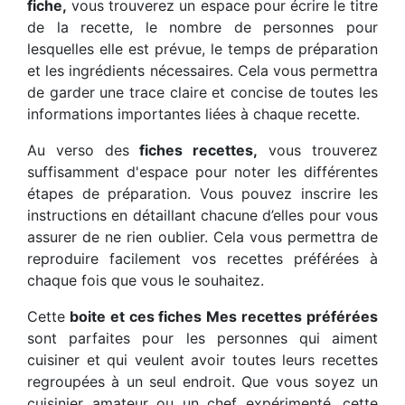
fiche,
vous trouverez un espace pour écrire le titre
de la recette, le nombre de personnes pour
lesquelles elle est prévue, le temps de préparation
et les ingrédients nécessaires. Cela vous permettra
de garder une trace claire et concise de toutes les
informations importantes liées à chaque recette.
Au verso des
fiches recettes,
vous trouverez
suffisamment d'espace pour noter les différentes
étapes de préparation. Vous pouvez inscrire les
instructions en détaillant chacune d’elles pour vous
assurer de ne rien oublier. Cela vous permettra de
reproduire facilement vos recettes préférées à
chaque fois que vous le souhaitez.
Cette
boite et ces fiches Mes recettes préférées
sont parfaites pour les personnes qui aiment
cuisiner et qui veulent avoir toutes leurs recettes
regroupées à un seul endroit. Que vous soyez un
cuisinier amateur ou un chef expérimenté, cette