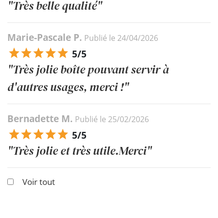
"Très belle qualité"
Marie-Pascale P.
Publié le 24/04/2026
5/5
"Très jolie boîte pouvant servir à
d'autres usages, merci !"
Bernadette M.
Publié le 25/02/2026
5/5
"Très jolie et très utile.Merci"
Voir tout