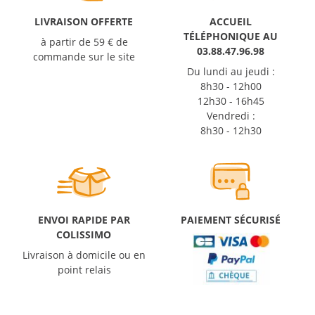
LIVRAISON OFFERTE
ACCUEIL
TÉLÉPHONIQUE AU
à partir de 59 € de
03.88.47.96.98
commande sur le site
Du lundi au jeudi :
8h30 - 12h00
12h30 - 16h45
Vendredi :
8h30 - 12h30
ENVOI RAPIDE PAR
PAIEMENT SÉCURISÉ
COLISSIMO
Livraison à domicile ou en
point relais