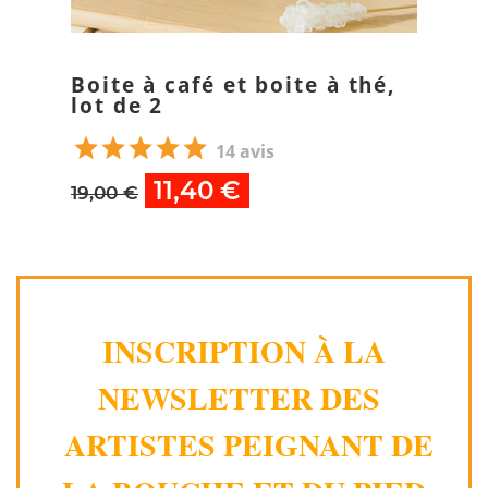
Boite à café et boite à thé,
lot de 2
14 avis
11,40 €
19,00 €
INSCRIPTION À LA
NEWSLETTER DES
ARTISTES PEIGNANT DE