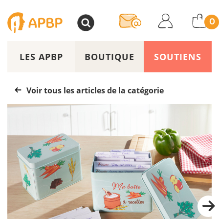
>
0
LES APBP
BOUTIQUE
SOUTIENS
Voir tous les articles de la catégorie