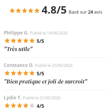
4.8/5
Basé sur
24
avis
Philippe G.
Publié le 14/06/2026
5/5
"Très utile"
Constance D.
Publié le 25/05/2026
5/5
"Bien pratique et joli de surcroît"
Lydie T.
Publié le 21/05/2026
4/5