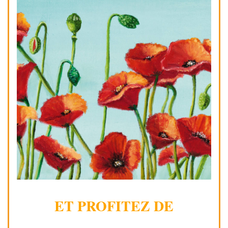
ET PROFITEZ DE