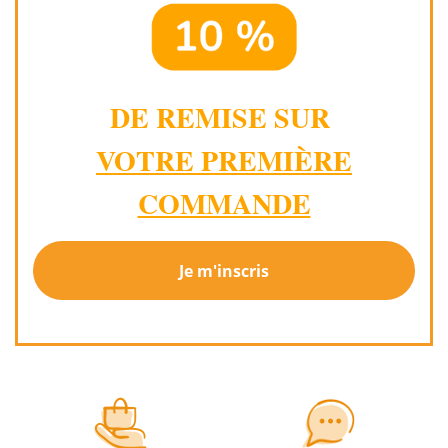
DE REMISE SUR
VOTRE PREMIÈRE
COMMANDE
Je m'inscris