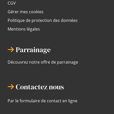
CGV
Gérer mes cookies
Politique de protection des données
Mentions légales
Parrainage
Découvrez notre offre de parrainage
Contactez nous
Par le formulaire de contact en ligne