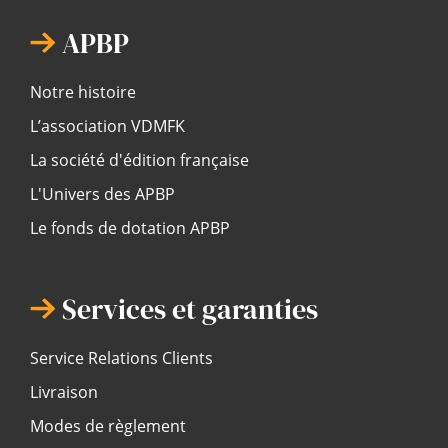
APBP
Notre histoire
L’association VDMFK
La société d'édition française
L'Univers des APBP
Le fonds de dotation APBP
Services et garanties
Service Relations Clients
Livraison
Modes de règlement