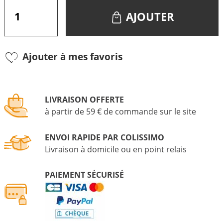
AJOUTER
Ajouter à mes favoris
LIVRAISON OFFERTE
à partir de 59 € de commande sur le site
ENVOI RAPIDE PAR COLISSIMO
Livraison à domicile ou en point relais
PAIEMENT SÉCURISÉ