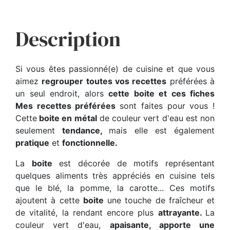
Description
Si vous êtes passionné(e) de cuisine et que vous
aimez
regrouper toutes vos recettes
préférées à
un seul endroit, alors
cette boite et ces fiches
Mes recettes préférées
sont faites pour vous !
Cette
boite en métal
de couleur vert d'eau est non
seulement
tendance,
mais elle est également
pratique
et
fonctionnelle.
La
boite
est décorée de motifs représentant
quelques aliments très appréciés en cuisine tels
que le blé, la pomme, la carotte... Ces motifs
ajoutent à cette
boite
une touche de fraîcheur et
de vitalité, la rendant encore plus
attrayante.
La
couleur vert d'eau,
apaisante, apporte une