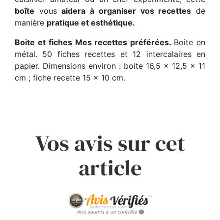
boîte
vous
aidera à organiser vos recettes
de
manière
pratique et esthétique.
Boite et fiches Mes recettes préférées.
Boite en
métal. 50 fiches recettes et 12 intercalaires en
papier. Dimensions environ : boite 16,5 x 12,5 x 11
cm ; fiche recette 15 x 10 cm.
Vos avis sur cet
article
Avis soumis à un contrôle