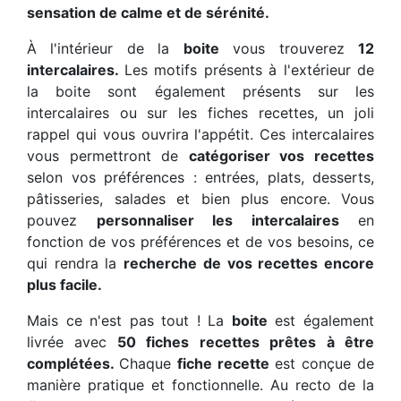
sensation de calme et de sérénité.
À l'intérieur de la
boite
vous trouverez
12
intercalaires.
Les motifs présents à l'extérieur de
la boite sont également présents sur les
intercalaires ou sur les fiches recettes, un joli
rappel qui vous ouvrira l'appétit. Ces intercalaires
vous permettront de
catégoriser vos recettes
selon vos préférences : entrées, plats, desserts,
pâtisseries, salades et bien plus encore. Vous
pouvez
personnaliser les intercalaires
en
fonction de vos préférences et de vos besoins, ce
qui rendra la
recherche de vos recettes encore
plus facile.
Mais ce n'est pas tout ! La
boite
est également
livrée avec
50 fiches recettes prêtes à être
complétées.
Chaque
fiche recette
est conçue de
manière pratique et fonctionnelle. Au recto de la