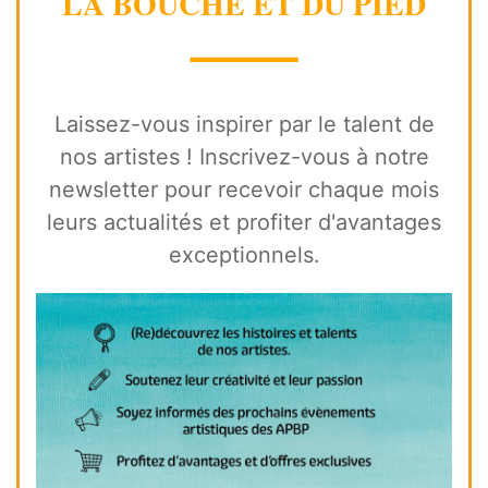
LA BOUCHE ET DU PIED
⸻
Laissez-vous inspirer par le talent de
nos artistes ! Inscrivez-vous à notre
newsletter pour recevoir chaque mois
leurs actualités et profiter d'avantages
exceptionnels.