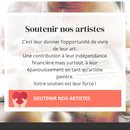
Soutenir nos artistes
C’est leur donner l’opportunité de vivre
de leur art.
Une contribution à leur indépendance
financière mais surtout, à leur
épanouissement en tant qu’artiste
peintre.
Votre soutien est leur force !
SOUTENIR NOS ARTISTES