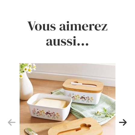
Vous aimerez
aussi...