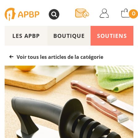
>
0
LES APBP
BOUTIQUE
SOUTIENS
Voir tous les articles de la catégorie