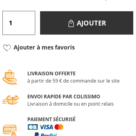
AJOUTER
Ajouter à mes favoris
LIVRAISON OFFERTE
à partir de 59 € de commande sur le site
ENVOI RAPIDE PAR COLISSIMO
Livraison à domicile ou en point relais
PAIEMENT SÉCURISÉ