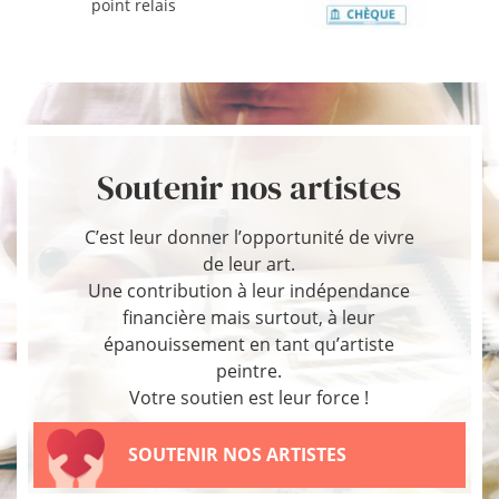
point relais
Soutenir nos artistes
C’est leur donner l’opportunité de vivre
de leur art.
Une contribution à leur indépendance
financière mais surtout, à leur
épanouissement en tant qu’artiste
peintre.
Votre soutien est leur force !
SOUTENIR NOS ARTISTES