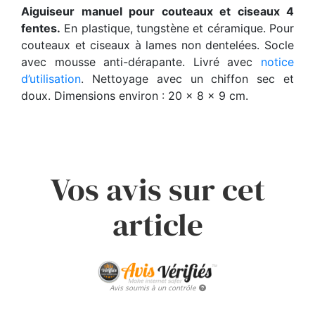
Aiguiseur manuel pour couteaux et ciseaux 4
fentes.
En plastique, tungstène et céramique. Pour
couteaux et ciseaux à lames non dentelées. Socle
avec mousse anti-dérapante. Livré avec
notice
d’utilisation
. Nettoyage avec un chiffon sec et
doux. Dimensions environ : 20 x 8 x 9 cm.
Vos avis sur cet
article
Avis soumis à un contrôle