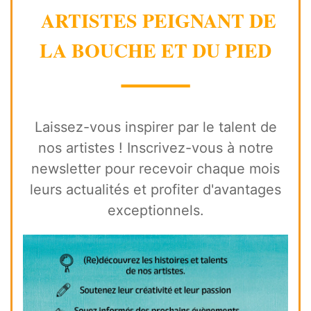
ARTISTES PEIGNANT DE
LA BOUCHE ET DU PIED
⸻
Laissez-vous inspirer par le talent de
nos artistes ! Inscrivez-vous à notre
newsletter pour recevoir chaque mois
leurs actualités et profiter d'avantages
exceptionnels.