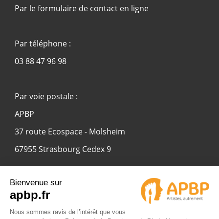
Par le formulaire de contact en ligne
Par téléphone :
03 88 47 96 98
Par voie postale :
APBP
37 route Ecospace - Molsheim
67955 Strasbourg Cedex 9