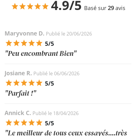
4.9/5
Basé sur
29
avis
Maryvonne D.
Publié le 20/06/2026
5/5
"Peu encombrant Bien"
Josiane R.
Publié le 06/06/2026
5/5
"Parfait !"
Annick C.
Publié le 18/04/2026
5/5
"Le meilleur de tous ceux essayés....très