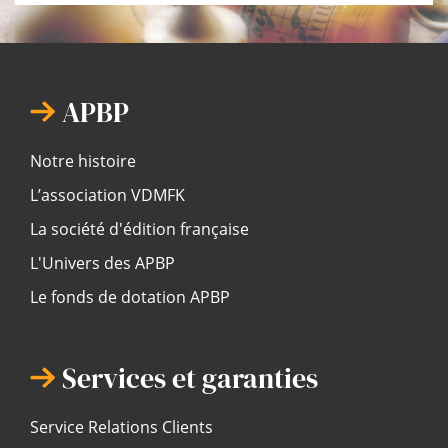
APBP
Notre histoire
L’association VDMFK
La société d'édition française
L'Univers des APBP
Le fonds de dotation APBP
Services et garanties
Service Relations Clients