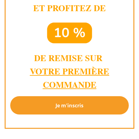
ET PROFITEZ DE
DE REMISE SUR
VOTRE PREMIÈRE
COMMANDE
Je m'inscris