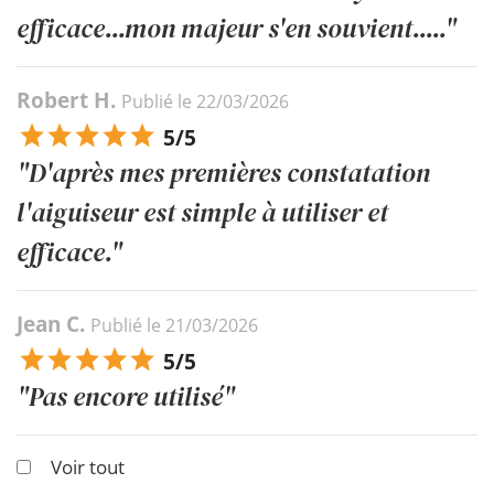
efficace...mon majeur s'en souvient....."
Robert H.
Publié le 22/03/2026
5/5
"D'après mes premières constatation
l'aiguiseur est simple à utiliser et
efficace."
Jean C.
Publié le 21/03/2026
5/5
"Pas encore utilisé"
Voir tout