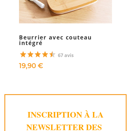
Beurrier avec couteau
intégré
67 avis
19,90 €
INSCRIPTION À LA
NEWSLETTER DES