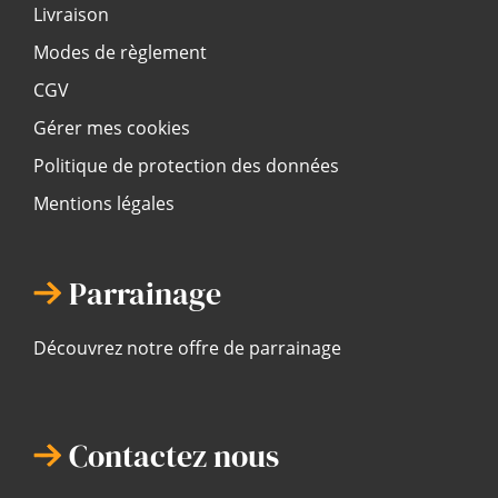
Livraison
Modes de règlement
CGV
Gérer mes cookies
Politique de protection des données
Mentions légales
Parrainage
Découvrez notre offre de parrainage
Contactez nous