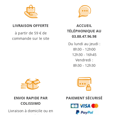
LIVRAISON OFFERTE
ACCUEIL
TÉLÉPHONIQUE AU
à partir de 59 € de
03.88.47.96.98
commande sur le site
Du lundi au jeudi :
8h30 - 12h00
12h30 - 16h45
Vendredi :
8h30 - 12h30
ENVOI RAPIDE PAR
PAIEMENT SÉCURISÉ
COLISSIMO
Livraison à domicile ou en