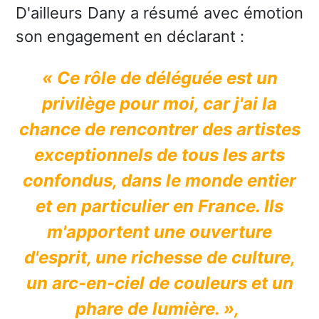
D'ailleurs Dany a résumé avec émotion
son engagement en déclarant :
« Ce rôle de déléguée est un
privilège pour moi, car j'ai la
chance de rencontrer des artistes
exceptionnels de tous les arts
confondus, dans le monde entier
et en particulier en France. Ils
m'apportent une ouverture
d'esprit, une richesse de culture,
un arc-en-ciel de couleurs et un
phare de lumière. »,