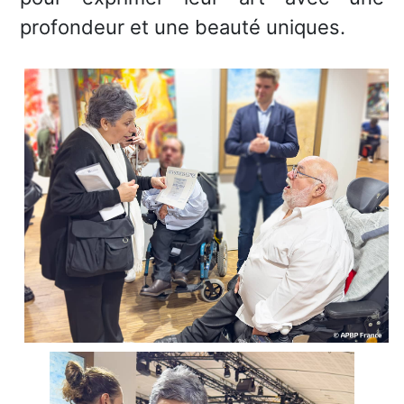
profondeur et une beauté uniques.