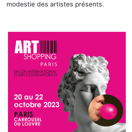
modestie des artistes présents.