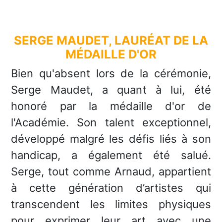
SERGE MAUDET, LAURÉAT DE LA
MÉDAILLE D'OR
Bien qu'absent lors de la cérémonie,
Serge Maudet, a quant à lui, été
honoré par la médaille d'or de
l'Académie. Son talent exceptionnel,
développé malgré les défis liés à son
handicap, a également été salué.
Serge, tout comme Arnaud, appartient
à cette génération d’artistes qui
transcendent les limites physiques
pour exprimer leur art avec une