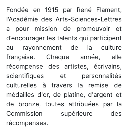
Fondée en 1915 par René Flament,
l'Académie des Arts-Sciences-Lettres
a pour mission de promouvoir et
d’encourager les talents qui participent
au rayonnement de la culture
française. Chaque année, elle
récompense des artistes, écrivains,
scientifiques et personnalités
culturelles à travers la remise de
médailles d'or, de platine, d'argent et
de bronze, toutes attribuées par la
Commission supérieure des
récompenses.