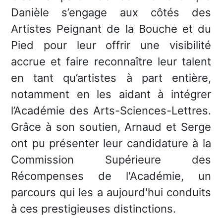
Danièle s’engage aux côtés des
Artistes Peignant de la Bouche et du
Pied pour leur offrir une visibilité
accrue et faire reconnaître leur talent
en tant qu’artistes à part entière,
notamment en les aidant à intégrer
l’Académie des Arts-Sciences-Lettres.
Grâce à son soutien, Arnaud et Serge
ont pu présenter leur candidature à la
Commission Supérieure des
Récompenses de l'Académie, un
parcours qui les a aujourd'hui conduits
à ces prestigieuses distinctions.