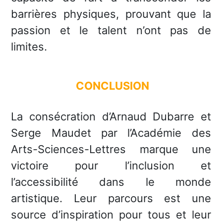
barrières physiques, prouvant que la
passion et le talent n’ont pas de
limites.
CONCLUSION
La consécration d’Arnaud Dubarre et
Serge Maudet par l’Académie des
Arts-Sciences-Lettres marque une
victoire pour l’inclusion et
l’accessibilité dans le monde
artistique. Leur parcours est une
source d’inspiration pour tous et leur