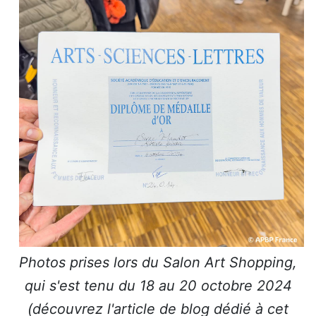
Photos prises lors du Salon Art Shopping,
qui s'est tenu du 18 au 20 octobre 2024
(découvrez l'article de blog dédié à cet