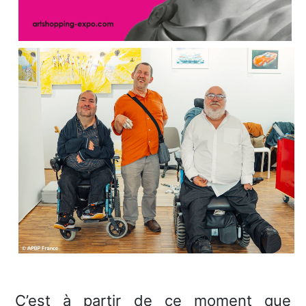
C’est à partir de ce moment que