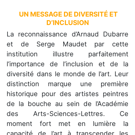
UN MESSAGE DE DIVERSITÉ ET
D’INCLUSION
La reconnaissance d’Arnaud Dubarre
et de Serge Maudet par cette
institution illustre parfaitement
l’importance de l’inclusion et de la
diversité dans le monde de l’art. Leur
distinction marque une première
historique pour des artistes peintres
de la bouche au sein de l’Académie
des Arts-Sciences-Lettres. Ce
moment fort met en lumière la
capacité de l’art à transcender les