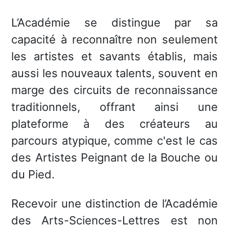
L’Académie se distingue par sa
capacité à reconnaître non seulement
les artistes et savants établis, mais
aussi les nouveaux talents, souvent en
marge des circuits de reconnaissance
traditionnels, offrant ainsi une
plateforme à des créateurs au
parcours atypique, comme c'est le cas
des Artistes Peignant de la Bouche ou
du Pied.
Recevoir une distinction de l’Académie
des Arts-Sciences-Lettres est non