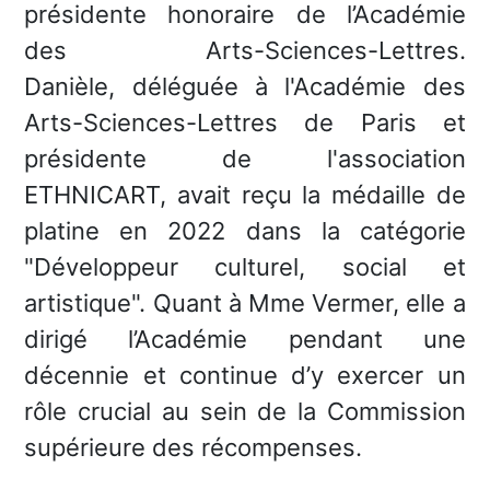
présidente honoraire de l’Académie
des Arts-Sciences-Lettres.
Danièle,
déléguée à l'Académie des
Arts-Sciences-Lettres de Paris
et
présidente de l'association
ETHNICART, avait reçu la médaille de
platine en 2022 dans la catégorie
"Développeur culturel, social et
artistique". Quant à Mme Vermer, elle a
dirigé l’Académie pendant une
décennie et continue d’y exercer un
rôle crucial au sein de la Commission
supérieure des récompenses.