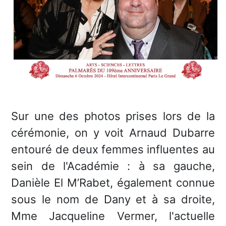
Sur une des photos prises lors de la
cérémonie, on y voit Arnaud Dubarre
entouré de deux femmes influentes au
sein de l'Académie : à sa gauche,
Danièle El M’Rabet, également connue
sous le nom de Dany et à sa droite,
Mme Jacqueline Vermer, l'actuelle