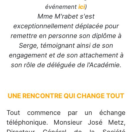
événement
ici
)
Mme M'rabet s'est
exceptionnellement déplacée pour
remettre en personne son diplôme à
Serge, témoignant ainsi de son
engagement et de son attachement à
son rôle de déléguée de l'Académie.
UNE RENCONTRE QUI CHANGE TOUT
Tout commence par un échange
téléphonique. Monsieur José Metz,