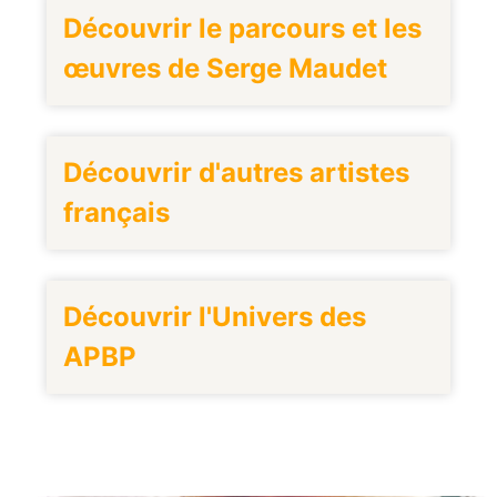
Découvrir le parcours et les
œuvres de Serge Maudet
Découvrir d'autres artistes
français
Découvrir l'Univers des
APBP