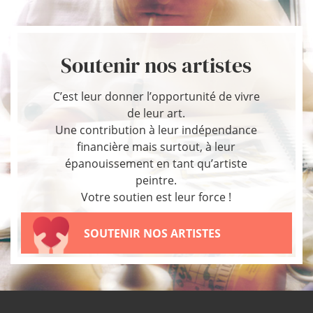
Soutenir nos artistes
C’est leur donner l’opportunité de vivre
de leur art.
Une contribution à leur indépendance
financière mais surtout, à leur
épanouissement en tant qu’artiste
peintre.
Votre soutien est leur force !
SOUTENIR NOS ARTISTES