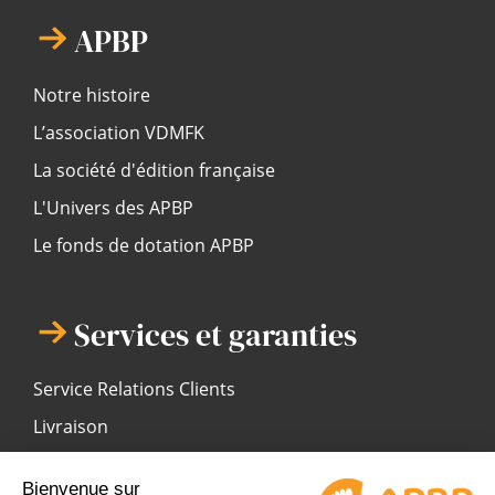
APBP
Notre histoire
L’association VDMFK
La société d'édition française
L'Univers des APBP
Le fonds de dotation APBP
Services et garanties
Service Relations Clients
Livraison
Modes de règlement