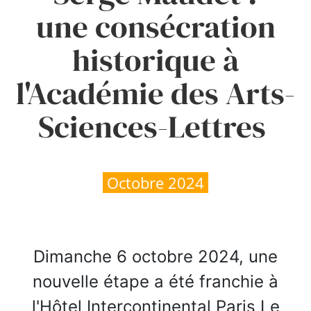
une consécration
historique à
l'Académie des Arts-
Sciences-Lettres
Octobre 2024
Dimanche 6 octobre 2024, une
nouvelle étape a été franchie
à
l'Hôtel Intercontinental Paris Le