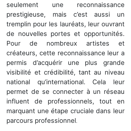
seulement une reconnaissance
prestigieuse, mais c’est aussi un
tremplin pour les lauréats, leur ouvrant
de nouvelles portes et opportunités.
Pour de nombreux artistes et
créateurs, cette reconnaissance leur a
permis d’acquérir une plus grande
visibilité et crédibilité, tant au niveau
national qu’international. Cela leur
permet de se connecter à un réseau
influent de professionnels, tout en
marquant une étape cruciale dans leur
parcours professionnel
.