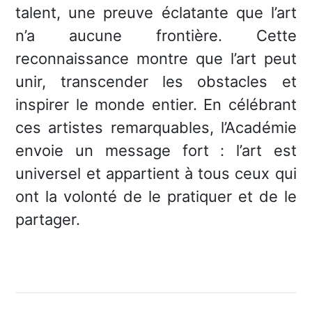
talent, une preuve éclatante que l’art
n’a aucune frontière. Cette
reconnaissance montre que l’art peut
unir, transcender les obstacles et
inspirer le monde entier.
En célébrant
ces artistes remarquables, l’Académie
envoie un message fort : l’art est
universel et appartient à tous ceux qui
ont la volonté de le pratiquer et de le
partager.