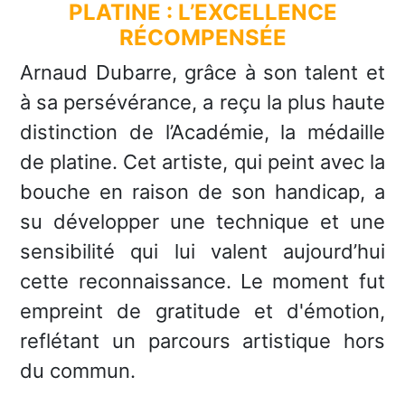
PLATINE : L’EXCELLENCE
RÉCOMPENSÉE
Arnaud Dubarre, grâce à son talent et
à sa persévérance, a reçu la plus haute
distinction de l’Académie, la médaille
de platine. Cet artiste, qui peint avec la
bouche en raison de son handicap, a
su développer une technique et une
sensibilité qui lui valent aujourd’hui
cette reconnaissance. Le moment fut
empreint de gratitude et d'émotion,
reflétant un parcours artistique hors
du commun.