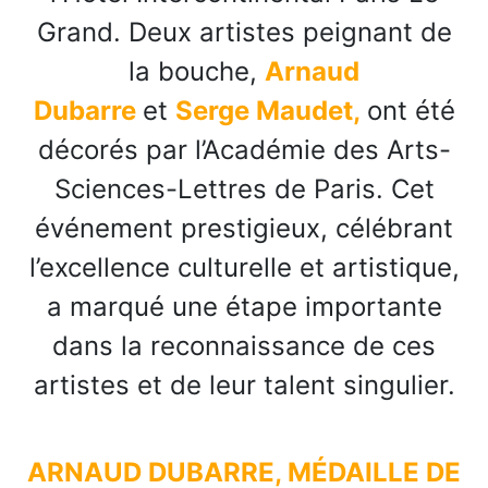
Grand. Deux artistes peignant de
la bouche,
Arnaud
Dubarre
et
Serge Maudet
,
ont été
décorés par l’Académie des Arts-
Sciences-Lettres de Paris. Cet
événement prestigieux, célébrant
l’excellence culturelle et artistique,
a marqué une étape importante
dans la reconnaissance de ces
artistes et de leur talent singulier.
ARNAUD DUBARRE, MÉDAILLE DE