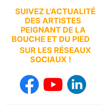
SUIVEZ L'ACTUALITÉ
DES ARTISTES
PEIGNANT DE LA
BOUCHE ET DU PIED
SUR LES RÉSEAUX
SOCIAUX !