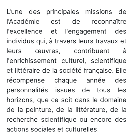
L'une des principales missions de
l'Académie est de reconnaître
l'excellence et l'engagement des
individus qui, à travers leurs travaux et
leurs œuvres, contribuent à
l'enrichissement culturel, scientifique
et littéraire de la société française. Elle
récompense chaque année des
personnalités issues de tous les
horizons, que ce soit dans le domaine
de la peinture, de la littérature, de la
recherche scientifique ou encore des
actions sociales et culturelles.