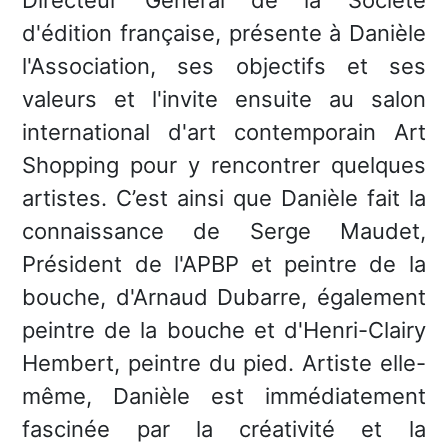
Directeur Général de la Société
d'édition française, présente à Danièle
l'Association, ses objectifs et ses
valeurs et l'invite ensuite au salon
international d'art contemporain Art
Shopping pour y rencontrer quelques
artistes. C’est ainsi que Danièle fait la
connaissance de Serge Maudet,
Président de l'APBP et peintre de la
bouche, d'Arnaud Dubarre, également
peintre de la bouche et d'Henri-Clairy
Hembert, peintre du pied. Artiste elle-
même, Danièle est immédiatement
fascinée par la créativité et la