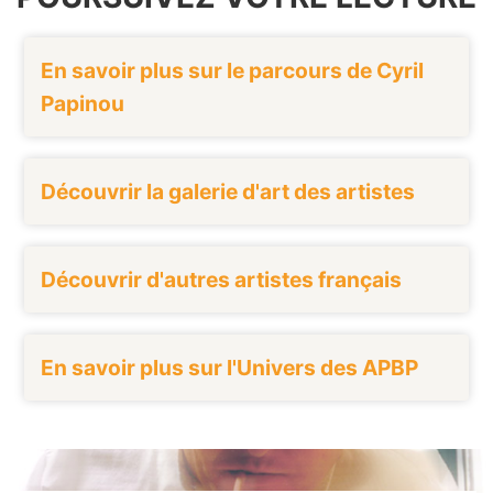
En savoir plus sur le parcours de Cyril
Papinou
Découvrir la galerie d'art des artistes
Découvrir d'autres artistes français
En savoir plus sur l'Univers des APBP