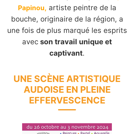
artiste peintre de la
Papinou,
bouche,
originaire de la région, a
une fois de plus marqué les esprits
avec
son travail unique et
captivant
.
UNE SCÈNE ARTISTIQUE
AUDOISE EN PLEINE
EFFERVESCENCE