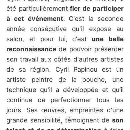
été particulièrement
fier de participer
à cet événement
. C'est la seconde
année consécutive qu'il expose au
salon, et pour lui, c'est
une belle
reconnaissance
de pouvoir présenter
son travail aux côtés d'autres artistes
de sa région. Cyril Papinou est un
artiste peintre de la bouche, une
technique qu'il a développée et qu’il
continue de perfectionner tous les
jours. Ses œuvres, empreintes d'une
grande sensibilité, témoignent de
son