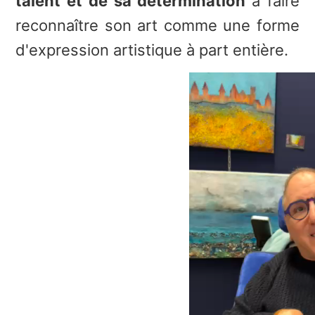
talent et de sa détermination
à faire
reconnaître son art comme une forme
d'expression artistique à part entière.