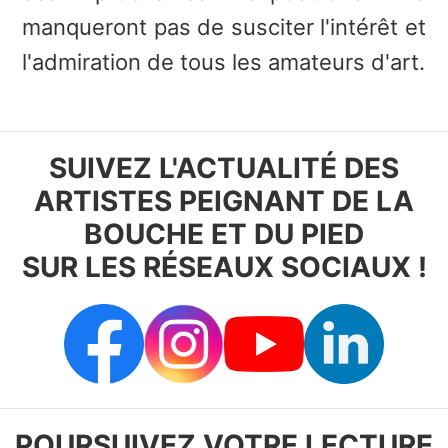
manqueront pas de susciter l'intérêt et
l'admiration de tous les amateurs d'art.
SUIVEZ L'ACTUALITÉ DES
ARTISTES PEIGNANT DE LA
BOUCHE ET DU PIED
SUR LES RÉSEAUX SOCIAUX !
POURSUIVEZ VOTRE LECTURE