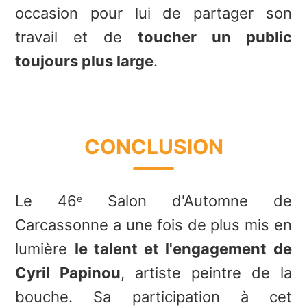
occasion pour lui de partager son
travail et de
toucher un public
toujours plus large
.
CONCLUSION
Le 46
Salon d'Automne de
e
Carcassonne a une fois de plus mis en
lumière
le talent et l'engagement de
Cyril Papinou
, artiste peintre de la
bouche. Sa participation à cet