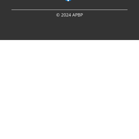
© 2024 APBP