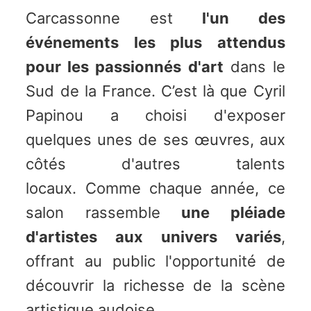
Carcassonne est
l'un des
événements les plus attendus
pour les passionnés d'art
dans le
Sud de la France. C’est là que Cyril
Papinou a choisi d'exposer
quelques unes de ses œuvres, aux
côtés d'autres talents
locaux.
Comme chaque année, ce
salon rassemble
une pléiade
d'artistes aux univers variés
,
offrant au public l'opportunité de
découvrir la richesse de la scène
artistique audoise.