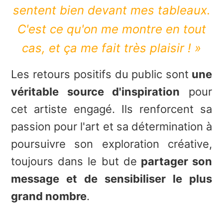
sentent bien devant mes tableaux.
C'est ce qu'on me montre en tout
cas, et ça me fait très plaisir ! »
Les retours positifs du public sont
une
véritable source d'inspiration
pour
cet artiste engagé. Ils renforcent sa
passion pour l'art et sa détermination à
poursuivre son exploration créative,
toujours dans le but de
partager son
message et de sensibiliser le plus
grand nombre
.