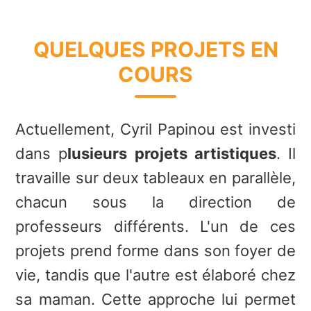
QUELQUES PROJETS EN
COURS
Actuellement, Cyril Papinou est investi
dans p
lusieurs projets artistiques
. Il
travaille sur deux tableaux en parallèle,
chacun sous la direction de
professeurs différents. L'un de ces
projets prend forme dans son foyer de
vie, tandis que l'autre est élaboré chez
sa maman. Cette approche lui permet