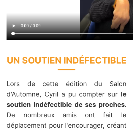
UN SOUTIEN INDÉFECTIBLE
Lors de cette édition du Salon
d'Automne, Cyril a pu compter sur
le
soutien indéfectible de ses proches
.
De nombreux amis ont fait le
déplacement pour l'encourager, créant