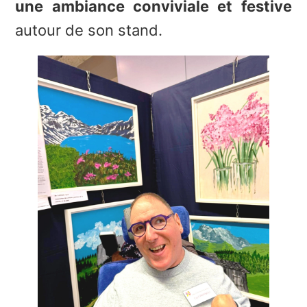
une ambiance conviviale et festive
autour de son stand.