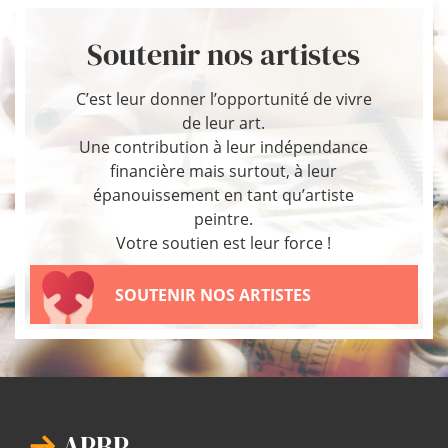
Soutenir nos artistes
C’est leur donner l’opportunité de vivre
de leur art.
Une contribution à leur indépendance
financière mais surtout, à leur
épanouissement en tant qu’artiste
peintre.
Votre soutien est leur force !
SOUTENIR NOS ARTISTES
APBP