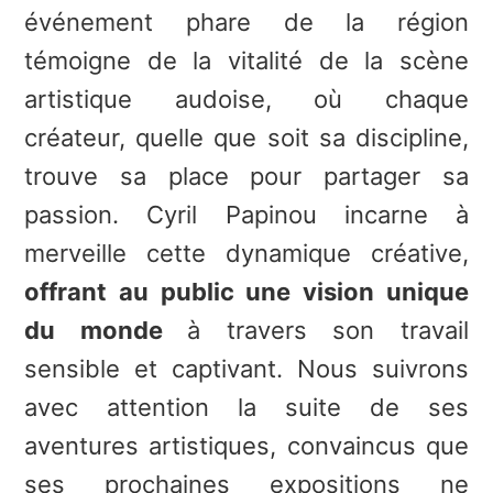
événement phare de la région
témoigne de la vitalité de la scène
artistique audoise, où chaque
créateur, quelle que soit sa discipline,
trouve sa place pour partager sa
passion. Cyril Papinou incarne à
merveille cette dynamique créative,
offrant au public une vision unique
du monde
à travers son travail
sensible et captivant. Nous suivrons
avec attention la suite de ses
aventures artistiques, convaincus que
ses prochaines expositions ne