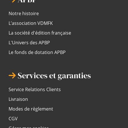
Notre histoire
L’association VDMFK
La société d'édition française
L'Univers des APBP
Le fonds de dotation APBP
Services et garanties
Service Relations Clients
Livraison
Modes de règlement
CGV