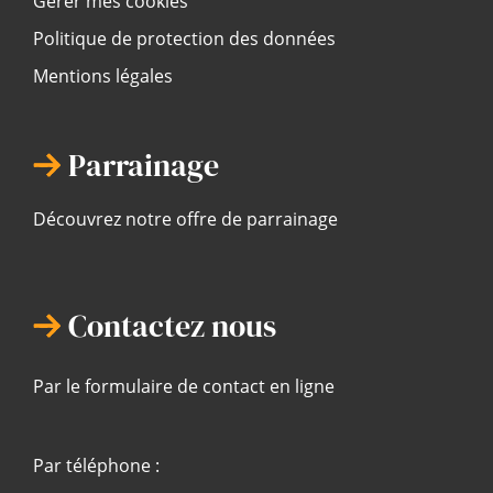
Gérer mes cookies
Politique de protection des données
Mentions légales
Parrainage
Découvrez notre offre de parrainage
Contactez nous
Par le formulaire de contact en ligne
Par téléphone :