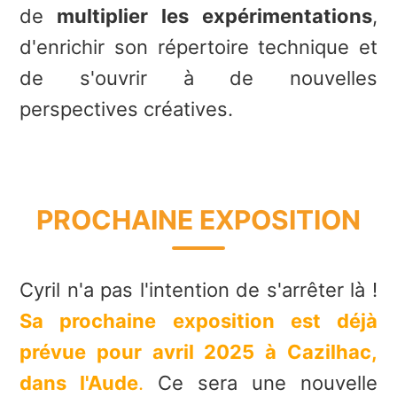
de
multiplier les expérimentations
,
d'enrichir son répertoire technique et
de s'ouvrir à de nouvelles
perspectives créatives.
PROCHAINE EXPOSITION
Cyril n'a pas l'intention de s'arrêter là !
Sa prochaine exposition est déjà
prévue pour avril 2025 à Cazilhac,
dans l'Aude
.
Ce sera une nouvelle