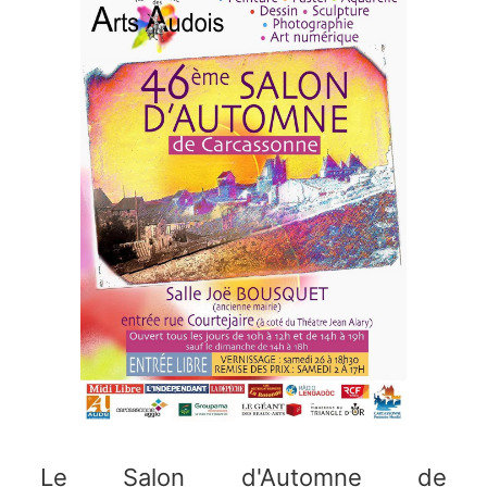
Le Salon d'Automne de