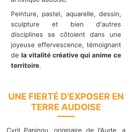
Peinture, pastel, aquarelle, dessin,
sculpture et bien d'autres
disciplines se côtoient dans une
joyeuse effervescence, témoignant
de
la vitalité créative qui anime ce
territoire
.
UNE FIERTÉ D'EXPOSER EN
TERRE AUDOISE
Cyril Papinou, originaire de l'Aude, a