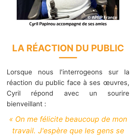
LA RÉACTION DU PUBLIC
Lorsque nous l'interrogeons sur la
réaction du public face à ses œuvres,
Cyril répond avec un sourire
bienveillant :
« On me félicite beaucoup de mon
travail. J'espère que les gens se