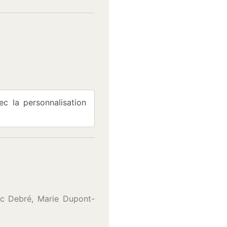
c la personnalisation
c Debré, Marie Dupont-