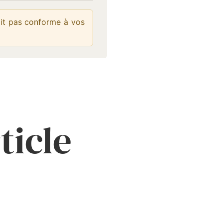
était pas conforme à vos
ticle