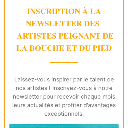
INSCRIPTION À LA
NEWSLETTER DES
ARTISTES PEIGNANT DE
LA BOUCHE ET DU PIED
⸻
Laissez-vous inspirer par le talent de
nos artistes ! Inscrivez-vous à notre
newsletter pour recevoir chaque mois
leurs actualités et profiter d'avantages
exceptionnels.