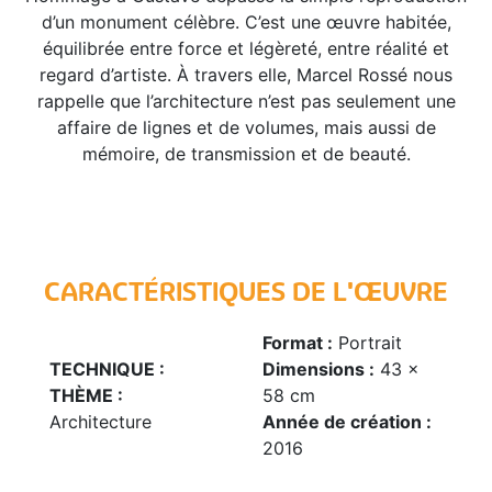
d’un monument célèbre. C’est une œuvre habitée,
équilibrée entre force et légèreté, entre réalité et
regard d’artiste. À travers elle, Marcel Rossé nous
rappelle que l’architecture n’est pas seulement une
affaire de lignes et de volumes, mais aussi de
mémoire, de transmission et de beauté.
CARACTÉRISTIQUES DE L'ŒUVRE
Format :
Portrait
TECHNIQUE :
Dimensions :
43 x
THÈME :
58 cm
Architecture
Année de création :
2016