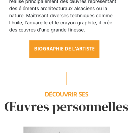
réalise principalement des œuvres représentant
des éléments architecturaux alsaciens ou la
nature. Maîtrisant diverses techniques comme
l'huile, l'aquarelle et le crayon graphite, il crée
des œuvres d'une grande finesse.
BIOGRAPHIE DE L'ARTISTE
DÉCOUVRIR SES
Œuvres personnelles