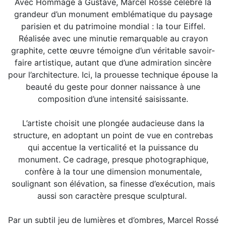
Avec Hommage à Gustave, Marcel Rossé célèbre la
grandeur d’un monument emblématique du paysage
parisien et du patrimoine mondial : la tour Eiffel.
Réalisée avec une minutie remarquable au crayon
graphite, cette œuvre témoigne d’un véritable savoir-
faire artistique, autant que d’une admiration sincère
pour l’architecture. Ici, la prouesse technique épouse la
beauté du geste pour donner naissance à une
composition d’une intensité saisissante.
L’artiste choisit une plongée audacieuse dans la
structure, en adoptant un point de vue en contrebas
qui accentue la verticalité et la puissance du
monument. Ce cadrage, presque photographique,
confère à la tour une dimension monumentale,
soulignant son élévation, sa finesse d’exécution, mais
aussi son caractère presque sculptural.
Par un subtil jeu de lumières et d’ombres, Marcel Rossé