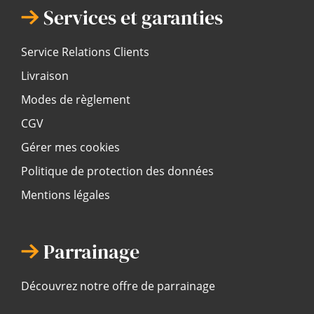
Services et garanties
Service Relations Clients
Livraison
Modes de règlement
CGV
Gérer mes cookies
Politique de protection des données
Mentions légales
Parrainage
Découvrez notre offre de parrainage