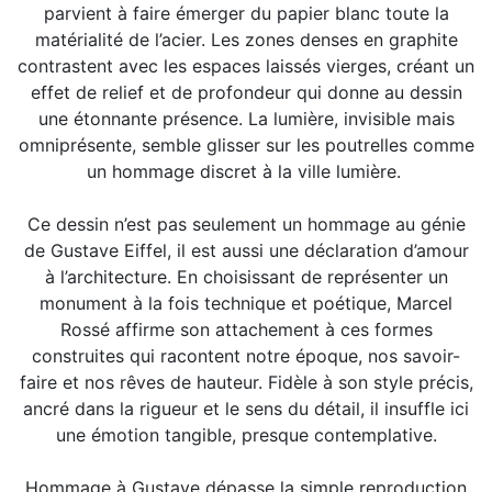
parvient à faire émerger du papier blanc toute la
matérialité de l’acier. Les zones denses en graphite
contrastent avec les espaces laissés vierges, créant un
effet de relief et de profondeur qui donne au dessin
une étonnante présence. La lumière, invisible mais
omniprésente, semble glisser sur les poutrelles comme
un hommage discret à la ville lumière.
Ce dessin n’est pas seulement un hommage au génie
de Gustave Eiffel, il est aussi une déclaration d’amour
à l’architecture. En choisissant de représenter un
monument à la fois technique et poétique, Marcel
Rossé affirme son attachement à ces formes
construites qui racontent notre époque, nos savoir-
faire et nos rêves de hauteur. Fidèle à son style précis,
ancré dans la rigueur et le sens du détail, il insuffle ici
une émotion tangible, presque contemplative.
Hommage à Gustave dépasse la simple reproduction