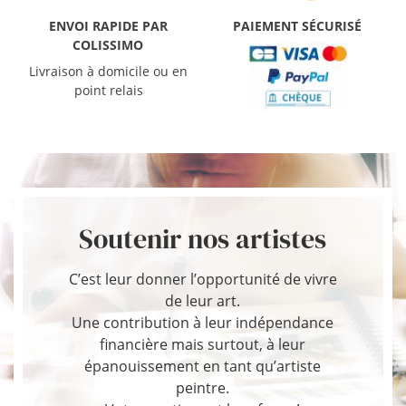
ENVOI RAPIDE PAR
PAIEMENT SÉCURISÉ
COLISSIMO
Livraison à domicile ou en
point relais
Soutenir nos artistes
C’est leur donner l’opportunité de vivre
de leur art.
Une contribution à leur indépendance
financière mais surtout, à leur
épanouissement en tant qu’artiste
peintre.