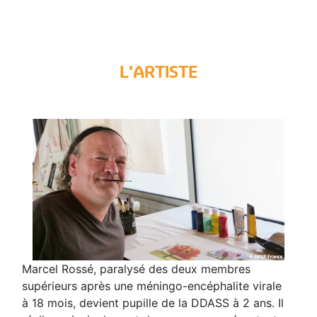
L'ARTISTE
Marcel Rossé, paralysé des deux membres
supérieurs après une méningo-encéphalite virale
à 18 mois, devient pupille de la DDASS à 2 ans. Il