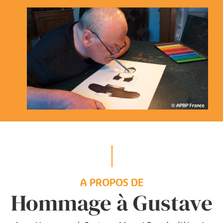
A PROPOS DE
Hommage à Gustave