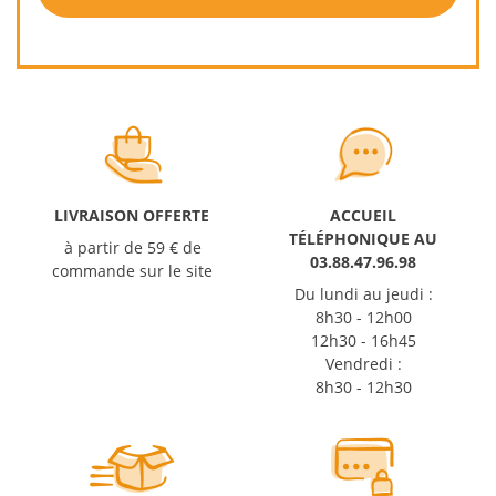
LIVRAISON OFFERTE
ACCUEIL
TÉLÉPHONIQUE AU
à partir de 59 € de
03.88.47.96.98
commande sur le site
Du lundi au jeudi :
8h30 - 12h00
12h30 - 16h45
Vendredi :
8h30 - 12h30