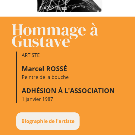
Hommage à
Gustave
ARTISTE
Marcel ROSSÉ
Peintre de la bouche
ADHÉSION À L'ASSOCIATION
1 janvier 1987
Biographie de l'artiste