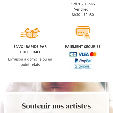
12h30 - 16h45
Vendredi :
8h30 - 12h30
ENVOI RAPIDE PAR
PAIEMENT SÉCURISÉ
COLISSIMO
Livraison à domicile ou en
point relais
Soutenir nos artistes