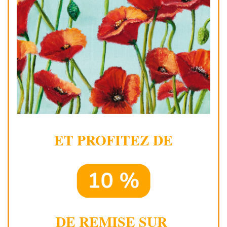
ET PROFITEZ DE
DE REMISE SUR