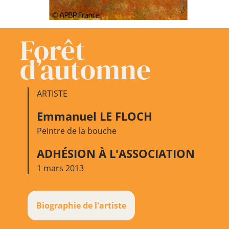
Forêt
d’automne
ARTISTE
Emmanuel LE FLOCH
Peintre de la bouche
ADHÉSION À L'ASSOCIATION
1 mars 2013
Biographie de l'artiste