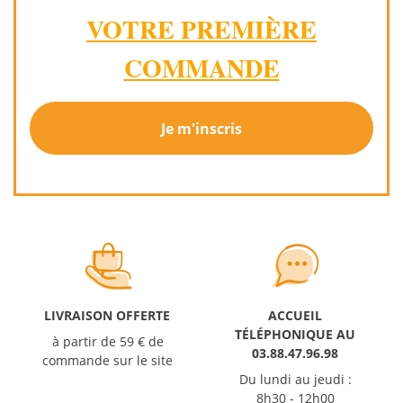
VOTRE PREMIÈRE
COMMANDE
Je m'inscris
LIVRAISON OFFERTE
ACCUEIL
TÉLÉPHONIQUE AU
à partir de 59 € de
03.88.47.96.98
commande sur le site
Du lundi au jeudi :
8h30 - 12h00