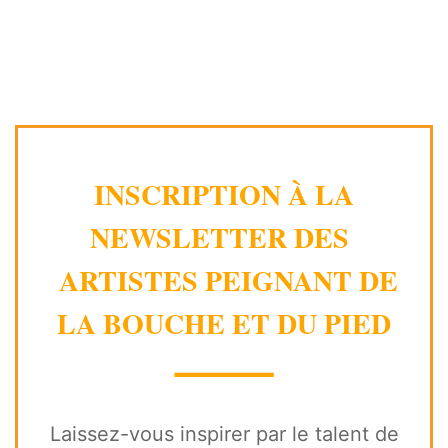
INSCRIPTION À LA
NEWSLETTER DES
ARTISTES PEIGNANT DE
LA BOUCHE ET DU PIED
⸻
Laissez-vous inspirer par le talent de