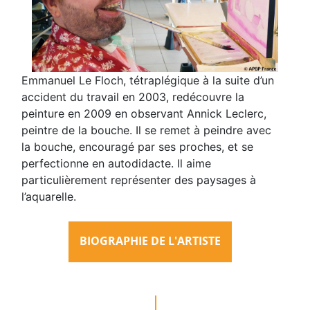
Emmanuel Le Floch, tétraplégique à la suite d’un
accident du travail en 2003, redécouvre la
peinture en 2009 en observant Annick Leclerc,
peintre de la bouche. Il se remet à peindre avec
la bouche, encouragé par ses proches, et se
perfectionne en autodidacte. Il aime
particulièrement représenter des paysages à
l’aquarelle.
BIOGRAPHIE DE L'ARTISTE