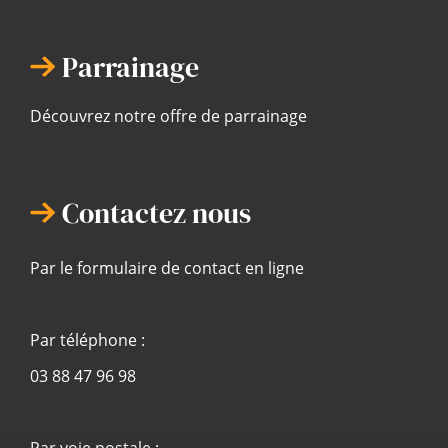
Parrainage
Découvrez notre offre de parrainage
Contactez nous
Par le formulaire de contact en ligne
Par téléphone :
03 88 47 96 98
Par voie postale :