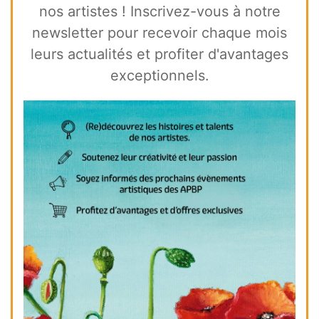
nos artistes ! Inscrivez-vous à notre
newsletter pour recevoir chaque mois
leurs actualités et profiter d'avantages
exceptionnels.