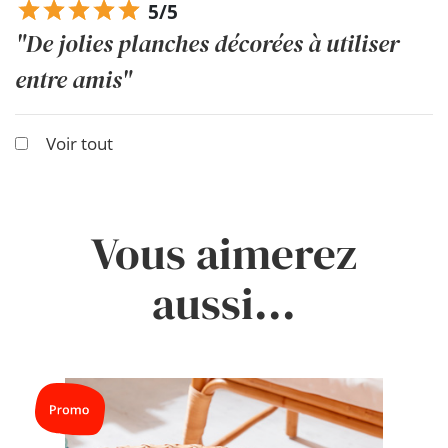
5/5
"De jolies planches décorées à utiliser
entre amis"
Voir tout
Vous aimerez
aussi...