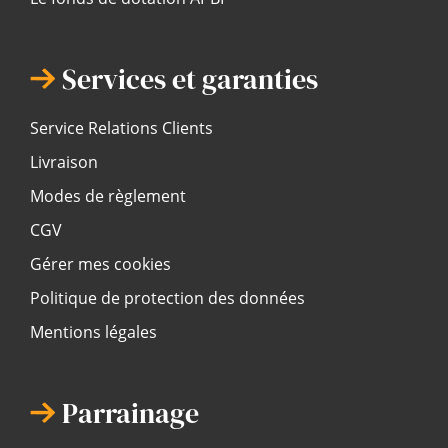
Services et garanties
Service Relations Clients
Livraison
Modes de règlement
CGV
Gérer mes cookies
Politique de protection des données
Mentions légales
Parrainage