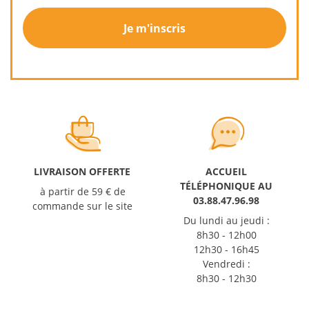
Je m'inscris
LIVRAISON OFFERTE
ACCUEIL
TÉLÉPHONIQUE AU
à partir de 59 € de
03.88.47.96.98
commande sur le site
Du lundi au jeudi :
8h30 - 12h00
12h30 - 16h45
Vendredi :
8h30 - 12h30