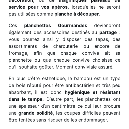
service pour vos apéros
, lorsqu’elles ne seront
pas utilisées comme
planche à découper
.
Ces
planchettes
Gourmandes
deviendront
également des accessoires destinés au
partage
:
vous pourrez ainsi y disposer des tapas, des
assortiments de charcuterie ou encore de
fromage, afin que chaque convive ait sa
planchette ou que chaque convive choisisse ce
qu'il souhaite goûter. Moment conviviale assuré.
En plus d’être esthétique, le bambou est un type
de bois réputé pour être antibactérien et très peu
absorbant, il est donc
hygiénique et résistant
dans le temps.
D’autre part, les planchettes ont
une épaisseur d’un centimètre ce qui leur procure
une
grande solidité
, les coupes difficiles peuvent
être tentées sans risquer de les endommager.