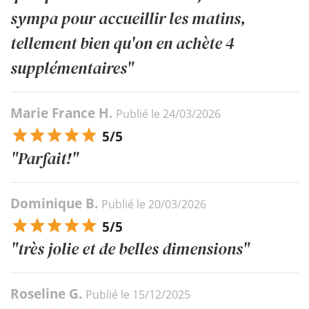
sympa pour accueillir les matins,
tellement bien qu'on en achète 4
supplémentaires"
Marie France H.
Publié le 24/03/2026
5/5
"Parfait!"
Dominique B.
Publié le 20/03/2026
5/5
"très jolie et de belles dimensions"
Roseline G.
Publié le 15/12/2025