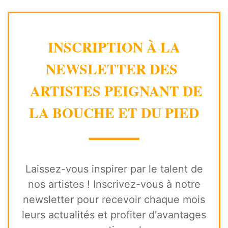
INSCRIPTION À LA
NEWSLETTER DES
ARTISTES PEIGNANT DE
LA BOUCHE ET DU PIED
⸻
Laissez-vous inspirer par le talent de
nos artistes ! Inscrivez-vous à notre
newsletter pour recevoir chaque mois
leurs actualités et profiter d'avantages