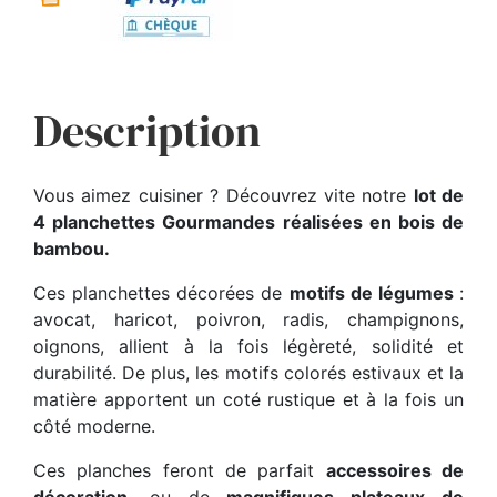
Description
Vous aimez cuisiner ? Découvrez vite notre
lot de
4 planchettes Gourmandes réalisées en bois de
bambou.
Ces planchettes décorées de
motifs de légumes
:
avocat, haricot, poivron, radis, champignons,
oignons, allient à la fois légèreté, solidité et
durabilité. De plus, les motifs colorés estivaux et la
matière apportent un coté rustique et à la fois un
côté moderne.
Ces planches feront de parfait
accessoires de
décoration
, ou de
magnifiques plateaux de