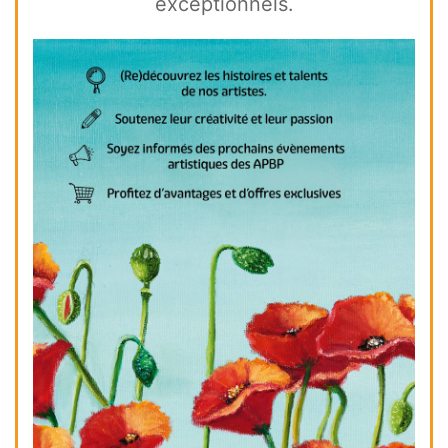
exceptionnels.