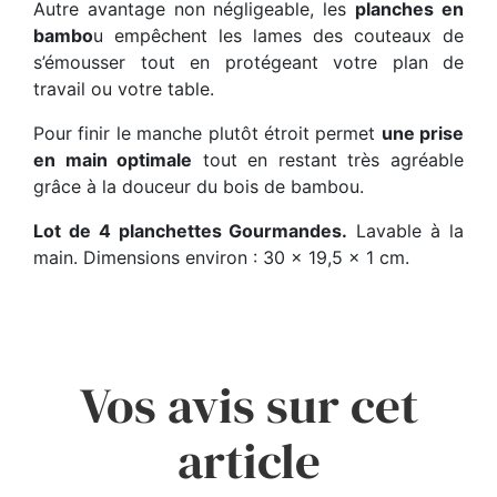
Autre avantage non négligeable, les
planches en
bambo
u empêchent les lames des couteaux de
s’émousser tout en protégeant votre plan de
travail ou votre table.
Pour finir le manche plutôt étroit permet
une prise
en main optimale
tout en restant très agréable
grâce à la douceur du bois de bambou.
Lot de 4 planchettes Gourmandes.
Lavable à la
main. Dimensions environ : 30 x 19,5 x 1 cm.
Vos avis sur cet
article