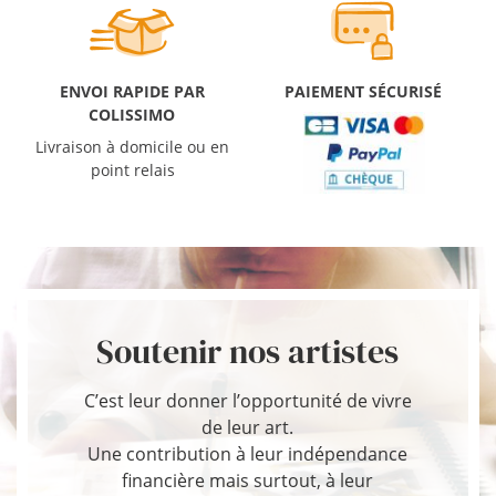
ENVOI RAPIDE PAR
PAIEMENT SÉCURISÉ
COLISSIMO
Livraison à domicile ou en
point relais
Soutenir nos artistes
C’est leur donner l’opportunité de vivre
de leur art.
Une contribution à leur indépendance
financière mais surtout, à leur