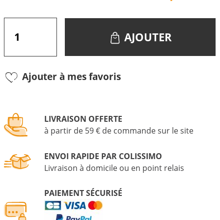
AJOUTER
Ajouter à mes favoris
LIVRAISON OFFERTE
à partir de 59 € de commande sur le site
ENVOI RAPIDE PAR COLISSIMO
Livraison à domicile ou en point relais
PAIEMENT SÉCURISÉ