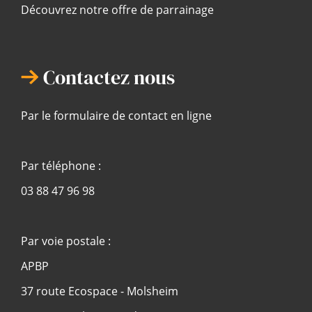
Découvrez notre offre de parrainage
Contactez nous
Par le formulaire de contact en ligne
Par téléphone :
03 88 47 96 98
Par voie postale :
APBP
37 route Ecospace - Molsheim