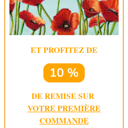
ET PROFITEZ DE
DE REMISE SUR
VOTRE PREMIÈRE
COMMANDE