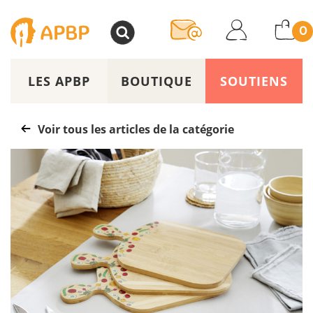
>
0
LES APBP
BOUTIQUE
SOUTIENS
Voir tous les articles de la catégorie