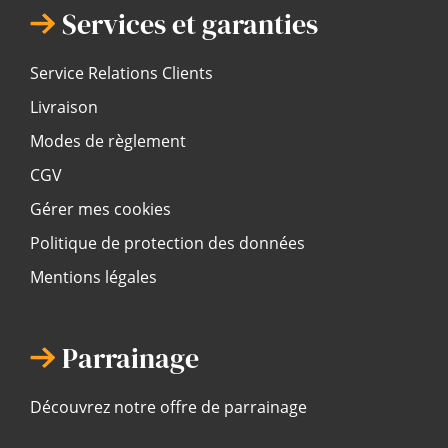
Services et garanties
Service Relations Clients
Livraison
Modes de règlement
CGV
Gérer mes cookies
Politique de protection des données
Mentions légales
Parrainage
Découvrez notre offre de parrainage