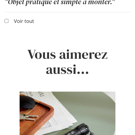
"Objet pratique et simple à monter."
Voir tout
Vous aimerez
aussi...