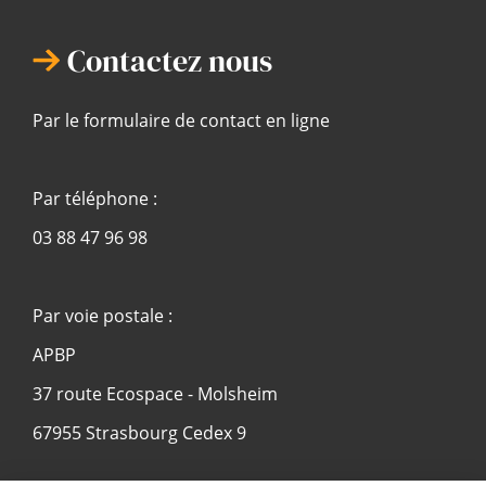
Contactez nous
Par le formulaire de contact en ligne
Par téléphone :
03 88 47 96 98
Par voie postale :
APBP
37 route Ecospace - Molsheim
67955 Strasbourg Cedex 9