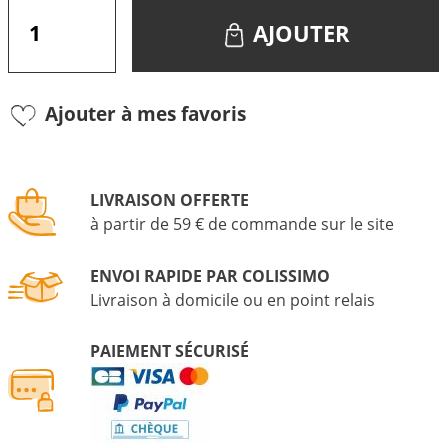
AJOUTER
Ajouter à mes favoris
LIVRAISON OFFERTE
à partir de 59 € de commande sur le site
ENVOI RAPIDE PAR COLISSIMO
Livraison à domicile ou en point relais
PAIEMENT SÉCURISÉ