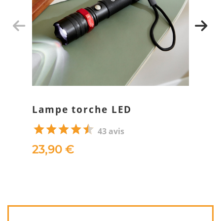
Lampe torche LED
43 avis
23,90 €