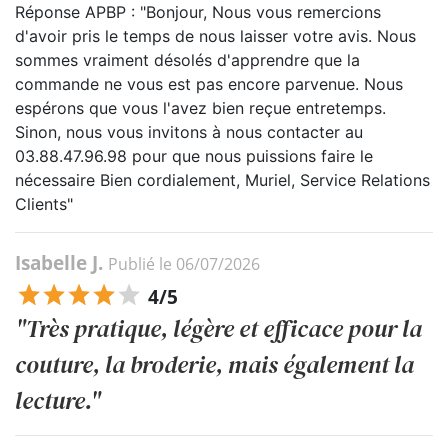
Réponse APBP : "Bonjour, Nous vous remercions
d'avoir pris le temps de nous laisser votre avis. Nous
sommes vraiment désolés d'apprendre que la
commande ne vous est pas encore parvenue. Nous
espérons que vous l'avez bien reçue entretemps.
Sinon, nous vous invitons à nous contacter au
03.88.47.96.98 pour que nous puissions faire le
nécessaire Bien cordialement, Muriel, Service Relations
Clients"
Isabelle J.
Publié le 06/07/2026
4/5
"Très pratique, légère et efficace pour la
couture, la broderie, mais également la
lecture."