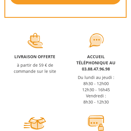
LIVRAISON OFFERTE
ACCUEIL
TÉLÉPHONIQUE AU
à partir de 59 € de
03.88.47.96.98
commande sur le site
Du lundi au jeudi :
8h30 - 12h00
12h30 - 16h45
Vendredi :
8h30 - 12h30