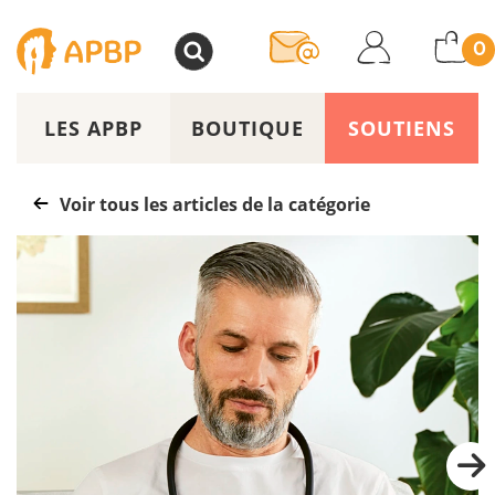
>
0
LES APBP
BOUTIQUE
SOUTIENS
Voir tous les articles de la catégorie