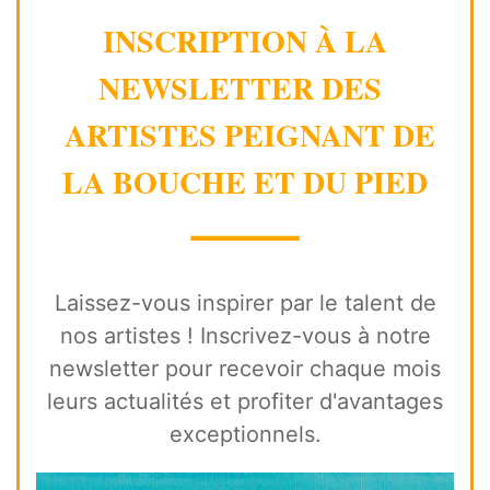
INSCRIPTION À LA
NEWSLETTER DES
ARTISTES PEIGNANT DE
LA BOUCHE ET DU PIED
⸻
Laissez-vous inspirer par le talent de
nos artistes ! Inscrivez-vous à notre
newsletter pour recevoir chaque mois
leurs actualités et profiter d'avantages
exceptionnels.