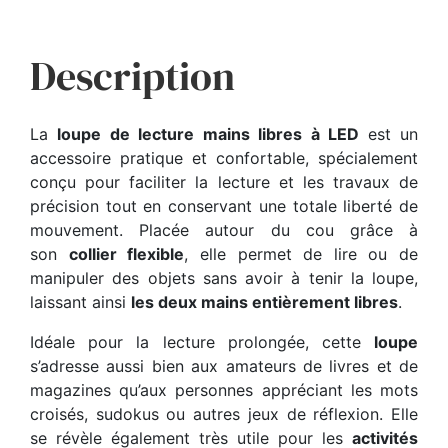
Description
La
loupe de lecture mains libres à LED
est un
accessoire pratique et confortable, spécialement
conçu pour faciliter la lecture et les travaux de
précision tout en conservant une totale liberté de
mouvement. Placée autour du cou grâce à
son
collier flexible
, elle permet de lire ou de
manipuler des objets sans avoir à tenir la loupe,
laissant ainsi
les deux mains entièrement libres
.
Idéale pour la lecture prolongée, cette
loupe
s’adresse aussi bien aux amateurs de livres et de
magazines qu’aux personnes appréciant les mots
croisés, sudokus ou autres jeux de réflexion. Elle
se révèle également très utile pour les
activités