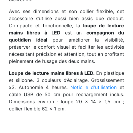
Avec ses dimensions et son collier flexible, cet
accessoire s’utilise aussi bien assis que debout.
Compacte et fonctionnelle, la
loupe de lecture
mains libres à LED
est un
compagnon du
quotidien idéal
pour améliorer la visibilité,
préserver le confort visuel et faciliter les activités
nécessitant précision et attention, tout en profitant
pleinement de l’usage des deux mains.
Loupe de lecture mains libres à LED.
En plastique
et silicone. 3 couleurs d’éclairage. Grossissement
x3. Autonomie 4 heures.
Notic e d'utilisation
et
câble USB de 50 cm pour rechargement inclus.
Dimensions environ : loupe 20 x 14 x 1,5 cm ;
collier flexible 62 x 1 cm.