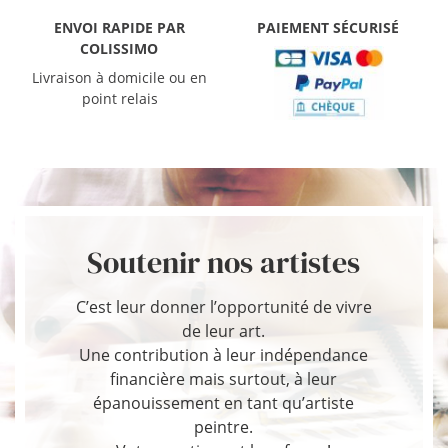
ENVOI RAPIDE PAR
PAIEMENT SÉCURISÉ
COLISSIMO
Livraison à domicile ou en
point relais
Soutenir nos artistes
C’est leur donner l’opportunité de vivre
de leur art.
Une contribution à leur indépendance
financière mais surtout, à leur
épanouissement en tant qu’artiste
peintre.