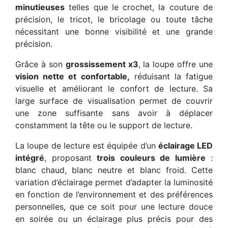
minutieuses
telles que le crochet, la couture de
précision, le tricot, le bricolage ou toute tâche
nécessitant une bonne visibilité et une grande
précision.
Grâce à son
grossissement x3
, la loupe offre une
vision nette et confortable,
réduisant la fatigue
visuelle et améliorant le confort de lecture. Sa
large surface de visualisation permet de couvrir
une zone suffisante sans avoir à déplacer
constamment la tête ou le support de lecture.
La loupe de lecture est équipée d’un
éclairage LED
intégré
, proposant
trois couleurs de lumière
:
blanc chaud, blanc neutre et blanc froid. Cette
variation d’éclairage permet d’adapter la luminosité
en fonction de l’environnement et des préférences
personnelles, que ce soit pour une lecture douce
en soirée ou un éclairage plus précis pour des