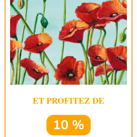
ET PROFITEZ DE