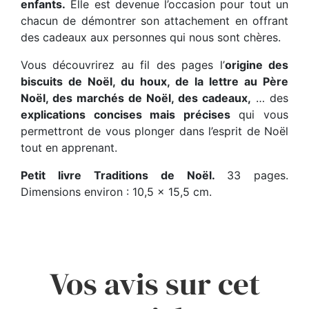
enfants.
Elle est devenue l’occasion pour tout un
chacun de démontrer son attachement en offrant
des cadeaux aux personnes qui nous sont chères.
Vous découvrirez au fil des pages l’
origine des
biscuits de Noël, du houx, de la lettre au Père
Noël, des marchés de Noël, des cadeaux,
… des
explications concises mais précises
qui vous
permettront de vous plonger dans l’esprit de Noël
tout en apprenant.
Petit livre Traditions de Noël.
33 pages.
Dimensions environ : 10,5 x 15,5 cm.
Vos avis sur cet