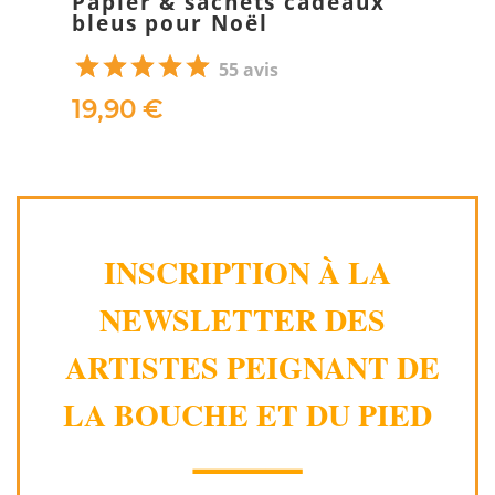
Papier & sachets cadeaux
bleus pour Noël
55 avis
19,90 €
INSCRIPTION À LA
NEWSLETTER DES
ARTISTES PEIGNANT DE
LA BOUCHE ET DU PIED
⸻