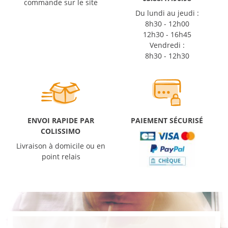
commande sur le site
Du lundi au jeudi :
8h30 - 12h00
12h30 - 16h45
Vendredi :
8h30 - 12h30
ENVOI RAPIDE PAR
PAIEMENT SÉCURISÉ
COLISSIMO
Livraison à domicile ou en
point relais