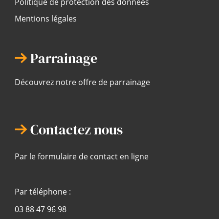
Politique de protection des données
Mentions légales
Parrainage
Découvrez notre offre de parrainage
Contactez nous
Par le formulaire de contact en ligne
Par téléphone :
03 88 47 96 98