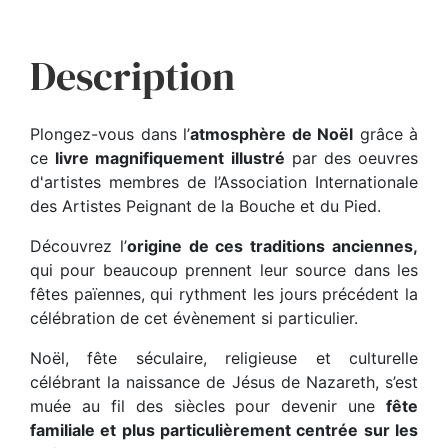
Description
Plongez-vous dans l’
atmosphère de Noël
grâce à
ce
livre magnifiquement illustré
par des oeuvres
d'artistes membres de l’Association Internationale
des Artistes Peignant de la Bouche et du Pied.
Découvrez l’
origine de ces traditions anciennes,
qui pour beaucoup prennent leur source dans les
fêtes païennes, qui rythment les jours précédent la
célébration de cet évènement si particulier.
Noël, fête séculaire, religieuse et culturelle
célébrant la naissance de Jésus de Nazareth, s’est
muée au fil des siècles pour devenir une
fête
familiale et plus particulièrement centrée sur les