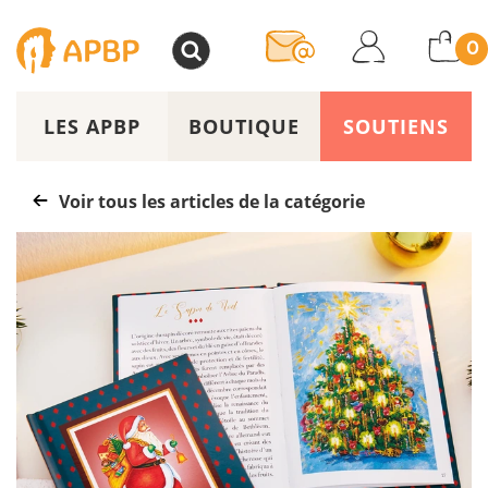
>
0
LES APBP
BOUTIQUE
SOUTIENS
Voir tous les articles de la catégorie