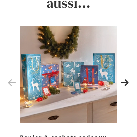
aussi...