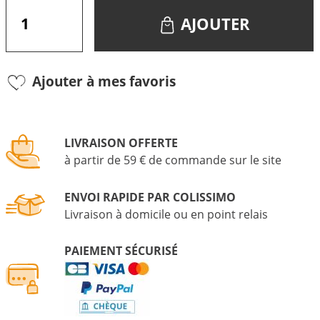
AJOUTER
Ajouter à mes favoris
LIVRAISON OFFERTE
à partir de 59 € de commande sur le site
ENVOI RAPIDE PAR COLISSIMO
Livraison à domicile ou en point relais
PAIEMENT SÉCURISÉ