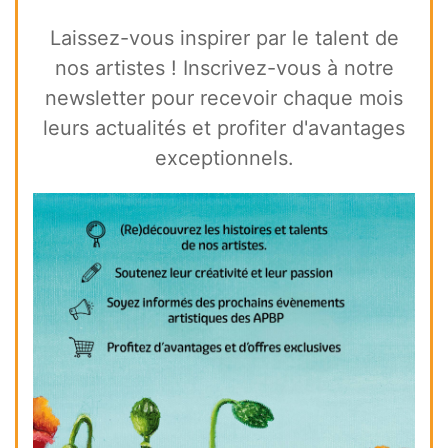
Laissez-vous inspirer par le talent de
nos artistes ! Inscrivez-vous à notre
newsletter pour recevoir chaque mois
leurs actualités et profiter d'avantages
exceptionnels.