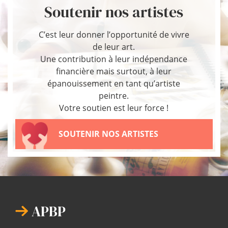
Soutenir nos artistes
C’est leur donner l’opportunité de vivre
de leur art.
Une contribution à leur indépendance
financière mais surtout, à leur
épanouissement en tant qu’artiste
peintre.
Votre soutien est leur force !
SOUTENIR NOS ARTISTES
APBP