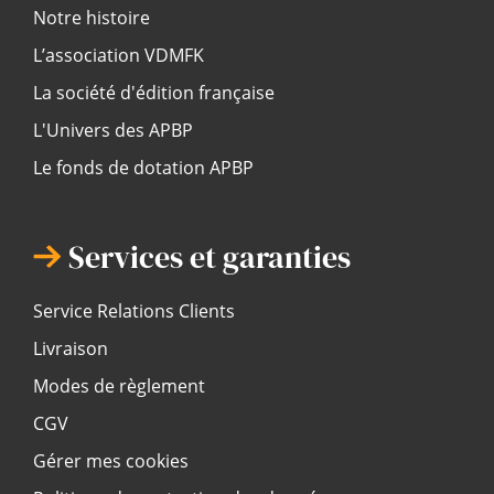
Notre histoire
L’association VDMFK
La société d'édition française
L'Univers des APBP
Le fonds de dotation APBP
Services et garanties
Service Relations Clients
Livraison
Modes de règlement
CGV
Gérer mes cookies