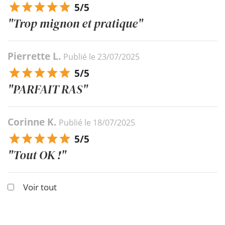
5/5
"Trop mignon et pratique"
Pierrette L.
Publié le 23/07/2025
5/5
"PARFAIT RAS"
Corinne K.
Publié le 18/07/2025
5/5
"Tout OK !"
Voir tout