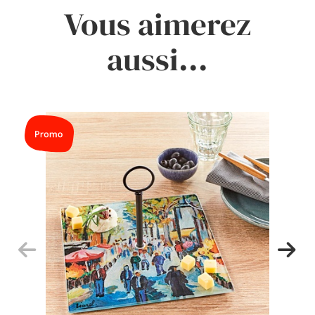
Vous aimerez
aussi...