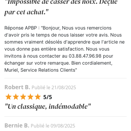
"Impossible de casser des noix. Déçue
par cet achat."
Réponse APBP : "Bonjour, Nous vous remercions
d'avoir pris le temps de nous laisser votre avis. Nous
sommes vraiment désolés d'apprendre que l'article ne
vous donne pas entière satisfaction. Nous vous
invitons à nous contacter au 03.88.47.96.98 pour
échanger sur votre remarque. Bien cordialement,
Muriel, Service Relations Clients"
Robert B.
Publié le 21/08/2025
5/5
"Un classique, indémodable"
Bernie B.
Publié le 09/08/2025