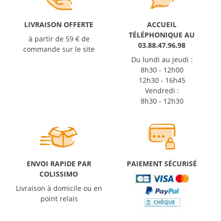
LIVRAISON OFFERTE
ACCUEIL
TÉLÉPHONIQUE AU
à partir de 59 € de
03.88.47.96.98
commande sur le site
Du lundi au jeudi :
8h30 - 12h00
12h30 - 16h45
Vendredi :
8h30 - 12h30
ENVOI RAPIDE PAR
PAIEMENT SÉCURISÉ
COLISSIMO
Livraison à domicile ou en
point relais