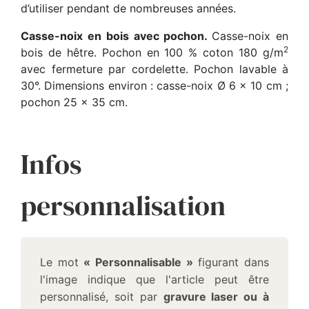
d’utiliser pendant de nombreuses années.
Casse-noix en bois avec pochon.
Casse-noix en
2
bois de hêtre. Pochon en 100 % coton 180 g/m
avec fermeture par cordelette. Pochon lavable à
30°. Dimensions environ : casse-noix Ø 6 x 10 cm ;
pochon 25 x 35 cm.
Infos
personnalisation
Le mot
« Personnalisable »
figurant dans
l'image indique que l'article peut être
personnalisé, soit par
gravure laser ou à