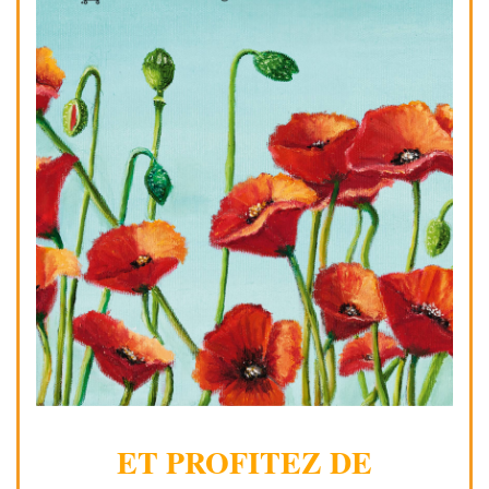
ET PROFITEZ DE