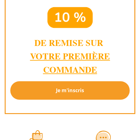
DE REMISE SUR
VOTRE PREMIÈRE
COMMANDE
Je m'inscris