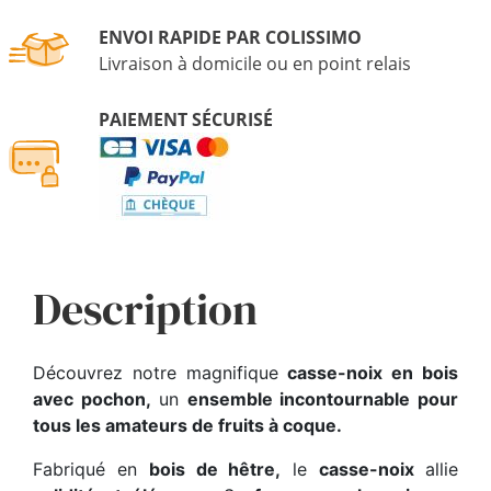
ENVOI RAPIDE PAR COLISSIMO
Livraison à domicile ou en point relais
PAIEMENT SÉCURISÉ
Description
Découvrez notre magnifique
casse-noix en bois
avec pochon,
un
ensemble incontournable pour
tous les amateurs de fruits à coque.
Fabriqué en
bois de hêtre,
le
casse-noix
allie