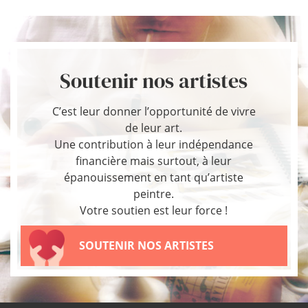
Soutenir nos artistes
C’est leur donner l’opportunité de vivre
de leur art.
Une contribution à leur indépendance
financière mais surtout, à leur
épanouissement en tant qu’artiste
peintre.
Votre soutien est leur force !
SOUTENIR NOS ARTISTES