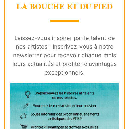
LA BOUCHE ET DU PIED
⸻
Laissez-vous inspirer par le talent de
nos artistes ! Inscrivez-vous à notre
newsletter pour recevoir chaque mois
leurs actualités et profiter d'avantages
exceptionnels.