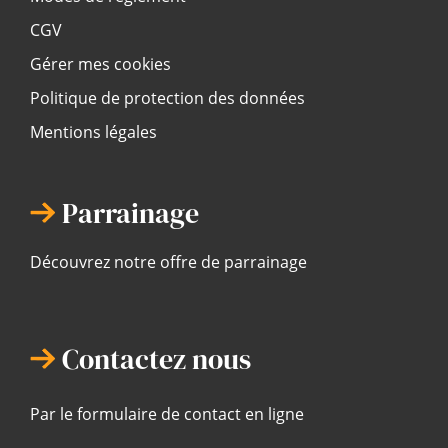
CGV
Gérer mes cookies
Politique de protection des données
Mentions légales
Parrainage
Découvrez notre offre de parrainage
Contactez nous
Par le formulaire de contact en ligne