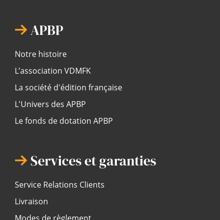
APBP
Notre histoire
L’association VDMFK
La société d'édition française
L'Univers des APBP
Le fonds de dotation APBP
Services et garanties
Service Relations Clients
Livraison
Modes de règlement