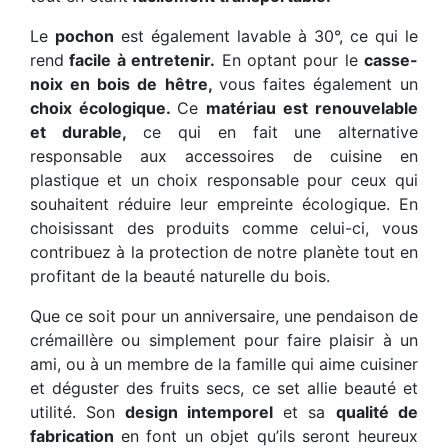
Le
pochon
est également lavable à 30°, ce qui le
rend
facile à entretenir.
En optant pour le
casse-
noix en bois de hêtre,
vous faites également un
choix écologique.
Ce
matériau est renouvelable
et durable,
ce qui en fait une alternative
responsable aux accessoires de cuisine en
plastique et un choix responsable pour ceux qui
souhaitent réduire leur empreinte écologique. En
choisissant des produits comme celui-ci, vous
contribuez à la protection de notre planète tout en
profitant de la beauté naturelle du bois.
Que ce soit pour un anniversaire, une pendaison de
crémaillère ou simplement pour faire plaisir à un
ami, ou à un membre de la famille qui aime cuisiner
et déguster des fruits secs, ce set allie beauté et
utilité. Son
design intemporel
et sa
qualité de
fabrication
en font un objet qu’ils seront heureux