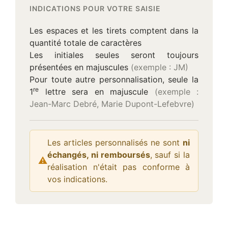
INDICATIONS POUR VOTRE SAISIE
Les espaces et les tirets comptent dans la
quantité totale de caractères
Les initiales seules seront toujours
présentées en majuscules
(exemple : JM)
Pour toute autre personnalisation, seule la
re
1
lettre sera en majuscule
(exemple :
Jean-Marc Debré, Marie Dupont-Lefebvre)
Les articles personnalisés ne sont
ni
échangés, ni remboursés
, sauf si la
⚠
Attention :
réalisation n'était pas conforme à
vos indications.