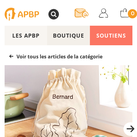
>
0
LES APBP
BOUTIQUE
SOUTIENS
Voir tous les articles de la catégorie