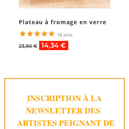
Plateau à fromage en verre
16 avis
14,34 €
23,90 €
INSCRIPTION À LA
NEWSLETTER DES
ARTISTES PEIGNANT DE