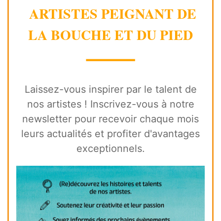
ARTISTES PEIGNANT DE
LA BOUCHE ET DU PIED
⸻
Laissez-vous inspirer par le talent de
nos artistes ! Inscrivez-vous à notre
newsletter pour recevoir chaque mois
leurs actualités et profiter d'avantages
exceptionnels.