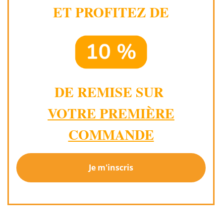
ET PROFITEZ DE
DE REMISE SUR
VOTRE PREMIÈRE
COMMANDE
Je m'inscris