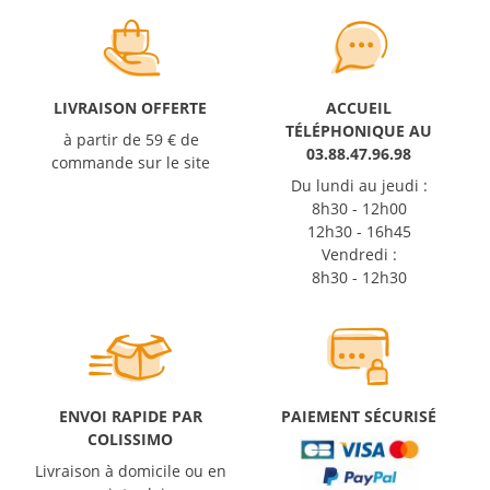
LIVRAISON OFFERTE
ACCUEIL
TÉLÉPHONIQUE AU
à partir de 59 € de
03.88.47.96.98
commande sur le site
Du lundi au jeudi :
8h30 - 12h00
12h30 - 16h45
Vendredi :
8h30 - 12h30
ENVOI RAPIDE PAR
PAIEMENT SÉCURISÉ
COLISSIMO
Livraison à domicile ou en