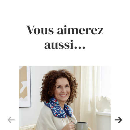
Vous aimerez
aussi...