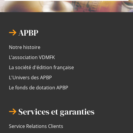
APBP
Notre histoire
L’association VDMFK
La société d'édition française
L'Univers des APBP
Le fonds de dotation APBP
Services et garanties
Service Relations Clients