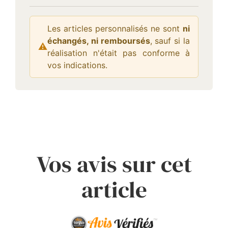
Les articles personnalisés ne sont
ni
échangés, ni remboursés
, sauf si la
⚠
Attention :
réalisation n'était pas conforme à
vos indications.
Vos avis sur cet
article