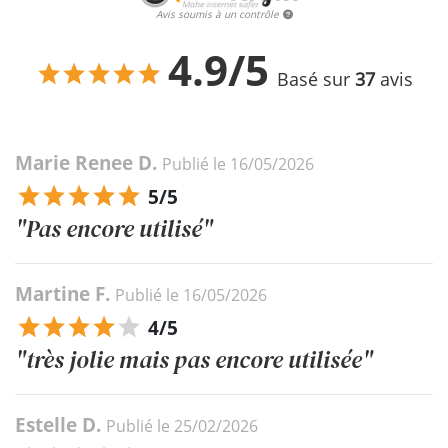
Avis soumis à un contrôle
4.9/5
Basé sur
37
avis
Marie Renee D.
Publié le 16/05/2026
5/5
"Pas encore utilisé"
Martine F.
Publié le 16/05/2026
4/5
"très jolie mais pas encore utilisée"
Estelle D.
Publié le 25/02/2026