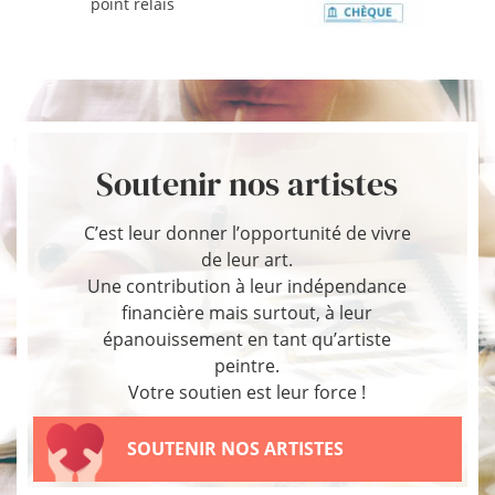
point relais
Soutenir nos artistes
C’est leur donner l’opportunité de vivre
de leur art.
Une contribution à leur indépendance
financière mais surtout, à leur
épanouissement en tant qu’artiste
peintre.
Votre soutien est leur force !
SOUTENIR NOS ARTISTES