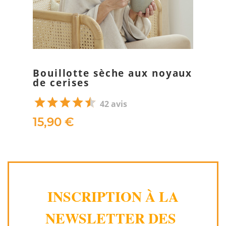
Bouillotte sèche aux noyaux
de cerises
42 avis
15,90 €
INSCRIPTION À LA
NEWSLETTER DES