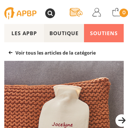
>
0
LES APBP
BOUTIQUE
SOUTIENS
Voir tous les articles de la catégorie