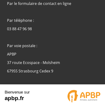
Par le formulaire de contact en ligne
Par téléphone :
03 88 47 96 98
Par voie postale :
APBP
37 route Ecospace - Molsheim
67955 Strasbourg Cedex 9