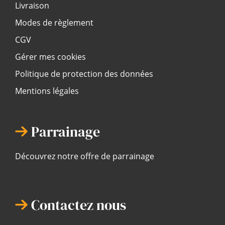
Livraison
Modes de règlement
CGV
Gérer mes cookies
Politique de protection des données
Mentions légales
Parrainage
Découvrez notre offre de parrainage
Contactez nous