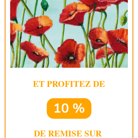
ET PROFITEZ DE
DE REMISE SUR