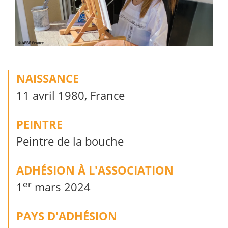
NAISSANCE
11 avril 1980, France
PEINTRE
Peintre de la bouche
ADHÉSION À L'ASSOCIATION
er
1
mars 2024
PAYS D'ADHÉSION