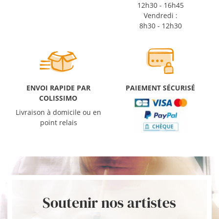
12h30 - 16h45
Vendredi :
8h30 - 12h30
ENVOI RAPIDE PAR
PAIEMENT SÉCURISÉ
COLISSIMO
Livraison à domicile ou en
point relais
Soutenir nos artistes