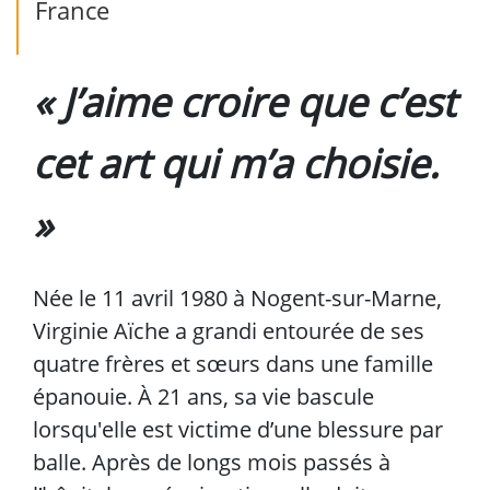
France
« J’aime croire que c’est 
cet art qui m’a choisie. 
»
Née le 11 avril 1980 à Nogent-sur-Marne,
Virginie Aïche a grandi entourée de ses
quatre frères et sœurs dans une famille
épanouie. À 21 ans, sa vie bascule
lorsqu'elle est victime d’une blessure par
balle. Après de longs mois passés à