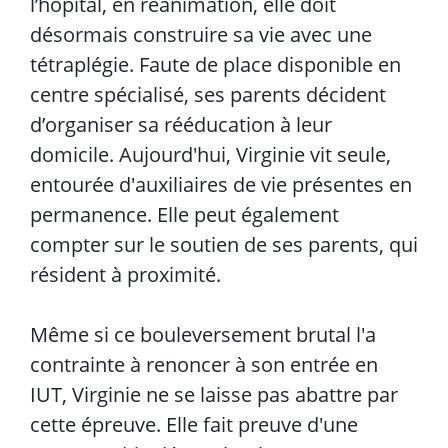
l’hôpital, en réanimation, elle doit
désormais construire sa vie avec une
tétraplégie. Faute de place disponible en
centre spécialisé, ses parents décident
d’organiser sa rééducation à leur
domicile. Aujourd'hui, Virginie vit seule,
entourée d'auxiliaires de vie présentes en
permanence. Elle peut également
compter sur le soutien de ses parents, qui
résident à proximité.
Même si ce bouleversement brutal l'a
contrainte à renoncer à son entrée en
IUT, Virginie ne se laisse pas abattre par
cette épreuve. Elle fait preuve d'une