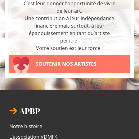
C’est leur donner l’opportunité de vivre
de leur art.
Une contribution à leur indépendance
financière mais surtout, à leur
épanouissement en tant qu’artiste
peintre.
Votre soutien est leur force !
SOUTENIR NOS ARTISTES
APBP
Notre histoire
L’association VDMFK