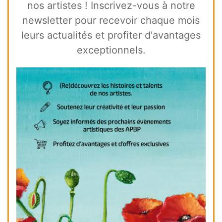
nos artistes ! Inscrivez-vous à notre
newsletter pour recevoir chaque mois
leurs actualités et profiter d'avantages
exceptionnels.