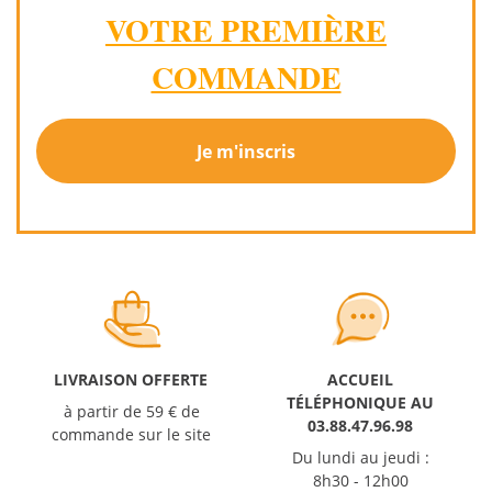
VOTRE PREMIÈRE
COMMANDE
Je m'inscris
LIVRAISON OFFERTE
ACCUEIL
TÉLÉPHONIQUE AU
à partir de 59 € de
03.88.47.96.98
commande sur le site
Du lundi au jeudi :
8h30 - 12h00