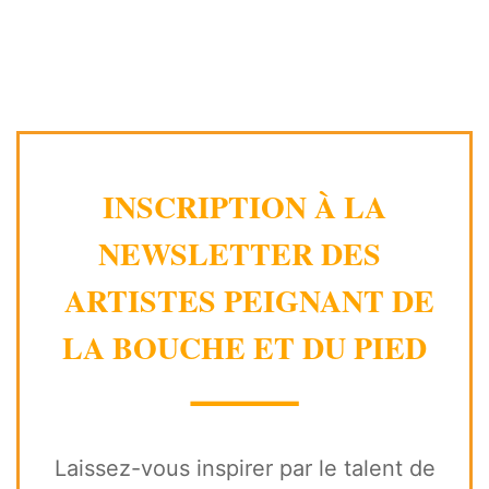
INSCRIPTION À LA
NEWSLETTER DES
ARTISTES PEIGNANT DE
LA BOUCHE ET DU PIED
⸻
Laissez-vous inspirer par le talent de