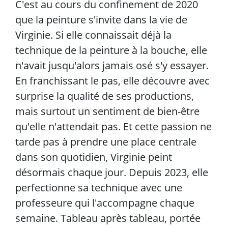
C'est au cours du confinement de 2020
que la peinture s'invite dans la vie de
Virginie. Si elle connaissait déjà la
technique de la peinture à la bouche, elle
n'avait jusqu'alors jamais osé s'y essayer.
En franchissant le pas, elle découvre avec
surprise la qualité de ses productions,
mais surtout un sentiment de bien-être
qu'elle n'attendait pas. Et cette passion ne
tarde pas à prendre une place centrale
dans son quotidien, Virginie peint
désormais chaque jour. Depuis 2023, elle
perfectionne sa technique avec une
professeure qui l'accompagne chaque
semaine. Tableau après tableau, portée