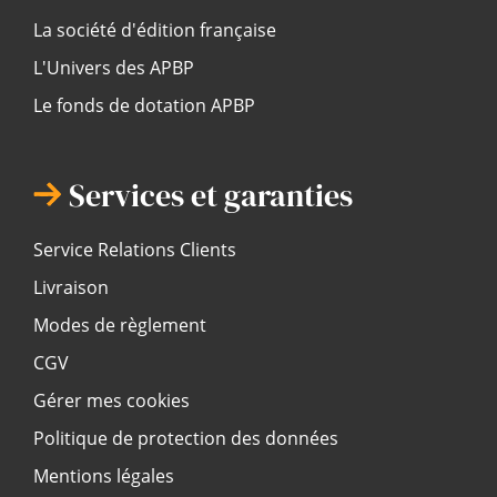
La société d'édition française
L'Univers des APBP
Le fonds de dotation APBP
Services et garanties
Service Relations Clients
Livraison
Modes de règlement
CGV
Gérer mes cookies
Politique de protection des données
Mentions légales