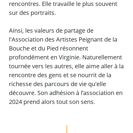
rencontres. Elle travaille le plus souvent
sur des portraits.
Ainsi, les valeurs de partage de
l'Association des Artistes Peignant de la
Bouche et du Pied résonnent
profondément en Virginie. Naturellement
tournée vers les autres, elle aime aller à la
rencontre des gens et se nourrit de la
richesse des parcours de vie qu'elle
découvre. Son adhésion à l’association en
2024 prend alors tout son sens.