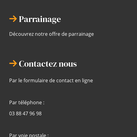
Parrainage
Découvrez notre offre de parrainage
Contactez nous
Par le formulaire de contact en ligne
Par téléphone :
03 88 47 96 98
Par voie postale :