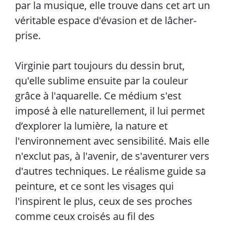
par la musique, elle trouve dans cet art un
véritable espace d'évasion et de lâcher-
prise.
Virginie part toujours du dessin brut,
qu'elle sublime ensuite par la couleur
grâce à l'aquarelle. Ce médium s'est
imposé à elle naturellement, il lui permet
d’explorer la lumière, la nature et
l'environnement avec sensibilité. Mais elle
n'exclut pas, à l'avenir, de s'aventurer vers
d'autres techniques. Le réalisme guide sa
peinture, et ce sont les visages qui
l'inspirent le plus, ceux de ses proches
comme ceux croisés au fil des