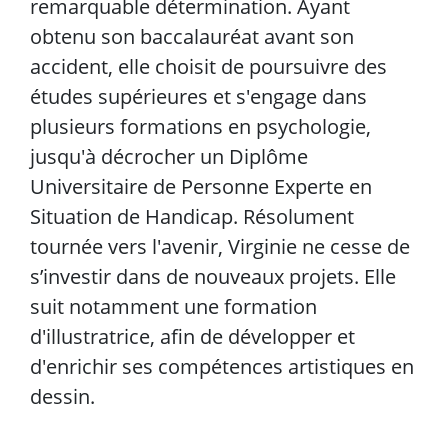
remarquable détermination. Ayant
obtenu son baccalauréat avant son
accident, elle choisit de poursuivre des
études supérieures et s'engage dans
plusieurs formations en psychologie,
jusqu'à décrocher un Diplôme
Universitaire de Personne Experte en
Situation de Handicap. Résolument
tournée vers l'avenir, Virginie ne cesse de
s’investir dans de nouveaux projets. Elle
suit notamment une formation
d'illustratrice, afin de développer et
d'enrichir ses compétences artistiques en
dessin.