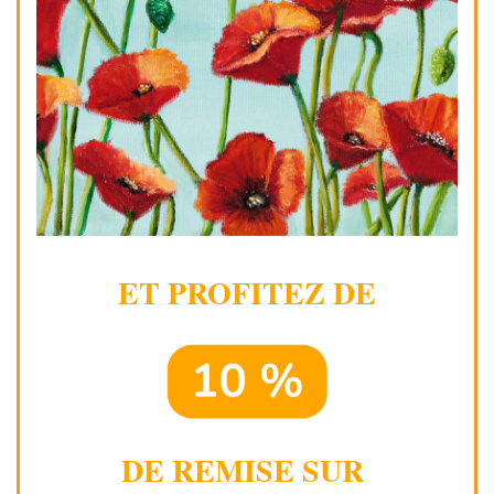
ET PROFITEZ DE
DE REMISE SUR