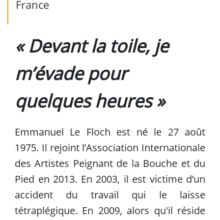
France
«
Devant la toile, je 
m’évade pour 
quelques heures »
Emmanuel Le Floch est né le 27 août 
1975. Il rejoint l’Association Internationale 
des Artistes Peignant de la Bouche et du 
Pied en 2013. En 2003, il est victime d’un 
accident du travail qui le laisse 
tétraplégique. En 2009, alors qu'il réside 