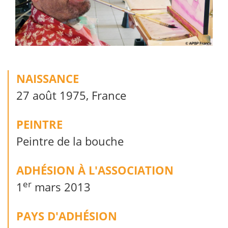
NAISSANCE
27 août 1975, France
PEINTRE
Peintre de la bouche
ADHÉSION À L'ASSOCIATION
er
1
mars 2013
PAYS D'ADHÉSION