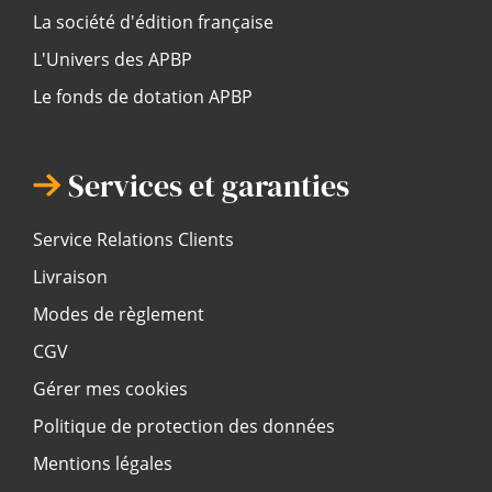
La société d'édition française
L'Univers des APBP
Le fonds de dotation APBP
Services et garanties
Service Relations Clients
Livraison
Modes de règlement
CGV
Gérer mes cookies
Politique de protection des données
Mentions légales