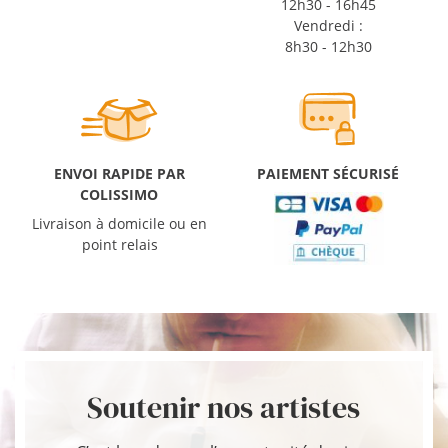
12h30 - 16h45
Vendredi :
8h30 - 12h30
ENVOI RAPIDE PAR
PAIEMENT SÉCURISÉ
COLISSIMO
Livraison à domicile ou en
point relais
Soutenir nos artistes