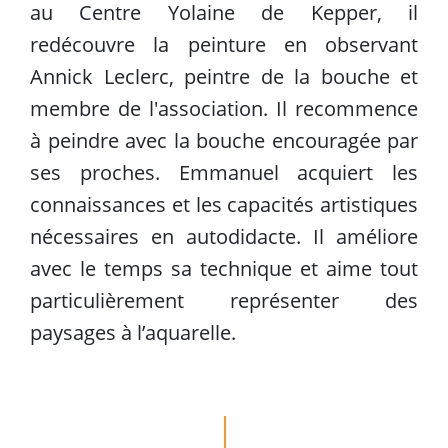
au Centre Yolaine de Kepper, il 
redécouvre la peinture en observant 
Annick Leclerc, peintre de la bouche et 
membre de l'association. Il recommence 
à peindre avec la bouche encouragée par 
ses proches. Emmanuel acquiert les 
connaissances et les capacités artistiques 
nécessaires en autodidacte. Il améliore 
avec le temps sa technique et aime tout 
particulièrement représenter des 
paysages à l’aquarelle.