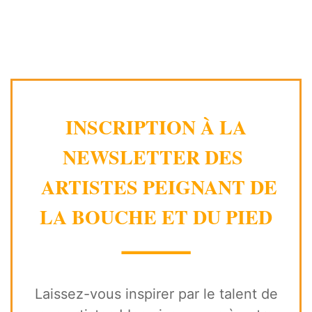
INSCRIPTION À LA
NEWSLETTER DES
ARTISTES PEIGNANT DE
LA BOUCHE ET DU PIED
⸻
Laissez-vous inspirer par le talent de