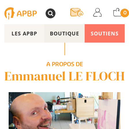
>
0
LES APBP
BOUTIQUE
SOUTIENS
A PROPOS DE
Emmanuel LE FLOCH