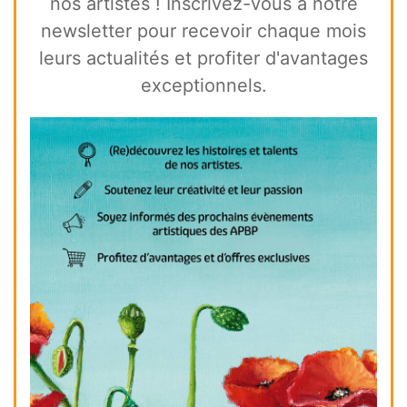
nos artistes ! Inscrivez-vous à notre
newsletter pour recevoir chaque mois
leurs actualités et profiter d'avantages
exceptionnels.