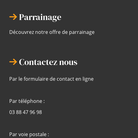
Parrainage
Découvrez notre offre de parrainage
Contactez nous
Par le formulaire de contact en ligne
Par téléphone :
03 88 47 96 98
Par voie postale :