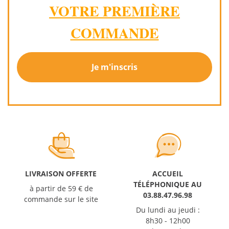
VOTRE PREMIÈRE
COMMANDE
Je m'inscris
LIVRAISON OFFERTE
ACCUEIL
TÉLÉPHONIQUE AU
à partir de 59 € de
03.88.47.96.98
commande sur le site
Du lundi au jeudi :
8h30 - 12h00