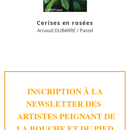
Cerises en rosées
Arnaud DUBARRE / Pastel
INSCRIPTION À LA
NEWSLETTER DES
ARTISTES PEIGNANT DE
LA BOUCHE ET DU PIED