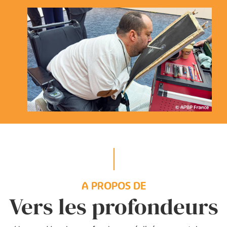
A PROPOS DE
Vers les profondeurs