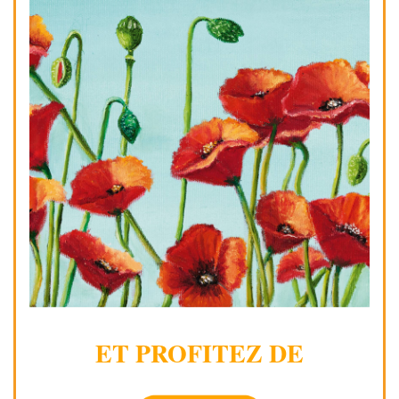
ET PROFITEZ DE