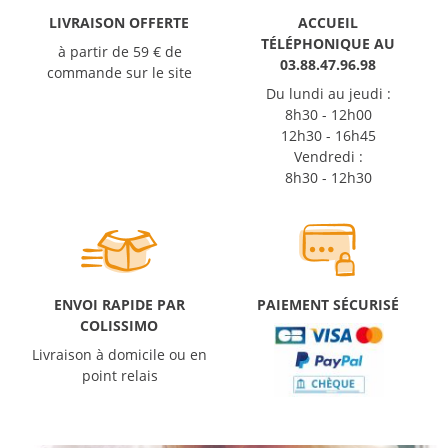
LIVRAISON OFFERTE
ACCUEIL
TÉLÉPHONIQUE AU
à partir de 59 € de
03.88.47.96.98
commande sur le site
Du lundi au jeudi :
8h30 - 12h00
12h30 - 16h45
Vendredi :
8h30 - 12h30
ENVOI RAPIDE PAR
PAIEMENT SÉCURISÉ
COLISSIMO
Livraison à domicile ou en
point relais