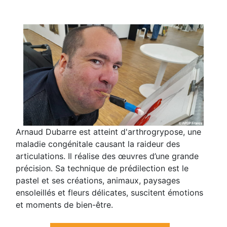
Arnaud Dubarre est atteint d'arthrogrypose, une
maladie congénitale causant la raideur des
articulations. Il réalise des œuvres d’une grande
précision. Sa technique de prédilection est le
pastel et ses créations, animaux, paysages
ensoleillés et fleurs délicates, suscitent émotions
et moments de bien-être.