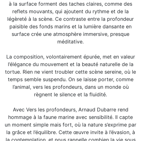
à la surface forment des taches claires, comme des
reflets mouvants, qui ajoutent du rythme et de la
légèreté à la scène. Ce contraste entre la profondeur
paisible des fonds marins et la lumière dansante en
surface crée une atmosphère immersive, presque
méditative.
La composition, volontairement épurée, met en valeur
l’élégance du mouvement et la beauté naturelle de la
tortue. Rien ne vient troubler cette scène sereine, où le
temps semble suspendu. On se laisse porter, comme
l’animal, vers les profondeurs, dans un monde où
règnent le silence et la fluidité.
Avec Vers les profondeurs, Arnaud Dubarre rend
hommage à la faune marine avec sensibilité. Il capte
un moment simple mais fort, où la nature s’exprime par
la grâce et l’équilibre. Cette œuvre invite à l’évasion, à
la contemplation, et nous rappelle combien la vie sous