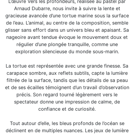
L’œuvre Vers les profondeurs, réalisée au pastel par
Arnaud Dubarre, nous invite à suivre la lente et
gracieuse avancée d’une tortue marine sous la surface
de l’eau. L’animal, au centre de la composition, semble
glisser sans effort dans un univers bleu et apaisant. Sa
nageoire avant tendue évoque le mouvement doux et
régulier d’une plongée tranquille, comme une
exploration silencieuse du monde sous-marin.
La tortue est représentée avec une grande finesse. Sa
carapace sombre, aux reflets subtils, capte la lumière
filtrée de la surface, tandis que les détails de sa peau
et de ses écailles témoignent d’un travail d’observation
précis. Son regard tourné légèrement vers le
spectateur donne une impression de calme, de
confiance et de curiosité.
Tout autour d’elle, les bleus profonds de l’océan se
déclinent en de multiples nuances. Les jeux de lumière