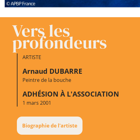
Vers les
profondeurs
ARTISTE
Arnaud DUBARRE
Peintre de la bouche
ADHÉSION À L'ASSOCIATION
1 mars 2001
Biographie de l'artiste