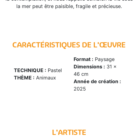
la mer peut être paisible, fragile et précieuse.
CARACTÉRISTIQUES DE L'ŒUVRE
Format :
Paysage
Dimensions :
31 x
TECHNIQUE :
Pastel
46 cm
THÈME :
Animaux
Année de création :
2025
L'ARTISTE