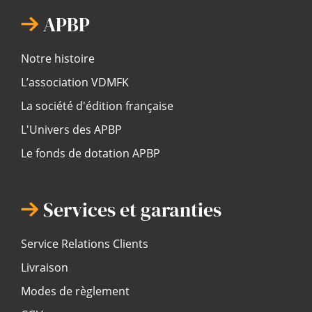
APBP
Notre histoire
L’association VDMFK
La société d'édition française
L'Univers des APBP
Le fonds de dotation APBP
Services et garanties
Service Relations Clients
Livraison
Modes de règlement