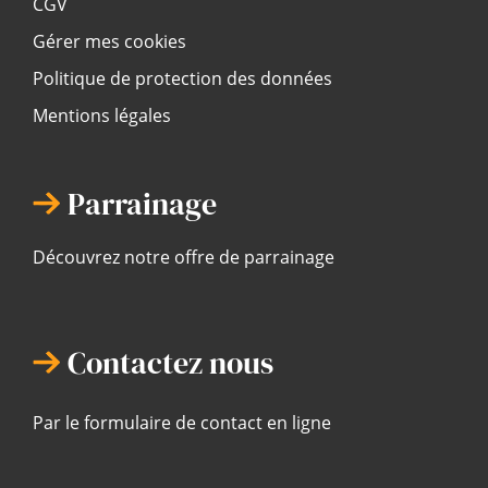
CGV
Gérer mes cookies
Politique de protection des données
Mentions légales
Parrainage
Découvrez notre offre de parrainage
Contactez nous
Par le formulaire de contact en ligne