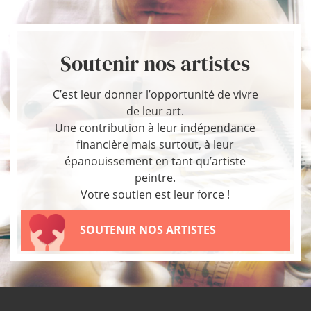
Soutenir nos artistes
C’est leur donner l’opportunité de vivre
de leur art.
Une contribution à leur indépendance
financière mais surtout, à leur
épanouissement en tant qu’artiste
peintre.
Votre soutien est leur force !
SOUTENIR NOS ARTISTES