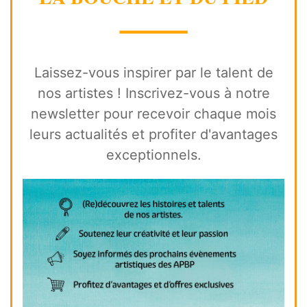
⸻
Laissez-vous inspirer par le talent de
nos artistes ! Inscrivez-vous à notre
newsletter pour recevoir chaque mois
leurs actualités et profiter d'avantages
exceptionnels.