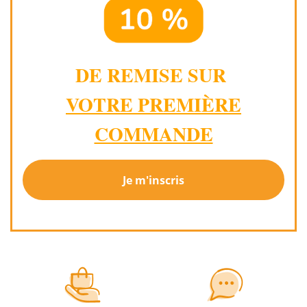
DE REMISE SUR
VOTRE PREMIÈRE
COMMANDE
Je m'inscris