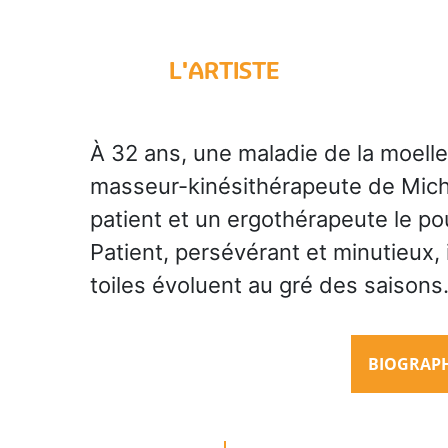
L'ARTISTE
À 32 ans, une maladie de la moelle 
masseur-kinésithérapeute de Micha
patient et un ergothérapeute le p
Patient, persévérant et minutieux, 
toiles évoluent au gré des saisons
BIOGRAPHI