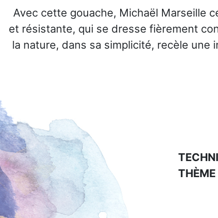
Avec cette gouache, Michaël Marseille cél
et résistante, qui se dresse fièrement con
la nature, dans sa simplicité, recèle une 
TECHNI
THÈME 