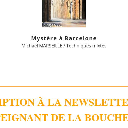
Mystère à Barcelone
Michaël MARSEILLE / Techniques mixtes
IPTION À LA NEWSLETT
EIGNANT DE LA BOUCHE