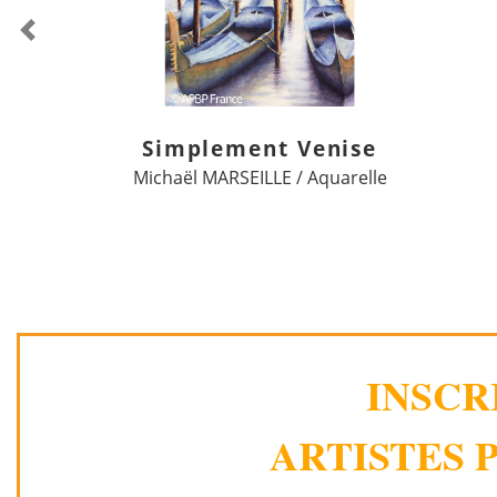
Previous
Simplement Venise
Michaël MARSEILLE / Aquarelle
INSCR
ARTISTES P