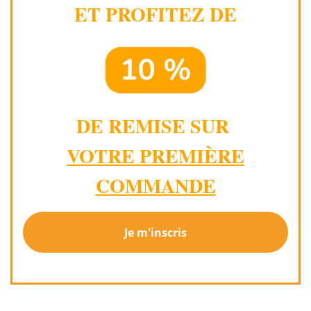
ET PROFITEZ DE
DE REMISE SUR
VOTRE PREMIÈRE
COMMANDE
Je m'inscris