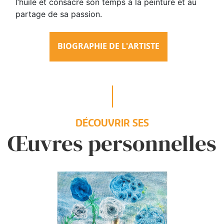
l’huile et consacre son temps à la peinture et au
partage de sa passion.
BIOGRAPHIE DE L'ARTISTE
DÉCOUVRIR SES
Œuvres personnelles