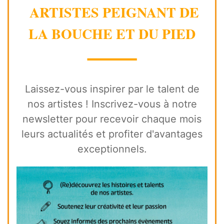
ARTISTES PEIGNANT DE
LA BOUCHE ET DU PIED
⸻
Laissez-vous inspirer par le talent de
nos artistes ! Inscrivez-vous à notre
newsletter pour recevoir chaque mois
leurs actualités et profiter d'avantages
exceptionnels.