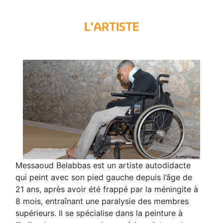
L'ARTISTE
Messaoud Belabbas est un artiste autodidacte
qui peint avec son pied gauche depuis l’âge de
21 ans, après avoir été frappé par la méningite à
8 mois, entraînant une paralysie des membres
supérieurs. Il se spécialise dans la peinture à