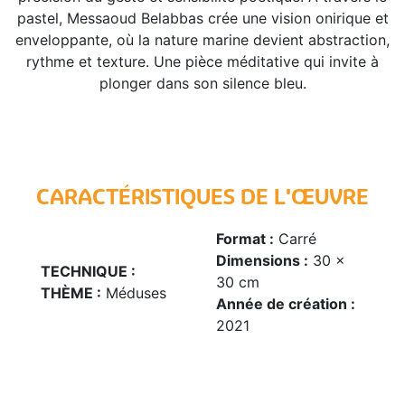
pastel, Messaoud Belabbas crée une vision onirique et
enveloppante, où la nature marine devient abstraction,
rythme et texture. Une pièce méditative qui invite à
plonger dans son silence bleu.
CARACTÉRISTIQUES DE L'ŒUVRE
Format :
Carré
Dimensions :
30 x
TECHNIQUE :
30 cm
THÈME :
Méduses
Année de création :
2021