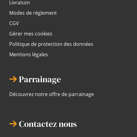
Livraison
Modes de règlement
CGV
Gérer mes cookies
Politique de protection des données
Mentions légales
Parrainage
Découvrez notre offre de parrainage
Contactez nous