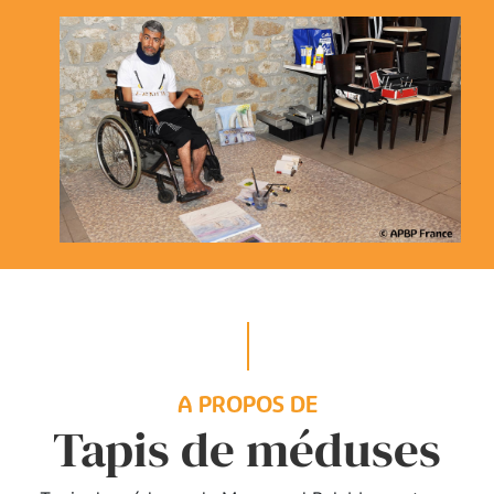
A PROPOS DE
Tapis de méduses