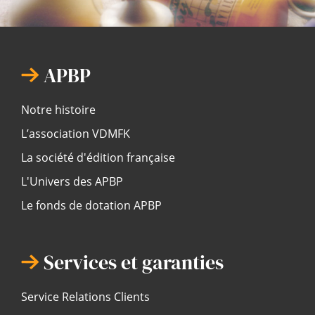
APBP
Notre histoire
L’association VDMFK
La société d'édition française
L'Univers des APBP
Le fonds de dotation APBP
Services et garanties
Service Relations Clients