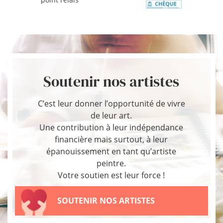
Soutenir nos artistes
C’est leur donner l’opportunité de vivre
de leur art.
Une contribution à leur indépendance
financière mais surtout, à leur
épanouissement en tant qu’artiste
peintre.
Votre soutien est leur force !
SOUTENIR NOS ARTISTES