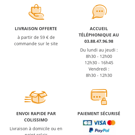
LIVRAISON OFFERTE
ACCUEIL
TÉLÉPHONIQUE AU
à partir de 59 € de
03.88.47.96.98
commande sur le site
Du lundi au jeudi :
8h30 - 12h00
12h30 - 16h45
Vendredi :
8h30 - 12h30
ENVOI RAPIDE PAR
PAIEMENT SÉCURISÉ
COLISSIMO
Livraison à domicile ou en
point relais