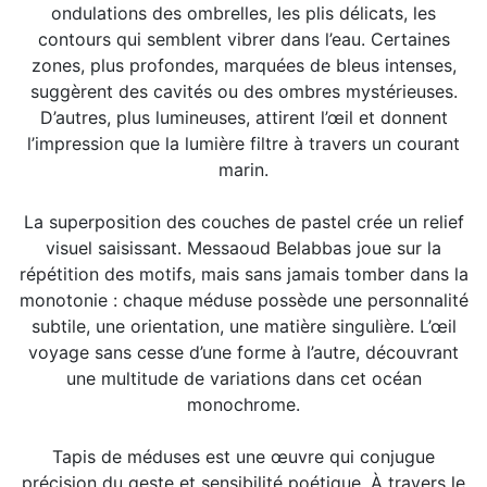
ondulations des ombrelles, les plis délicats, les
contours qui semblent vibrer dans l’eau. Certaines
zones, plus profondes, marquées de bleus intenses,
suggèrent des cavités ou des ombres mystérieuses.
D’autres, plus lumineuses, attirent l’œil et donnent
l’impression que la lumière filtre à travers un courant
marin.
La superposition des couches de pastel crée un relief
visuel saisissant. Messaoud Belabbas joue sur la
répétition des motifs, mais sans jamais tomber dans la
monotonie : chaque méduse possède une personnalité
subtile, une orientation, une matière singulière. L’œil
voyage sans cesse d’une forme à l’autre, découvrant
une multitude de variations dans cet océan
monochrome.
Tapis de méduses est une œuvre qui conjugue
précision du geste et sensibilité poétique. À travers le