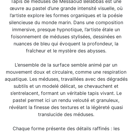
Tapis de méduses de Messaoud Belabbas est une
œuvre au pastel d’une grande intensité visuelle, où
l’artiste explore les formes organiques et la poésie
silencieuse du monde marin. Dans une composition
immersive, presque hypnotique, l’artiste étale un
foisonnement de méduses stylisées, dessinées en
nuances de bleu qui évoquent la profondeur, la
fraîcheur et le mystère des abysses.
L’ensemble de la surface semble animé par un
mouvement doux et circulaire, comme une respiration
aquatique. Les méduses, travaillées avec des dégradés
subtils et un modelé délicat, se chevauchent et
s’entrelacent, formant un véritable tapis vivant. Le
pastel permet ici un rendu velouté et granuleux,
révélant la finesse des textures et la légèreté quasi
translucide des méduses.
Chaque forme présente des détails raffinés : les