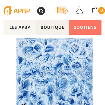
>
0
LES APBP
BOUTIQUE
SOUTIENS