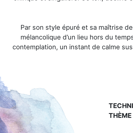
Par son style épuré et sa maîtrise d
mélancolique d’un lieu hors du temps, 
contemplation, un instant de calme sus
TECHNI
THÈME 