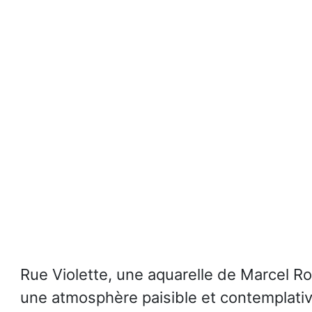
Rue Violette, une aquarelle de Marcel Ro
une atmosphère paisible et contemplative