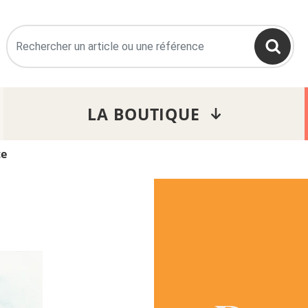
>
LA BOUTIQUE
te