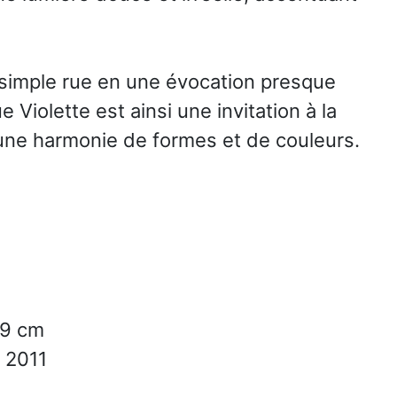
e simple rue en une évocation presque
 Violette est ainsi une invitation à la
 une harmonie de formes et de couleurs.
19 cm
2011