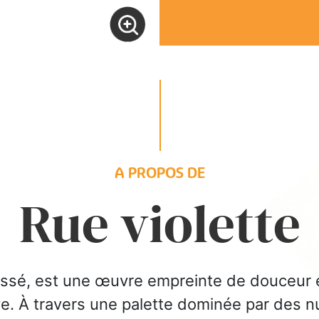
A PROPOS DE
Rue violette
ssé, est une œuvre empreinte de douceur et 
. À travers une palette dominée par des nu