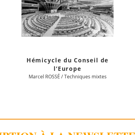
Hémicycle du Conseil de
l’Europe
Marcel ROSSÉ / Techniques mixtes