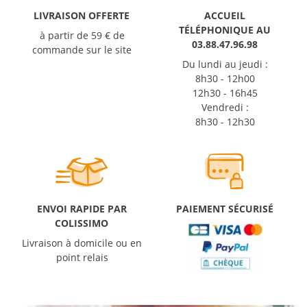
LIVRAISON OFFERTE
ACCUEIL
TÉLÉPHONIQUE AU
à partir de 59 € de
03.88.47.96.98
commande sur le site
Du lundi au jeudi :
8h30 - 12h00
12h30 - 16h45
Vendredi :
8h30 - 12h30
ENVOI RAPIDE PAR
PAIEMENT SÉCURISÉ
COLISSIMO
Livraison à domicile ou en
point relais