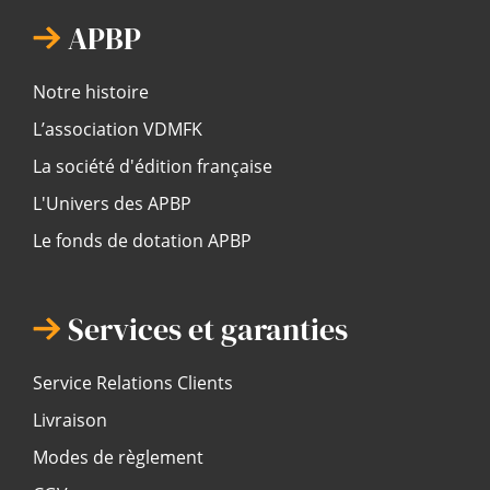
APBP
Notre histoire
L’association VDMFK
La société d'édition française
L'Univers des APBP
Le fonds de dotation APBP
Services et garanties
Service Relations Clients
Livraison
Modes de règlement