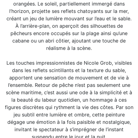
orangées. Le soleil, partiellement immergé dans
l’horizon, projette ses reflets chatoyants sur la mer,
créant un jeu de lumière mouvant sur l’eau et le sable.
À l’arrière-plan, on aperçoit des silhouettes de
pêcheurs encore occupés sur la plage ainsi qu’une
cabane ou un abri côtier, ajoutant une touche de
réalisme à la scène.
Les touches impressionnistes de Nicole Grob, visibles
dans les reflets scintillants et la texture du sable,
apportent une sensation de mouvement et de vie à
l’ensemble. Retour de pêche n’est pas seulement une
scène maritime, c’est aussi une ode à la simplicité et à
la beauté du labeur quotidien, un hommage à ces
figures discrètes qui rythment la vie des côtes. Par son
jeu subtil entre lumière et ombre, cette peinture
dégage une émotion à la fois paisible et nostalgique,
invitant le spectateur à s’imprégner de l’instant
suspendu entre le jour et la nuit.