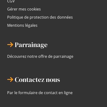
CGV
Gérer mes cookies
Politique de protection des données
Mentions légales
Parrainage
Découvrez notre offre de parrainage
Contactez nous
Par le formulaire de contact en ligne