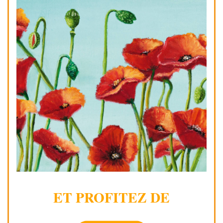
ET PROFITEZ DE