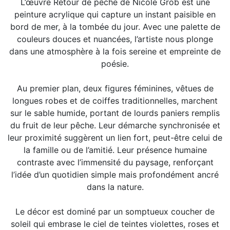
L’œuvre Retour de pêche de Nicole Grob est une
peinture acrylique qui capture un instant paisible en
bord de mer, à la tombée du jour. Avec une palette de
couleurs douces et nuancées, l’artiste nous plonge
dans une atmosphère à la fois sereine et empreinte de
poésie.
Au premier plan, deux figures féminines, vêtues de
longues robes et de coiffes traditionnelles, marchent
sur le sable humide, portant de lourds paniers remplis
du fruit de leur pêche. Leur démarche synchronisée et
leur proximité suggèrent un lien fort, peut-être celui de
la famille ou de l’amitié. Leur présence humaine
contraste avec l’immensité du paysage, renforçant
l’idée d’un quotidien simple mais profondément ancré
dans la nature.
Le décor est dominé par un somptueux coucher de
soleil qui embrase le ciel de teintes violettes, roses et