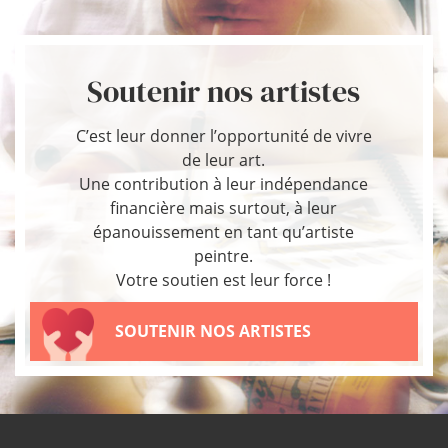
Soutenir nos artistes
C’est leur donner l’opportunité de vivre
de leur art.
Une contribution à leur indépendance
financière mais surtout, à leur
épanouissement en tant qu’artiste
peintre.
Votre soutien est leur force !
SOUTENIR NOS ARTISTES