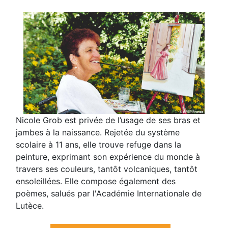
Nicole Grob est privée de l’usage de ses bras et
jambes à la naissance. Rejetée du système
scolaire à 11 ans, elle trouve refuge dans la
peinture, exprimant son expérience du monde à
travers ses couleurs, tantôt volcaniques, tantôt
ensoleillées. Elle compose également des
poèmes, salués par l'Académie Internationale de
Lutèce.