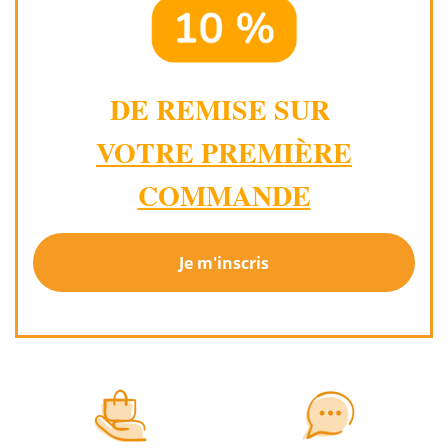
DE REMISE SUR
VOTRE PREMIÈRE
COMMANDE
Je m'inscris