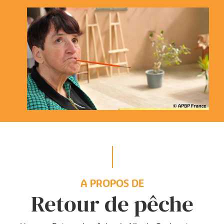
A PROPOS DE
Retour de pêche