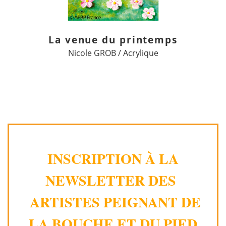
La venue du printemps
Nicole GROB / Acrylique
INSCRIPTION À LA
NEWSLETTER DES
ARTISTES PEIGNANT DE
LA BOUCHE ET DU PIED