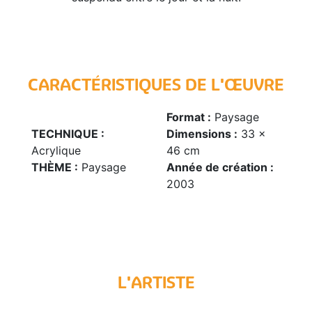
CARACTÉRISTIQUES DE L'ŒUVRE
Format :
Paysage
TECHNIQUE :
Dimensions :
33 x
Acrylique
46 cm
THÈME :
Paysage
Année de création :
2003
L'ARTISTE