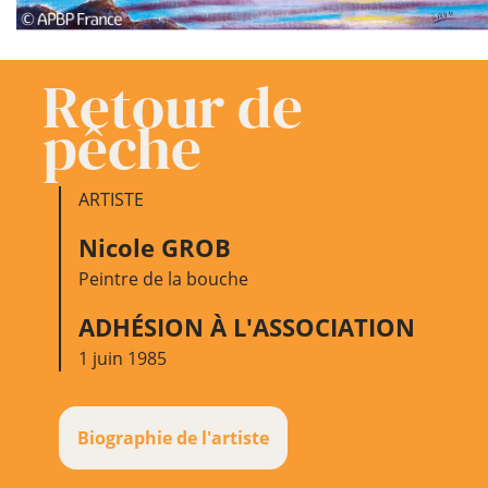
Retour de
pêche
ARTISTE
Nicole GROB
Peintre de la bouche
ADHÉSION À L'ASSOCIATION
1 juin 1985
Biographie de l'artiste