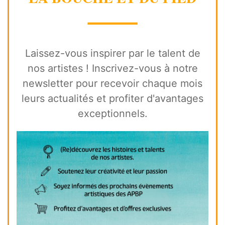
⸻
Laissez-vous inspirer par le talent de
nos artistes ! Inscrivez-vous à notre
newsletter pour recevoir chaque mois
leurs actualités et profiter d'avantages
exceptionnels.