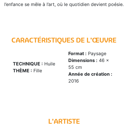
l’enfance se mêle à l’art, où le quotidien devient poésie.
CARACTÉRISTIQUES DE L'ŒUVRE
Format :
Paysage
Dimensions :
46 x
TECHNIQUE :
Huile
55 cm
THÈME :
Fille
Année de création :
2016
L'ARTISTE