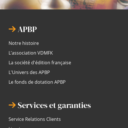
APBP
Notre histoire
L’association VDMFK
La société d'édition française
L'Univers des APBP
Le fonds de dotation APBP
Services et garanties
Service Relations Clients