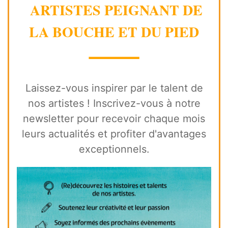
ARTISTES PEIGNANT DE
LA BOUCHE ET DU PIED
⸻
Laissez-vous inspirer par le talent de
nos artistes ! Inscrivez-vous à notre
newsletter pour recevoir chaque mois
leurs actualités et profiter d'avantages
exceptionnels.