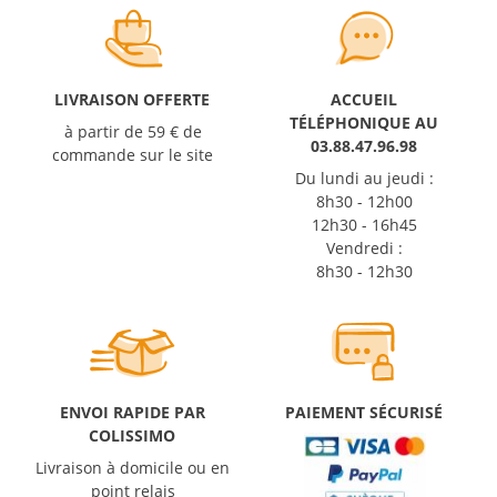
LIVRAISON OFFERTE
ACCUEIL
TÉLÉPHONIQUE AU
à partir de 59 € de
03.88.47.96.98
commande sur le site
Du lundi au jeudi :
8h30 - 12h00
12h30 - 16h45
Vendredi :
8h30 - 12h30
ENVOI RAPIDE PAR
PAIEMENT SÉCURISÉ
COLISSIMO
Livraison à domicile ou en
point relais