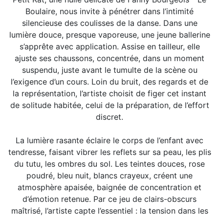
Boulaire, nous invite à pénétrer dans l’intimité
silencieuse des coulisses de la danse. Dans une
lumière douce, presque vaporeuse, une jeune ballerine
s’apprête avec application. Assise en tailleur, elle
ajuste ses chaussons, concentrée, dans un moment
suspendu, juste avant le tumulte de la scène ou
l’exigence d’un cours. Loin du bruit, des regards et de
la représentation, l’artiste choisit de figer cet instant
de solitude habitée, celui de la préparation, de l’effort
discret.
La lumière rasante éclaire le corps de l’enfant avec
tendresse, faisant vibrer les reflets sur sa peau, les plis
du tutu, les ombres du sol. Les teintes douces, rose
poudré, bleu nuit, blancs crayeux, créent une
atmosphère apaisée, baignée de concentration et
d’émotion retenue. Par ce jeu de clairs-obscurs
maîtrisé, l’artiste capte l’essentiel : la tension dans les