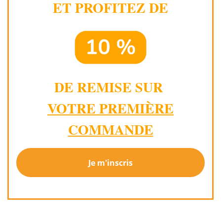
ET PROFITEZ DE
DE REMISE SUR
VOTRE PREMIÈRE
COMMANDE
Je m'inscris