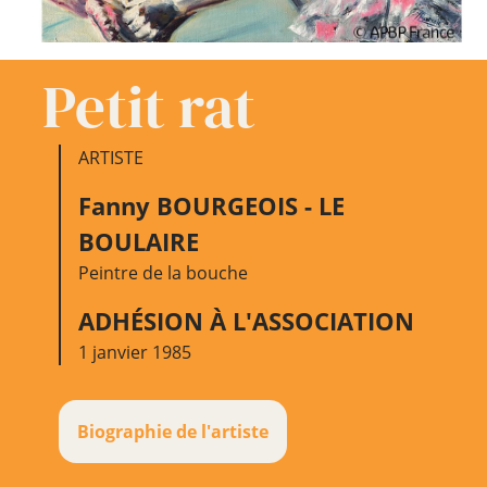
Petit rat
ARTISTE
Fanny BOURGEOIS - LE
BOULAIRE
Peintre de la bouche
ADHÉSION À L'ASSOCIATION
1 janvier 1985
Biographie de l'artiste