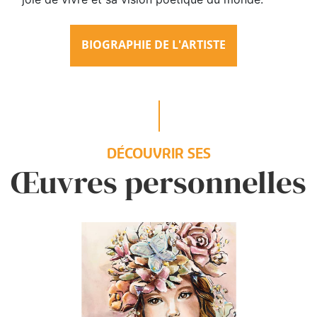
BIOGRAPHIE DE L'ARTISTE
DÉCOUVRIR SES
Œuvres personnelles