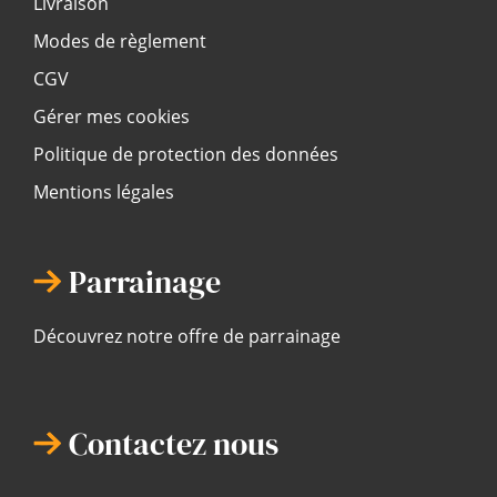
Livraison
Modes de règlement
CGV
Gérer mes cookies
Politique de protection des données
Mentions légales
Parrainage
Découvrez notre offre de parrainage
Contactez nous