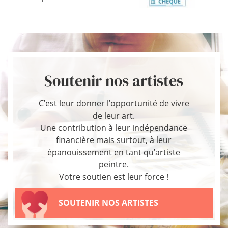
Soutenir nos artistes
C’est leur donner l’opportunité de vivre
de leur art.
Une contribution à leur indépendance
financière mais surtout, à leur
épanouissement en tant qu’artiste
peintre.
Votre soutien est leur force !
SOUTENIR NOS ARTISTES