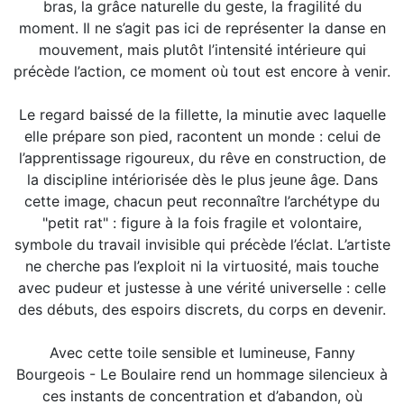
bras, la grâce naturelle du geste, la fragilité du
moment. Il ne s’agit pas ici de représenter la danse en
mouvement, mais plutôt l’intensité intérieure qui
précède l’action, ce moment où tout est encore à venir.
Le regard baissé de la fillette, la minutie avec laquelle
elle prépare son pied, racontent un monde : celui de
l’apprentissage rigoureux, du rêve en construction, de
la discipline intériorisée dès le plus jeune âge. Dans
cette image, chacun peut reconnaître l’archétype du
"petit rat" : figure à la fois fragile et volontaire,
symbole du travail invisible qui précède l’éclat. L’artiste
ne cherche pas l’exploit ni la virtuosité, mais touche
avec pudeur et justesse à une vérité universelle : celle
des débuts, des espoirs discrets, du corps en devenir.
Avec cette toile sensible et lumineuse, Fanny
Bourgeois - Le Boulaire rend un hommage silencieux à
ces instants de concentration et d’abandon, où