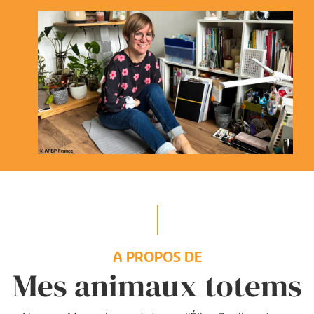
A PROPOS DE
Mes animaux totems