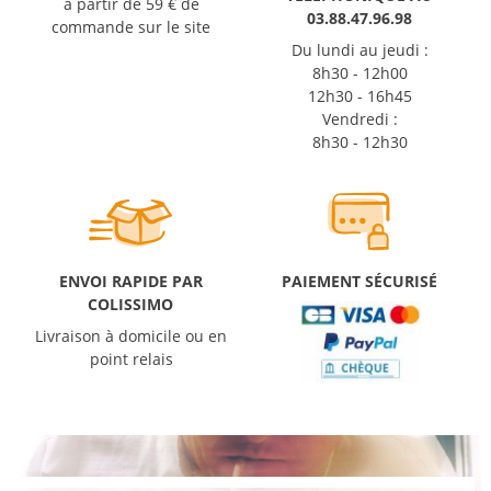
à partir de 59 € de
03.88.47.96.98
commande sur le site
Du lundi au jeudi :
8h30 - 12h00
12h30 - 16h45
Vendredi :
8h30 - 12h30
ENVOI RAPIDE PAR
PAIEMENT SÉCURISÉ
COLISSIMO
Livraison à domicile ou en
point relais