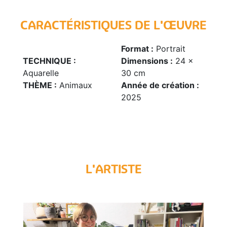
CARACTÉRISTIQUES DE L'ŒUVRE
Format :
Portrait
TECHNIQUE :
Dimensions :
24 x
Aquarelle
30 cm
THÈME :
Animaux
Année de création :
2025
L'ARTISTE