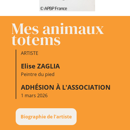
Mes animaux
totems
ARTISTE
Elise ZAGLIA
Peintre du pied
ADHÉSION À L'ASSOCIATION
1 mars 2026
Biographie de l'artiste