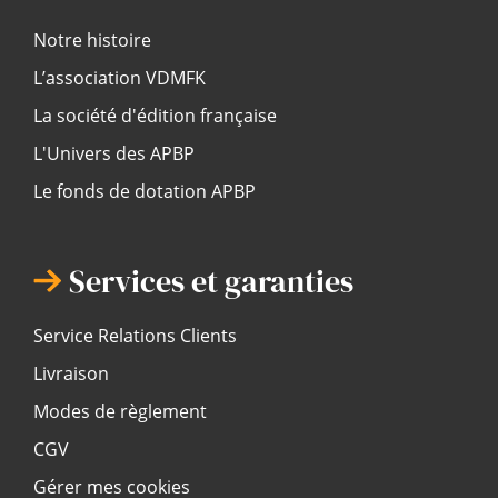
Notre histoire
L’association VDMFK
La société d'édition française
L'Univers des APBP
Le fonds de dotation APBP
Services et garanties
Service Relations Clients
Livraison
Modes de règlement
CGV
Gérer mes cookies