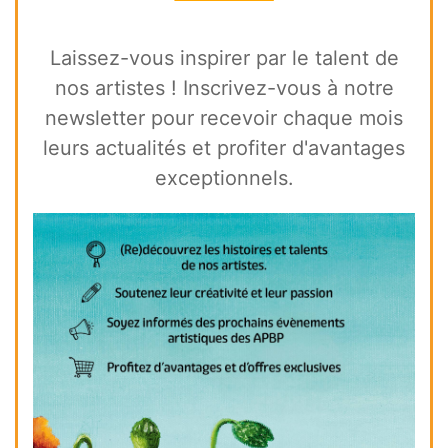
Laissez-vous inspirer par le talent de
nos artistes ! Inscrivez-vous à notre
newsletter pour recevoir chaque mois
leurs actualités et profiter d'avantages
exceptionnels.