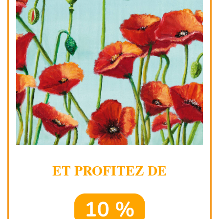
ET PROFITEZ DE