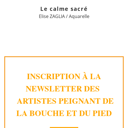
Le calme sacré
Elise ZAGLIA / Aquarelle
INSCRIPTION À LA
NEWSLETTER DES
ARTISTES PEIGNANT DE
LA BOUCHE ET DU PIED
⸻