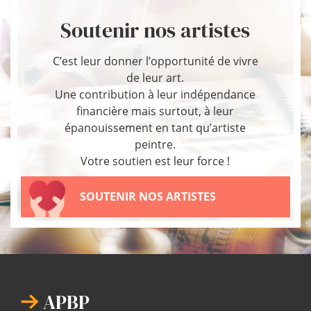
Soutenir nos artistes
C’est leur donner l’opportunité de vivre
de leur art.
Une contribution à leur indépendance
financière mais surtout, à leur
épanouissement en tant qu’artiste
peintre.
Votre soutien est leur force !
SOUTENIR NOS ARTISTES
APBP