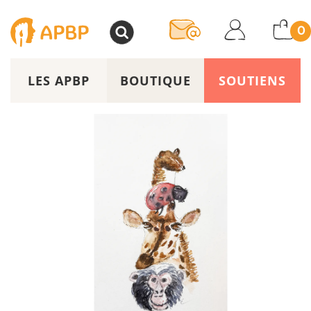
>
0
LES APBP
BOUTIQUE
SOUTIENS