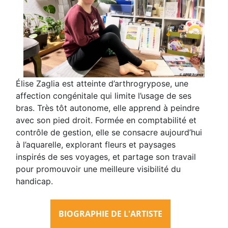
Élise Zaglia est atteinte d’arthrogrypose, une
affection congénitale qui limite l’usage de ses
bras. Très tôt autonome, elle apprend à peindre
avec son pied droit. Formée en comptabilité et
contrôle de gestion, elle se consacre aujourd’hui
à l’aquarelle, explorant fleurs et paysages
inspirés de ses voyages, et partage son travail
pour promouvoir une meilleure visibilité du
handicap.
BIOGRAPHIE DE L'ARTISTE