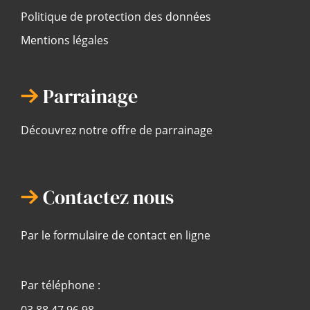
Politique de protection des données
Mentions légales
Parrainage
Découvrez notre offre de parrainage
Contactez nous
Par le formulaire de contact en ligne
Par téléphone :
03 88 47 96 98