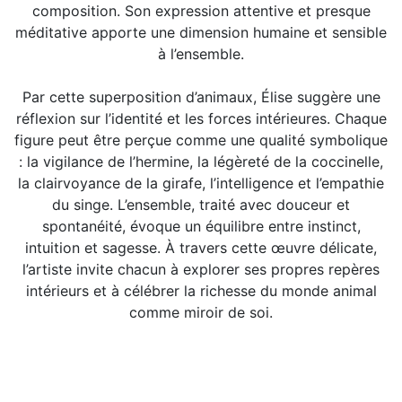
composition. Son expression attentive et presque
méditative apporte une dimension humaine et sensible
à l’ensemble.
Par cette superposition d’animaux, Élise suggère une
réflexion sur l’identité et les forces intérieures. Chaque
figure peut être perçue comme une qualité symbolique
: la vigilance de l’hermine, la légèreté de la coccinelle,
la clairvoyance de la girafe, l’intelligence et l’empathie
du singe. L’ensemble, traité avec douceur et
spontanéité, évoque un équilibre entre instinct,
intuition et sagesse. À travers cette œuvre délicate,
l’artiste invite chacun à explorer ses propres repères
intérieurs et à célébrer la richesse du monde animal
comme miroir de soi.