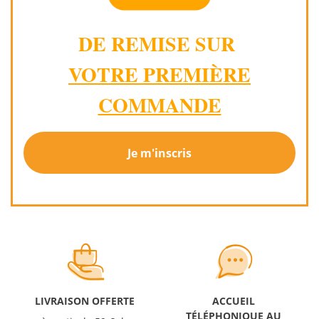
DE REMISE SUR
VOTRE PREMIÈRE
COMMANDE
Je m'inscris
LIVRAISON OFFERTE
ACCUEIL
TÉLÉPHONIQUE AU