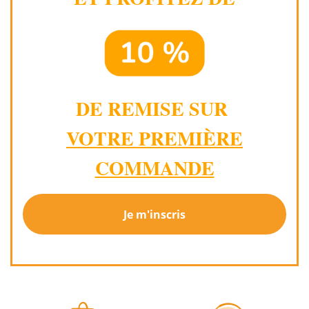
DE REMISE SUR
VOTRE PREMIÈRE
COMMANDE
Je m'inscris