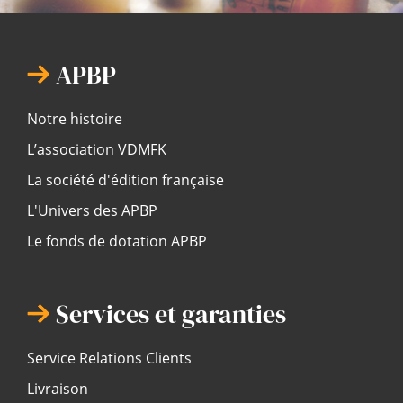
APBP
Notre histoire
L’association VDMFK
La société d'édition française
L'Univers des APBP
Le fonds de dotation APBP
Services et garanties
Service Relations Clients
Livraison