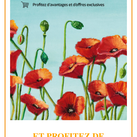
ET PROFITEZ DE