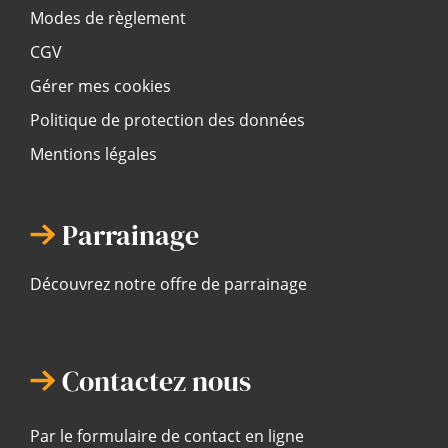
Modes de règlement
CGV
Gérer mes cookies
Politique de protection des données
Mentions légales
Parrainage
Découvrez notre offre de parrainage
Contactez nous
Par le formulaire de contact en ligne