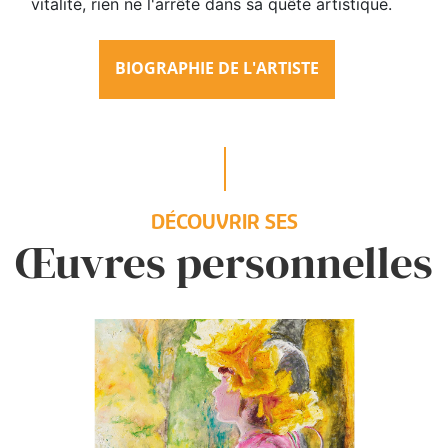
vitalité, rien ne l'arrête dans sa quête artistique.
BIOGRAPHIE DE L'ARTISTE
DÉCOUVRIR SES
Œuvres personnelles