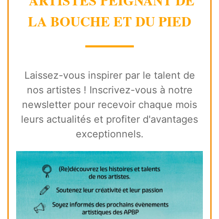
ARTISTES PEIGNANT DE
LA BOUCHE ET DU PIED
⸻
Laissez-vous inspirer par le talent de
nos artistes ! Inscrivez-vous à notre
newsletter pour recevoir chaque mois
leurs actualités et profiter d'avantages
exceptionnels.