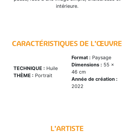
intérieure.
CARACTÉRISTIQUES DE L'ŒUVRE
Format :
Paysage
Dimensions :
55 x
TECHNIQUE :
Huile
46 cm
THÈME :
Portrait
Année de création :
2022
L'ARTISTE