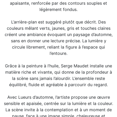
apaisante, renforcée par des contours souples et
légèrement fondus.
L’arrière-plan est suggéré plutôt que décrit. Des
couleurs mêlant verts, jaunes, gris et touches claires
créent une ambiance évoquant un paysage d’automne,
sans en donner une lecture précise. La lumière y
circule librement, reliant la figure à l’espace qui
l’entoure.
Grâce à la peinture à l’huile, Serge Maudet installe une
matière riche et vivante, qui donne de la profondeur à
la scène sans jamais l’alourdir. L’ensemble reste
équilibré, fluide et agréable à parcourir du regard.
Avec Lueurs d’automne, l’artiste propose une œuvre
sensible et apaisée, centrée sur la lumière et la couleur.
La scène invite à la contemplation et à un moment de
pause, face à une image simple, chaleureuse et