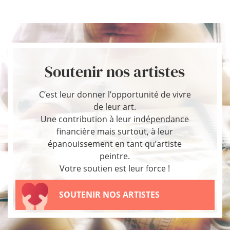
Soutenir nos artistes
C’est leur donner l’opportunité de vivre
de leur art.
Une contribution à leur indépendance
financière mais surtout, à leur
épanouissement en tant qu’artiste
peintre.
Votre soutien est leur force !
SOUTENIR NOS ARTISTES