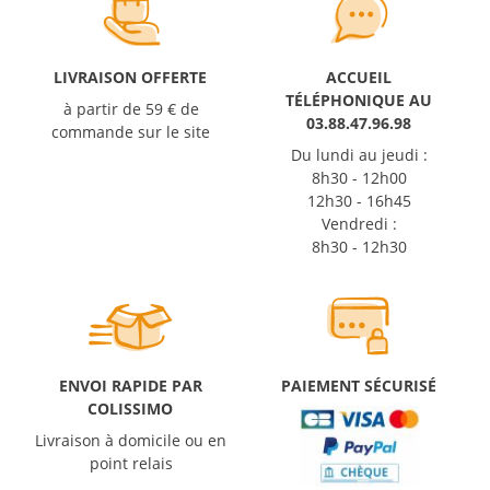
LIVRAISON OFFERTE
ACCUEIL
TÉLÉPHONIQUE AU
à partir de 59 € de
03.88.47.96.98
commande sur le site
Du lundi au jeudi :
8h30 - 12h00
12h30 - 16h45
Vendredi :
8h30 - 12h30
ENVOI RAPIDE PAR
PAIEMENT SÉCURISÉ
COLISSIMO
Livraison à domicile ou en
point relais