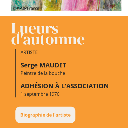
Lueurs
d'automne
ARTISTE
Serge MAUDET
Peintre de la bouche
ADHÉSION À L'ASSOCIATION
1 septembre 1976
Biographie de l'artiste