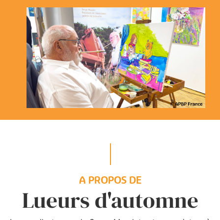
A PROPOS DE
Lueurs d'automne