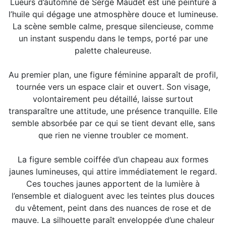
Lueurs d’automne de Serge Maudet est une peinture à
l’huile qui dégage une atmosphère douce et lumineuse.
La scène semble calme, presque silencieuse, comme
un instant suspendu dans le temps, porté par une
palette chaleureuse.
Au premier plan, une figure féminine apparaît de profil,
tournée vers un espace clair et ouvert. Son visage,
volontairement peu détaillé, laisse surtout
transparaître une attitude, une présence tranquille. Elle
semble absorbée par ce qui se tient devant elle, sans
que rien ne vienne troubler ce moment.
La figure semble coiffée d’un chapeau aux formes
jaunes lumineuses, qui attire immédiatement le regard.
Ces touches jaunes apportent de la lumière à
l’ensemble et dialoguent avec les teintes plus douces
du vêtement, peint dans des nuances de rose et de
mauve. La silhouette paraît enveloppée d’une chaleur