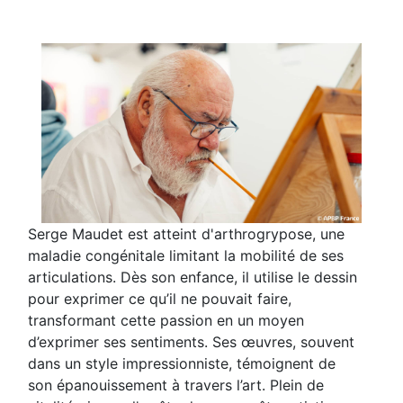
Serge Maudet est atteint d'arthrogrypose, une
maladie congénitale limitant la mobilité de ses
articulations. Dès son enfance, il utilise le dessin
pour exprimer ce qu’il ne pouvait faire,
transformant cette passion en un moyen
d’exprimer ses sentiments. Ses œuvres, souvent
dans un style impressionniste, témoignent de
son épanouissement à travers l’art. Plein de