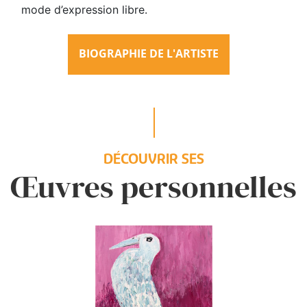
mode d’expression libre.
BIOGRAPHIE DE L'ARTISTE
DÉCOUVRIR SES
Œuvres personnelles