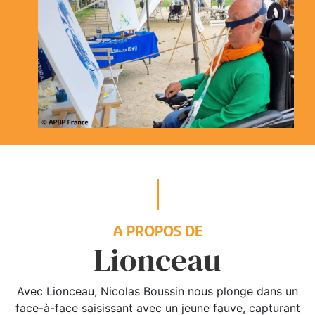
A PROPOS DE
Lionceau
Avec Lionceau, Nicolas Boussin nous plonge dans un
face-à-face saisissant avec un jeune fauve, capturant