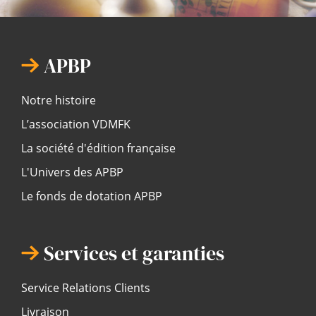
APBP
Notre histoire
L’association VDMFK
La société d'édition française
L'Univers des APBP
Le fonds de dotation APBP
Services et garanties
Service Relations Clients
Livraison