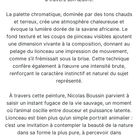
La palette chromatique, dominée par des tons chauds
et terreux, crée une atmosphère chaleureuse et
évoque la lumière dorée de la savane africaine. Le
fond texturé et les coups de pinceau visibles ajoutent
une dimension vivante à la composition, donnant au
pelage du lionceau une impression de mouvement,
comme s’il frémissait sous la brise. Cette technique
confère également à l’œuvre une intensité brute,
renforçant le caractère instinctif et naturel du sujet
représenté.
À travers cette peinture, Nicolas Boussin parvient à
saisir un instant fugace de la vie sauvage, un moment
où l’animal oscille entre douceur et puissance latente.
Lionceau est bien plus qu’un simple portrait animalier :
c’est une invitation à contempler la beauté de la nature
dans sa forme la plus pure, à percevoir dans