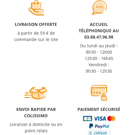
LIVRAISON OFFERTE
ACCUEIL
TÉLÉPHONIQUE AU
à partir de 59 € de
03.88.47.96.98
commande sur le site
Du lundi au jeudi :
8h30 - 12h00
12h30 - 16h45
Vendredi :
8h30 - 12h30
ENVOI RAPIDE PAR
PAIEMENT SÉCURISÉ
COLISSIMO
Livraison à domicile ou en
point relais