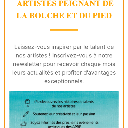
ARTISTES PEIGNANT DE
LA BOUCHE ET DU PIED
⸻
Laissez-vous inspirer par le talent de
nos artistes ! Inscrivez-vous à notre
newsletter pour recevoir chaque mois
leurs actualités et profiter d'avantages
exceptionnels.