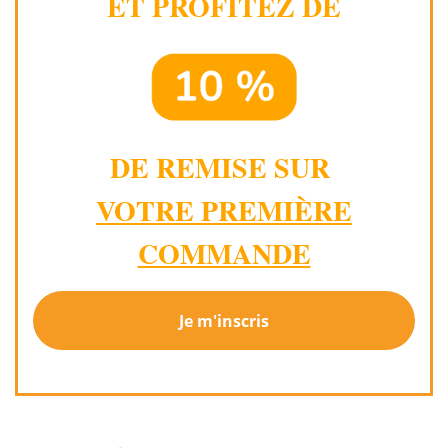
ET PROFITEZ DE
DE REMISE SUR
VOTRE PREMIÈRE
COMMANDE
Je m'inscris