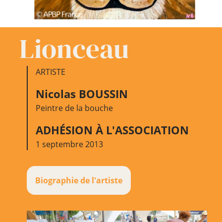
Lionceau
ARTISTE
Nicolas BOUSSIN
Peintre de la bouche
ADHÉSION À L'ASSOCIATION
1 septembre 2013
Biographie de l'artiste