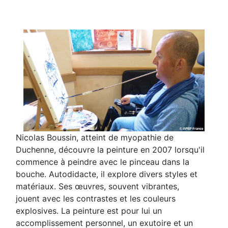
Nicolas Boussin, atteint de myopathie de
Duchenne, découvre la peinture en 2007 lorsqu'il
commence à peindre avec le pinceau dans la
bouche. Autodidacte, il explore divers styles et
matériaux. Ses œuvres, souvent vibrantes,
jouent avec les contrastes et les couleurs
explosives. La peinture est pour lui un
accomplissement personnel, un exutoire et un