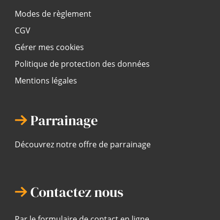
Modes de règlement
CGV
Gérer mes cookies
Politique de protection des données
Mentions légales
Parrainage
Découvrez notre offre de parrainage
Contactez nous
Par le formulaire de contact en ligne