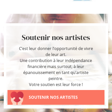
Soutenir nos artistes
C’est leur donner l’opportunité de vivre
de leur art.
Une contribution à leur indépendance
financière mais surtout, à leur
épanouissement en tant qu’artiste
peintre.
Votre soutien est leur force !
SOUTENIR NOS ARTISTES