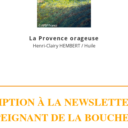
La Provence orageuse
Henri-Clairy HEMBERT / Huile
IPTION À LA NEWSLETT
EIGNANT DE LA BOUCHE