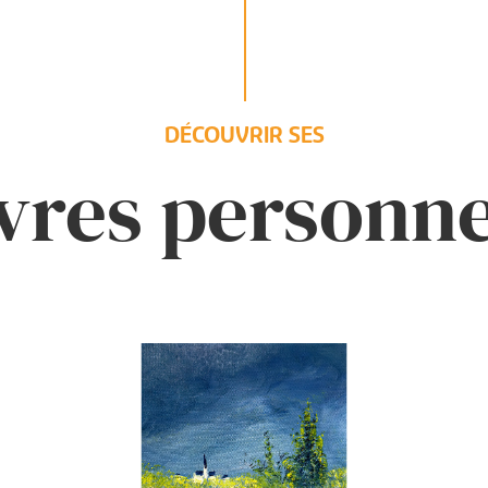
DÉCOUVRIR SES
res personne