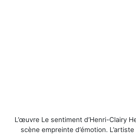
L’œuvre Le sentiment d’Henri-Clairy He
scène empreinte d’émotion. L’artist