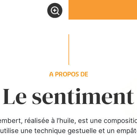
A PROPOS DE
Le sentiment
mbert, réalisée à l’huile, est une compositi
e utilise une technique gestuelle et un emp