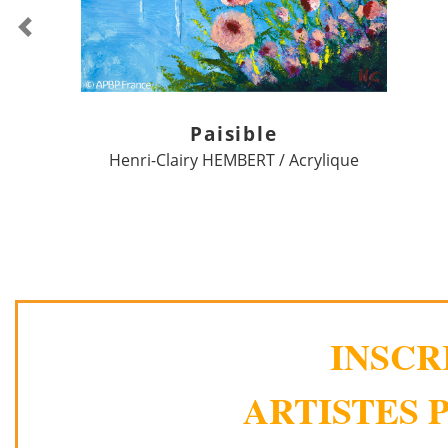
Previous
Paisible
Henri-Clairy HEMBERT / Acrylique
INSCR
ARTISTES P