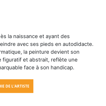
ès la naissance et ayant des
 peindre avec ses pieds en autodidacte.
matique, la peinture devient son
figuratif et abstrait, reflète une
marquable face à son handicap.
E DE L'ARTISTE