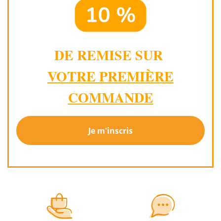
DE REMISE SUR
VOTRE PREMIÈRE
COMMANDE
Je m'inscris