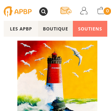
>
0
LES APBP
BOUTIQUE
SOUTIENS