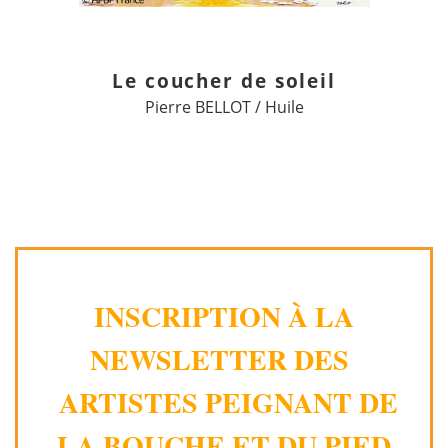
Le coucher de soleil
Pierre BELLOT / Huile
INSCRIPTION À LA
NEWSLETTER DES
ARTISTES PEIGNANT DE
LA BOUCHE ET DU PIED