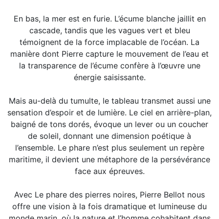
En bas, la mer est en furie. L’écume blanche jaillit en
cascade, tandis que les vagues vert et bleu
témoignent de la force implacable de l’océan. La
manière dont Pierre capture le mouvement de l’eau et
la transparence de l’écume confère à l’œuvre une
énergie saisissante.
Mais au-delà du tumulte, le tableau transmet aussi une
sensation d’espoir et de lumière. Le ciel en arrière-plan,
baigné de tons dorés, évoque un lever ou un coucher
de soleil, donnant une dimension poétique à
l’ensemble. Le phare n’est plus seulement un repère
maritime, il devient une métaphore de la persévérance
face aux épreuves.
Avec Le phare des pierres noires, Pierre Bellot nous
offre une vision à la fois dramatique et lumineuse du
monde marin, où la nature et l’homme cohabitent dans