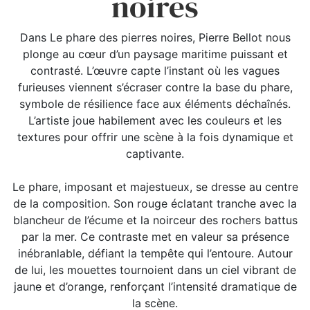
noires
Dans Le phare des pierres noires, Pierre Bellot nous
plonge au cœur d’un paysage maritime puissant et
contrasté. L’œuvre capte l’instant où les vagues
furieuses viennent s’écraser contre la base du phare,
symbole de résilience face aux éléments déchaînés.
L’artiste joue habilement avec les couleurs et les
textures pour offrir une scène à la fois dynamique et
captivante.
Le phare, imposant et majestueux, se dresse au centre
de la composition. Son rouge éclatant tranche avec la
blancheur de l’écume et la noirceur des rochers battus
par la mer. Ce contraste met en valeur sa présence
inébranlable, défiant la tempête qui l’entoure. Autour
de lui, les mouettes tournoient dans un ciel vibrant de
jaune et d’orange, renforçant l’intensité dramatique de
la scène.