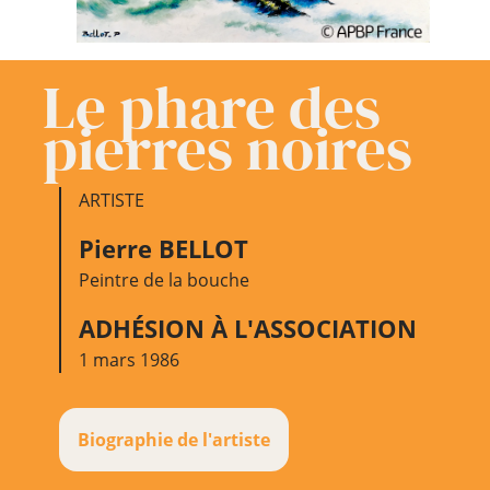
Le phare des
pierres noires
ARTISTE
Pierre BELLOT
Peintre de la bouche
ADHÉSION À L'ASSOCIATION
1 mars 1986
Biographie de l'artiste