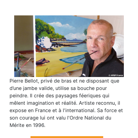
Pierre Bellot, privé de bras et ne disposant que
d’une jambe valide, utilise sa bouche pour
peindre. Il crée des paysages féeriques qui
mêlent imagination et réalité. Artiste reconnu, il
expose en France et à l'international. Sa force et
son courage lui ont valu l'Ordre National du
Mérite en 1996.