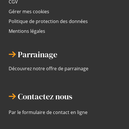
CGV
Gérer mes cookies
Politique de protection des données
Mentions légales
Parrainage
Découvrez notre offre de parrainage
Contactez nous
Par le formulaire de contact en ligne