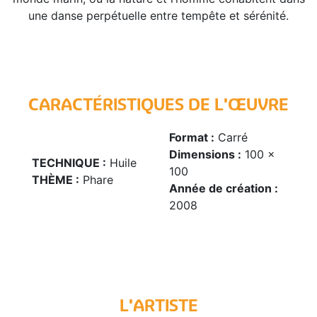
une danse perpétuelle entre tempête et sérénité.
CARACTÉRISTIQUES DE L'ŒUVRE
Format :
Carré
Dimensions :
100 x
TECHNIQUE :
Huile
100
THÈME :
Phare
Année de création :
2008
L'ARTISTE