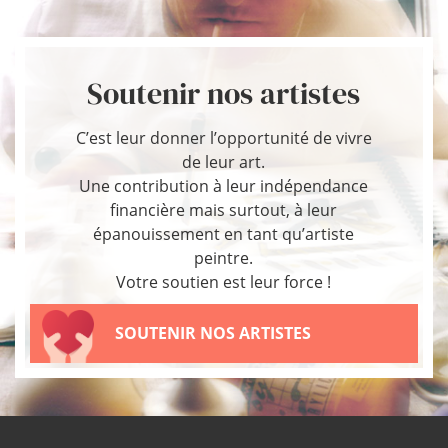
Soutenir nos artistes
C’est leur donner l’opportunité de vivre
de leur art.
Une contribution à leur indépendance
financière mais surtout, à leur
épanouissement en tant qu’artiste
peintre.
Votre soutien est leur force !
SOUTENIR NOS ARTISTES