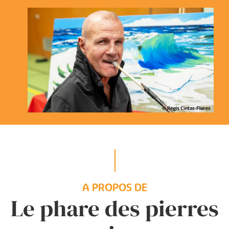
A PROPOS DE
Le phare des pierres