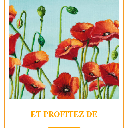
ET PROFITEZ DE