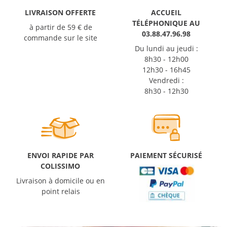
LIVRAISON OFFERTE
ACCUEIL
TÉLÉPHONIQUE AU
à partir de 59 € de
03.88.47.96.98
commande sur le site
Du lundi au jeudi :
8h30 - 12h00
12h30 - 16h45
Vendredi :
8h30 - 12h30
ENVOI RAPIDE PAR
PAIEMENT SÉCURISÉ
COLISSIMO
Livraison à domicile ou en
point relais