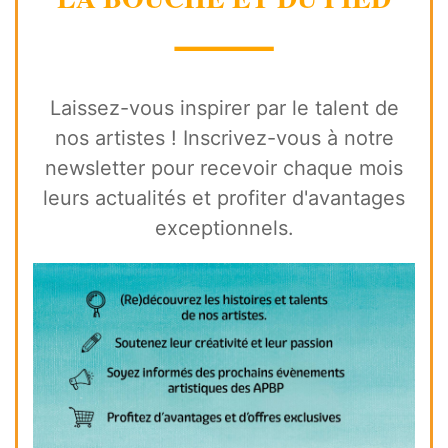
⸻
Laissez-vous inspirer par le talent de
nos artistes ! Inscrivez-vous à notre
newsletter pour recevoir chaque mois
leurs actualités et profiter d'avantages
exceptionnels.