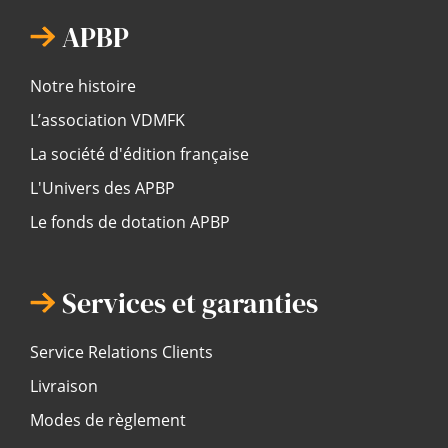
APBP
Notre histoire
L’association VDMFK
La société d'édition française
L'Univers des APBP
Le fonds de dotation APBP
Services et garanties
Service Relations Clients
Livraison
Modes de règlement