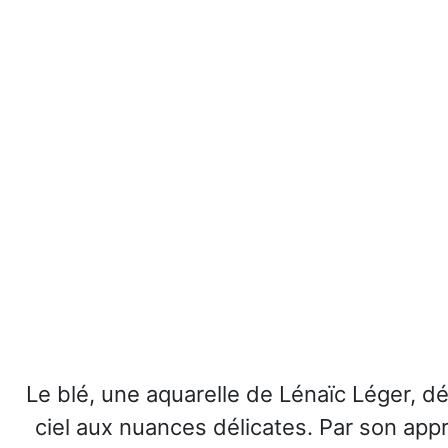
Le blé, une aquarelle de Lénaïc Léger, d
ciel aux nuances délicates. Par son app