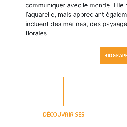
communiquer avec le monde. Elle co
l’aquarelle, mais appréciant égalem
incluent des marines, des paysag
florales.
BIOGRAPHI
DÉCOUVRIR SES