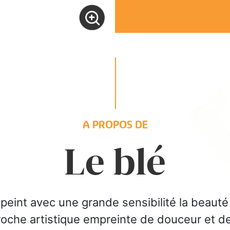
A PROPOS DE
Le blé
épeint avec une grande sensibilité la beau
roche artistique empreinte de douceur et de 