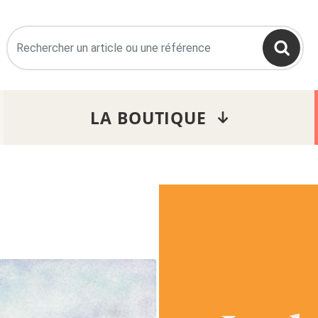
>
LA BOUTIQUE