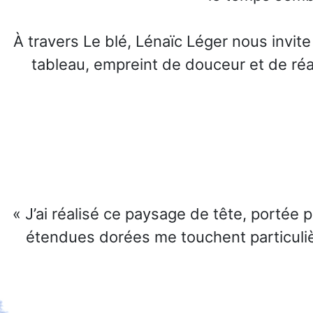
À travers Le blé, Lénaïc Léger nous invite
tableau, empreint de douceur et de réal
« J’ai réalisé ce paysage de tête, portée
étendues dorées me touchent particulièr