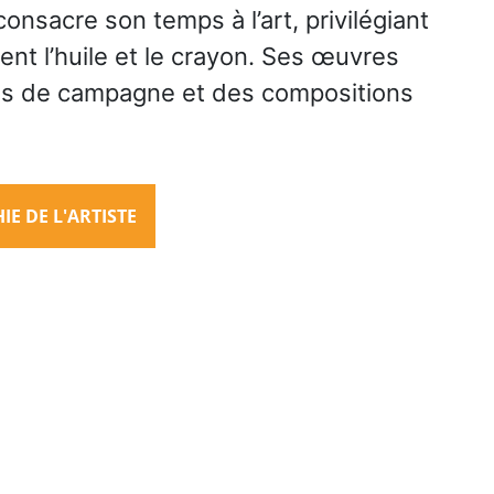
nsacre son temps à l’art, privilégiant
ent l’huile et le crayon. Ses œuvres
es de campagne et des compositions
E DE L'ARTISTE