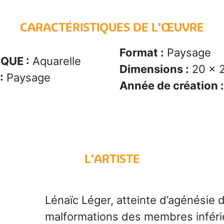
CARACTÉRISTIQUES DE L'ŒUVRE
Format :
Paysage
QUE :
Aquarelle
Dimensions :
20 x 
:
Paysage
Année de création :
L'ARTISTE
Lénaïc Léger, atteinte d’agénésie
malformations des membres inférieu