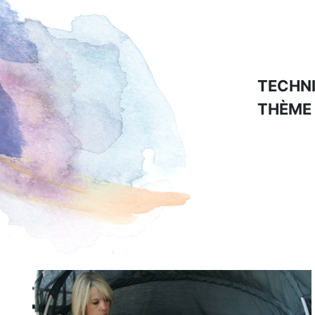
TECHNI
THÈME 