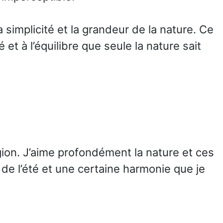
 simplicité et la grandeur de la nature. Ce
t à l’équilibre que seule la nature sait
gion. J’aime profondément la nature et ces
de l’été et une certaine harmonie que je