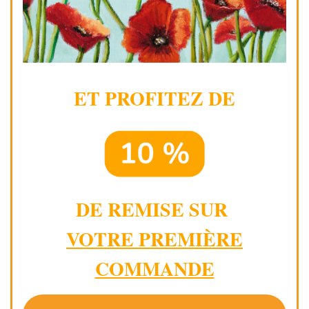
ET PROFITEZ DE
DE REMISE SUR
VOTRE PREMIÈRE
COMMANDE