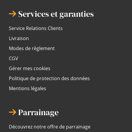
Services et garanties
Service Relations Clients
Livraison
Modes de règlement
CGV
Gérer mes cookies
Politique de protection des données
Mentions légales
Parrainage
Découvrez notre offre de parrainage