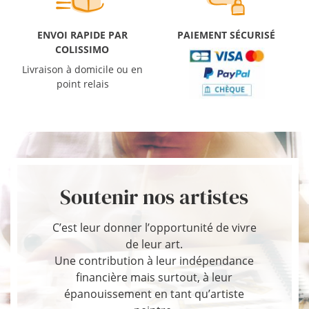
ENVOI RAPIDE PAR
PAIEMENT SÉCURISÉ
COLISSIMO
Livraison à domicile ou en
point relais
Soutenir nos artistes
C’est leur donner l’opportunité de vivre
de leur art.
Une contribution à leur indépendance
financière mais surtout, à leur
épanouissement en tant qu’artiste