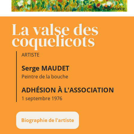
La valse des
coquelicots
ARTISTE
Serge MAUDET
Peintre de la bouche
ADHÉSION À L'ASSOCIATION
1 septembre 1976
Biographie de l'artiste