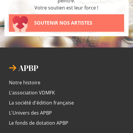
peintre.
Votre soutien est leur force !
SOUTENIR NOS ARTISTES
APBP
Notre histoire
L’association VDMFK
La société d'édition française
L'Univers des APBP
Le fonds de dotation APBP