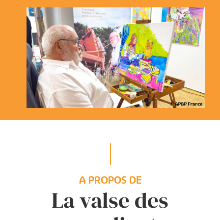
A PROPOS DE
La valse des