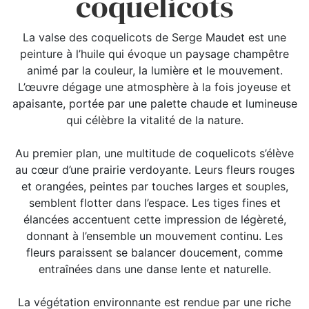
coquelicots
La valse des coquelicots de Serge Maudet est une
peinture à l’huile qui évoque un paysage champêtre
animé par la couleur, la lumière et le mouvement.
L’œuvre dégage une atmosphère à la fois joyeuse et
apaisante, portée par une palette chaude et lumineuse
qui célèbre la vitalité de la nature.
Au premier plan, une multitude de coquelicots s’élève
au cœur d’une prairie verdoyante. Leurs fleurs rouges
et orangées, peintes par touches larges et souples,
semblent flotter dans l’espace. Les tiges fines et
élancées accentuent cette impression de légèreté,
donnant à l’ensemble un mouvement continu. Les
fleurs paraissent se balancer doucement, comme
entraînées dans une danse lente et naturelle.
La végétation environnante est rendue par une riche