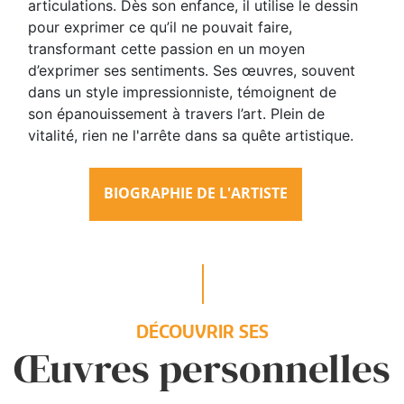
articulations. Dès son enfance, il utilise le dessin
pour exprimer ce qu’il ne pouvait faire,
transformant cette passion en un moyen
d’exprimer ses sentiments. Ses œuvres, souvent
dans un style impressionniste, témoignent de
son épanouissement à travers l’art. Plein de
vitalité, rien ne l'arrête dans sa quête artistique.
BIOGRAPHIE DE L'ARTISTE
DÉCOUVRIR SES
Œuvres personnelles