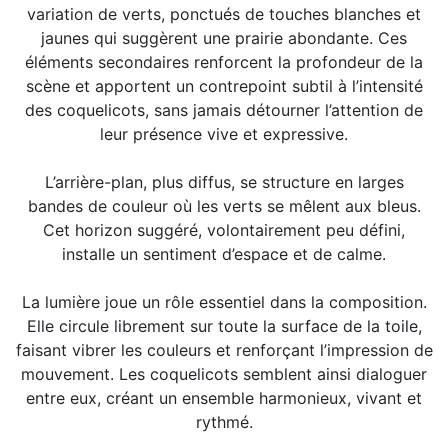
variation de verts, ponctués de touches blanches et
jaunes qui suggèrent une prairie abondante. Ces
éléments secondaires renforcent la profondeur de la
scène et apportent un contrepoint subtil à l’intensité
des coquelicots, sans jamais détourner l’attention de
leur présence vive et expressive.
L’arrière-plan, plus diffus, se structure en larges
bandes de couleur où les verts se mêlent aux bleus.
Cet horizon suggéré, volontairement peu défini,
installe un sentiment d’espace et de calme.
La lumière joue un rôle essentiel dans la composition.
Elle circule librement sur toute la surface de la toile,
faisant vibrer les couleurs et renforçant l’impression de
mouvement. Les coquelicots semblent ainsi dialoguer
entre eux, créant un ensemble harmonieux, vivant et
rythmé.