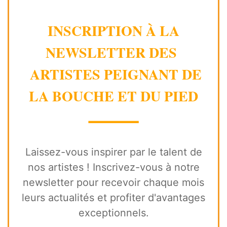
INSCRIPTION À LA
NEWSLETTER DES
ARTISTES PEIGNANT DE
LA BOUCHE ET DU PIED
⸻
Laissez-vous inspirer par le talent de
nos artistes ! Inscrivez-vous à notre
newsletter pour recevoir chaque mois
leurs actualités et profiter d'avantages
exceptionnels.