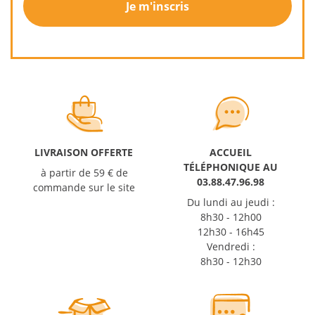
Je m'inscris
LIVRAISON OFFERTE
ACCUEIL
TÉLÉPHONIQUE AU
à partir de 59 € de
03.88.47.96.98
commande sur le site
Du lundi au jeudi :
8h30 - 12h00
12h30 - 16h45
Vendredi :
8h30 - 12h30