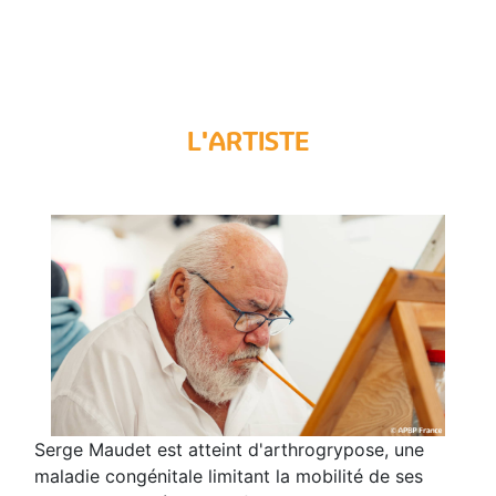
L'ARTISTE
Serge Maudet est atteint d'arthrogrypose, une
maladie congénitale limitant la mobilité de ses