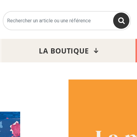
>
LA BOUTIQUE