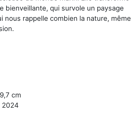
bienveillante, qui survole un paysage
qui nous rappelle combien la nature, même
sion.
9,7 cm
2024