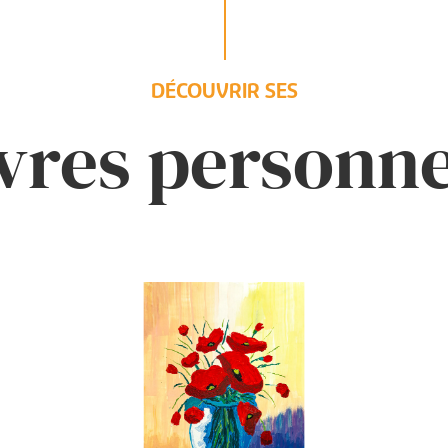
DÉCOUVRIR SES
res personne