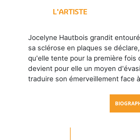
L'ARTISTE
Jocelyne Hautbois grandit entouré
sa sclérose en plaques se déclare,
qu'elle tente pour la première fois
devient pour elle un moyen d'évas
traduire son émerveillement face à
BIOGRAPHI