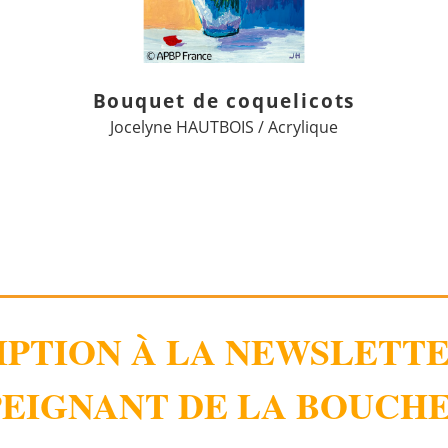
Bouquet de coquelicots
Jocelyne HAUTBOIS / Acrylique
IPTION À LA NEWSLETT
EIGNANT DE LA BOUCHE