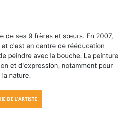
e de ses 9 frères et sœurs. En 2007,
 et c'est en centre de rééducation
 de peindre avec la bouche. La peinture
ion et d'expression, notamment pour
 la nature.
E DE L'ARTISTE