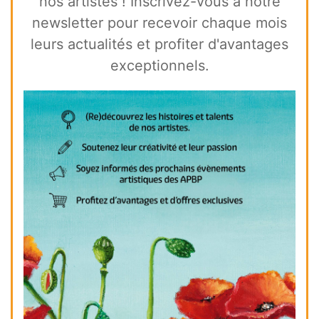
nos artistes ! Inscrivez-vous à notre
newsletter pour recevoir chaque mois
leurs actualités et profiter d'avantages
exceptionnels.