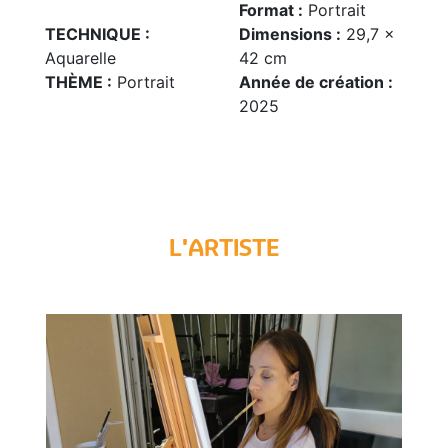
Format :
Portrait
TECHNIQUE :
Dimensions :
29,7 x
Aquarelle
42 cm
THÈME :
Portrait
Année de création :
2025
L'ARTISTE