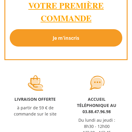
VOTRE PREMIÈRE
COMMANDE
Je m'inscris
LIVRAISON OFFERTE
ACCUEIL
TÉLÉPHONIQUE AU
à partir de 59 € de
03.88.47.96.98
commande sur le site
Du lundi au jeudi :
8h30 - 12h00