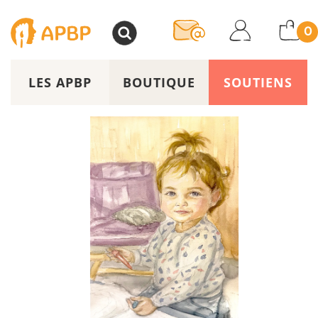
>
0
LES APBP
BOUTIQUE
SOUTIENS