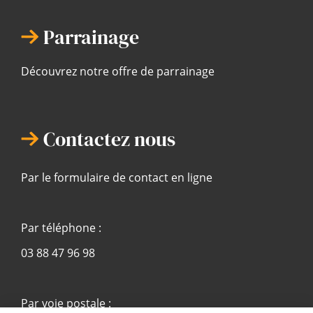
Parrainage
Découvrez notre offre de parrainage
Contactez nous
Par le formulaire de contact en ligne
Par téléphone :
03 88 47 96 98
Par voie postale :