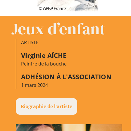
Jeux d’enfant
ARTISTE
Virginie AÏCHE
Peintre de la bouche
ADHÉSION À L'ASSOCIATION
1 mars 2024
Biographie de l'artiste