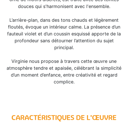
douces qui s'harmonisent avec l'ensemble.
L’arrière-plan, dans des tons chauds et légèrement
floutés, évoque un intérieur calme. La présence d’un
fauteuil violet et d’un coussin esquissé apporte de la
profondeur sans détourner l’attention du sujet
principal.
Virginie nous propose à travers cette œuvre une
atmosphère tendre et apaisée, célébrant la simplicité
d’un moment d’enfance, entre créativité et regard
complice.
CARACTÉRISTIQUES DE L'ŒUVRE