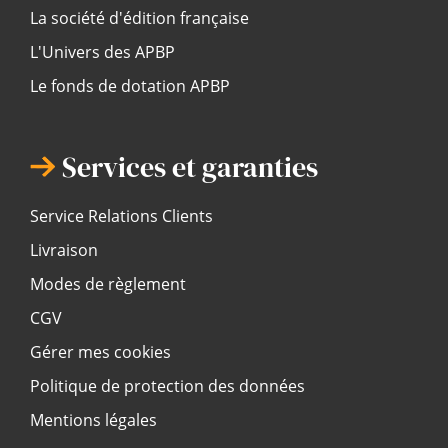
La société d'édition française
L'Univers des APBP
Le fonds de dotation APBP
Services et garanties
Service Relations Clients
Livraison
Modes de règlement
CGV
Gérer mes cookies
Politique de protection des données
Mentions légales