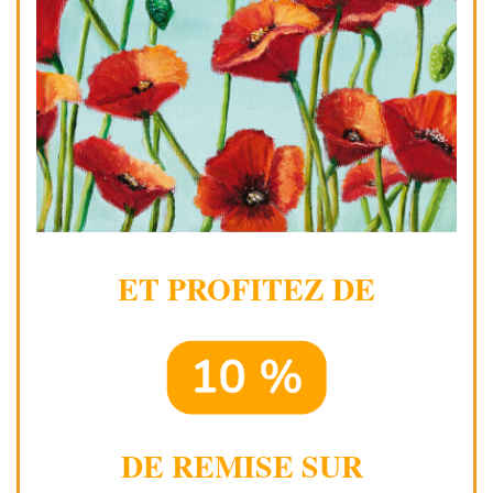
ET PROFITEZ DE
DE REMISE SUR