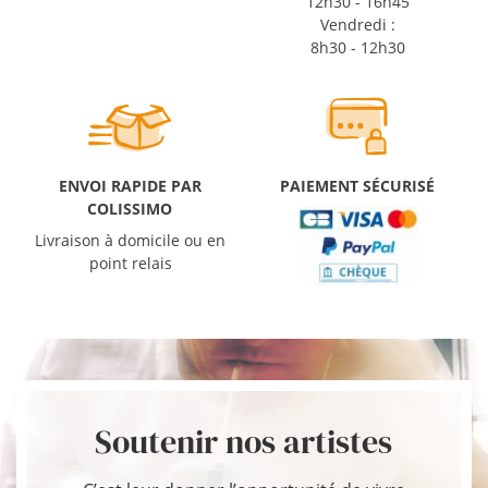
12h30 - 16h45
Vendredi :
8h30 - 12h30
ENVOI RAPIDE PAR
PAIEMENT SÉCURISÉ
COLISSIMO
Livraison à domicile ou en
point relais
Soutenir nos artistes