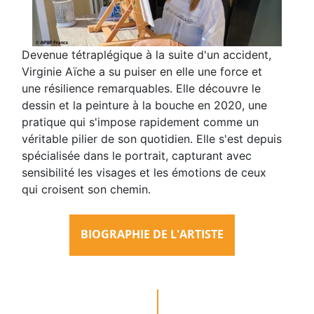
Devenue tétraplégique à la suite d'un accident,
Virginie Aïche a su puiser en elle une force et
une résilience remarquables. Elle découvre le
dessin et la peinture à la bouche en 2020, une
pratique qui s'impose rapidement comme un
véritable pilier de son quotidien. Elle s'est depuis
spécialisée dans le portrait, capturant avec
sensibilité les visages et les émotions de ceux
qui croisent son chemin.
BIOGRAPHIE DE L'ARTISTE