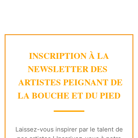
INSCRIPTION À LA
NEWSLETTER DES
ARTISTES PEIGNANT DE
LA BOUCHE ET DU PIED
⸻
Laissez-vous inspirer par le talent de