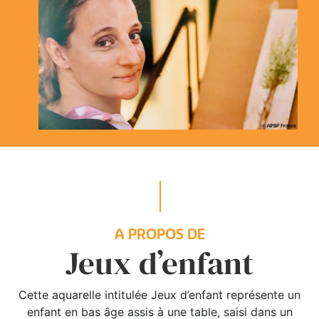
A PROPOS DE
Jeux d’enfant
Cette aquarelle intitulée Jeux d’enfant représente un
enfant en bas âge assis à une table, saisi dans un