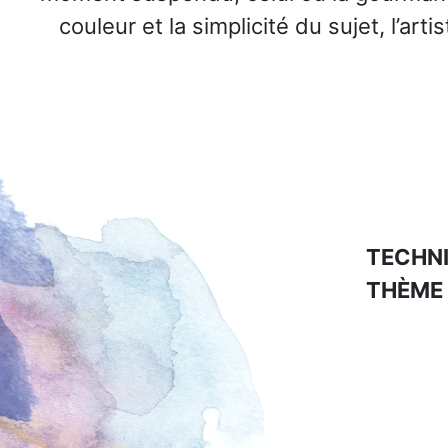
couleur et la simplicité du sujet, l’ar
TECHNI
THÈME 