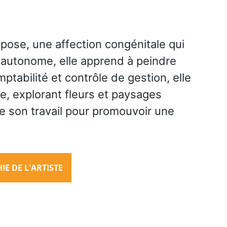
rypose, une affection congénitale qui
ôt autonome, elle apprend à peindre
tabilité et contrôle de gestion, elle
le, explorant fleurs et paysages
e son travail pour promouvoir une
E DE L'ARTISTE