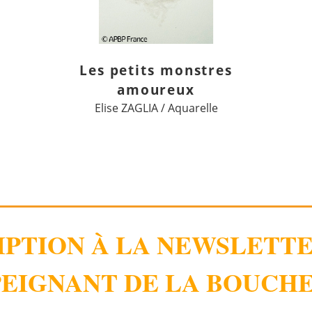
Les petits monstres
amoureux
Elise ZAGLIA / Aquarelle
IPTION À LA NEWSLETT
EIGNANT DE LA BOUCHE