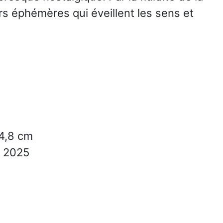
eurs éphémères qui éveillent les sens et
4,8 cm
2025