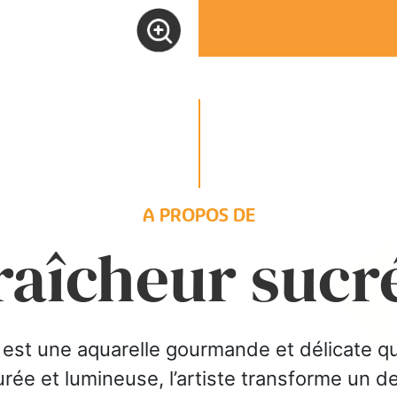
A PROPOS DE
raîcheur sucr
 est une aquarelle gourmande et délicate qu
rée et lumineuse, l’artiste transforme un de