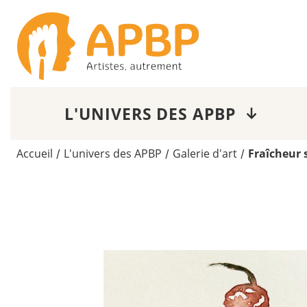
L'UNIVERS DES APBP
Accueil
L'univers des APBP
Galerie d'art
Fraîcheur 
/
/
/