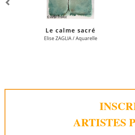
Previous
Le calme sacré
Elise ZAGLIA / Aquarelle
INSCR
ARTISTES P