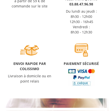
à partir de 59 € de
03.88.47.96.98
commande sur le site
Du lundi au jeudi :
8h30 - 12h00
12h30 - 16h45
Vendredi :
8h30 - 12h30
ENVOI RAPIDE PAR
PAIEMENT SÉCURISÉ
COLISSIMO
Livraison à domicile ou en
point relais