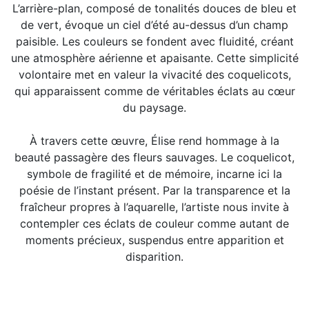
L’arrière-plan, composé de tonalités douces de bleu et
de vert, évoque un ciel d’été au-dessus d’un champ
paisible. Les couleurs se fondent avec fluidité, créant
une atmosphère aérienne et apaisante. Cette simplicité
volontaire met en valeur la vivacité des coquelicots,
qui apparaissent comme de véritables éclats au cœur
du paysage.
À travers cette œuvre, Élise rend hommage à la
beauté passagère des fleurs sauvages. Le coquelicot,
symbole de fragilité et de mémoire, incarne ici la
poésie de l’instant présent. Par la transparence et la
fraîcheur propres à l’aquarelle, l’artiste nous invite à
contempler ces éclats de couleur comme autant de
moments précieux, suspendus entre apparition et
disparition.