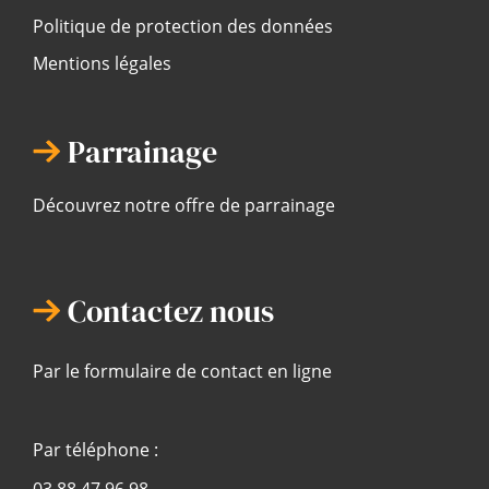
Politique de protection des données
Mentions légales
Parrainage
Découvrez notre offre de parrainage
Contactez nous
Par le formulaire de contact en ligne
Par téléphone :
03 88 47 96 98