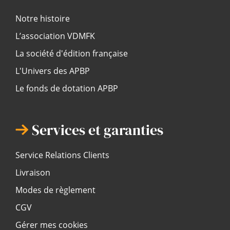
Notre histoire
L’association VDMFK
La société d'édition française
L'Univers des APBP
Le fonds de dotation APBP
Services et garanties
Service Relations Clients
Livraison
Modes de règlement
CGV
Gérer mes cookies