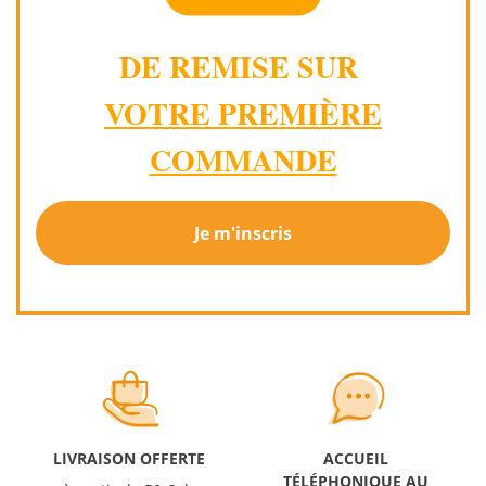
DE REMISE SUR
VOTRE PREMIÈRE
COMMANDE
Je m'inscris
LIVRAISON OFFERTE
ACCUEIL
TÉLÉPHONIQUE AU