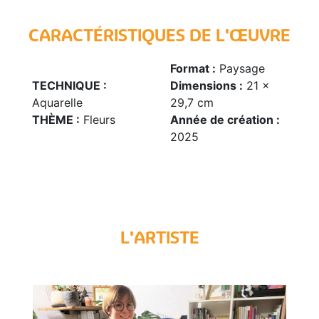
CARACTÉRISTIQUES DE L'ŒUVRE
Format :
Paysage
TECHNIQUE :
Dimensions :
21 x
Aquarelle
29,7 cm
THÈME :
Fleurs
Année de création :
2025
L'ARTISTE