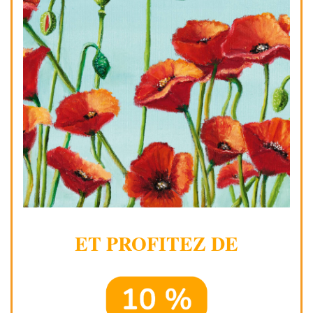
ET PROFITEZ DE