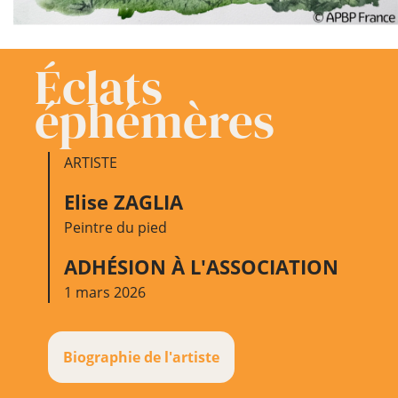
Éclats
éphémères
ARTISTE
Elise ZAGLIA
Peintre du pied
ADHÉSION À L'ASSOCIATION
1 mars 2026
Biographie de l'artiste