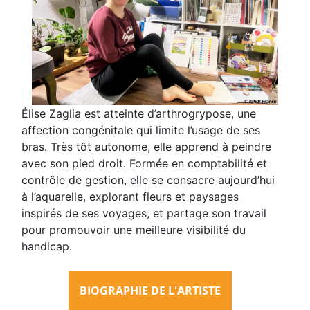
Élise Zaglia est atteinte d’arthrogrypose, une
affection congénitale qui limite l’usage de ses
bras. Très tôt autonome, elle apprend à peindre
avec son pied droit. Formée en comptabilité et
contrôle de gestion, elle se consacre aujourd’hui
à l’aquarelle, explorant fleurs et paysages
inspirés de ses voyages, et partage son travail
pour promouvoir une meilleure visibilité du
handicap.
BIOGRAPHIE DE L'ARTISTE