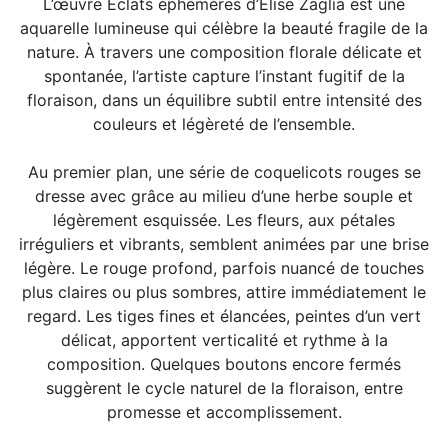
L’œuvre Éclats éphémères d’Élise Zaglia est une
aquarelle lumineuse qui célèbre la beauté fragile de la
nature. À travers une composition florale délicate et
spontanée, l’artiste capture l’instant fugitif de la
floraison, dans un équilibre subtil entre intensité des
couleurs et légèreté de l’ensemble.
Au premier plan, une série de coquelicots rouges se
dresse avec grâce au milieu d’une herbe souple et
légèrement esquissée. Les fleurs, aux pétales
irréguliers et vibrants, semblent animées par une brise
légère. Le rouge profond, parfois nuancé de touches
plus claires ou plus sombres, attire immédiatement le
regard. Les tiges fines et élancées, peintes d’un vert
délicat, apportent verticalité et rythme à la
composition. Quelques boutons encore fermés
suggèrent le cycle naturel de la floraison, entre
promesse et accomplissement.