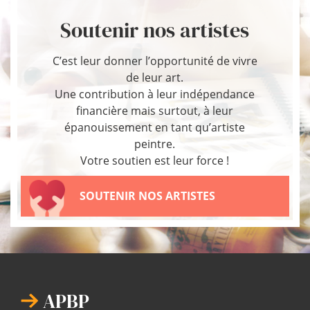
Soutenir nos artistes
C’est leur donner l’opportunité de vivre
de leur art.
Une contribution à leur indépendance
financière mais surtout, à leur
épanouissement en tant qu’artiste
peintre.
Votre soutien est leur force !
SOUTENIR NOS ARTISTES
APBP