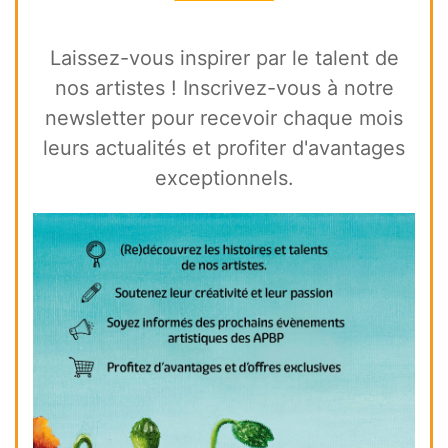
Laissez-vous inspirer par le talent de
nos artistes ! Inscrivez-vous à notre
newsletter pour recevoir chaque mois
leurs actualités et profiter d'avantages
exceptionnels.