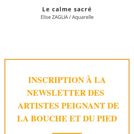
Le calme sacré
Elise ZAGLIA / Aquarelle
INSCRIPTION À LA
NEWSLETTER DES
ARTISTES PEIGNANT DE
LA BOUCHE ET DU PIED
⸻