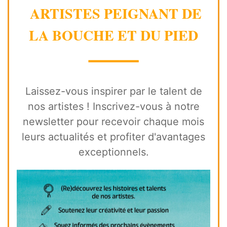
ARTISTES PEIGNANT DE
LA BOUCHE ET DU PIED
⸻
Laissez-vous inspirer par le talent de
nos artistes ! Inscrivez-vous à notre
newsletter pour recevoir chaque mois
leurs actualités et profiter d'avantages
exceptionnels.