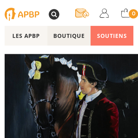
>
0
LES APBP
BOUTIQUE
SOUTIENS