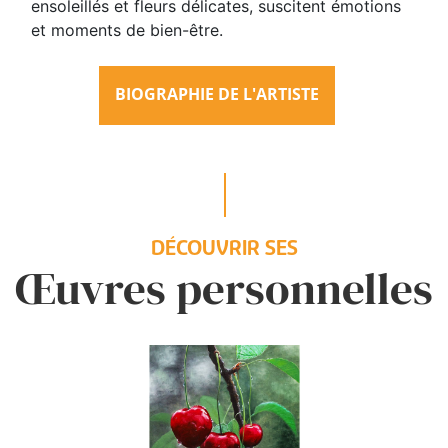
ensoleillés et fleurs délicates, suscitent émotions
et moments de bien-être.
BIOGRAPHIE DE L'ARTISTE
DÉCOUVRIR SES
Œuvres personnelles