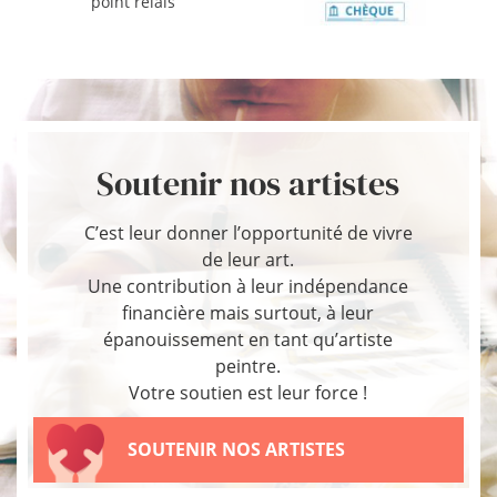
point relais
Soutenir nos artistes
C’est leur donner l’opportunité de vivre
de leur art.
Une contribution à leur indépendance
financière mais surtout, à leur
épanouissement en tant qu’artiste
peintre.
Votre soutien est leur force !
SOUTENIR NOS ARTISTES