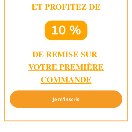
ET PROFITEZ DE
DE REMISE SUR
VOTRE PREMIÈRE
COMMANDE
Je m'inscris