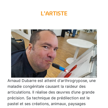
L'ARTISTE
Arnaud Dubarre est atteint d'arthrogrypose, une
maladie congénitale causant la raideur des
articulations. Il réalise des œuvres d’une grande
précision. Sa technique de prédilection est le
pastel et ses créations, animaux, paysages