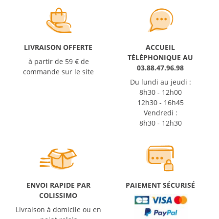
LIVRAISON OFFERTE
ACCUEIL
TÉLÉPHONIQUE AU
à partir de 59 € de
03.88.47.96.98
commande sur le site
Du lundi au jeudi :
8h30 - 12h00
12h30 - 16h45
Vendredi :
8h30 - 12h30
ENVOI RAPIDE PAR
PAIEMENT SÉCURISÉ
COLISSIMO
Livraison à domicile ou en