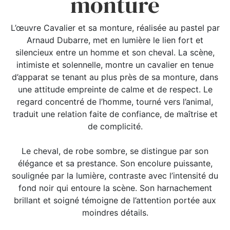
monture
L’œuvre Cavalier et sa monture, réalisée au pastel par
Arnaud Dubarre, met en lumière le lien fort et
silencieux entre un homme et son cheval. La scène,
intimiste et solennelle, montre un cavalier en tenue
d’apparat se tenant au plus près de sa monture, dans
une attitude empreinte de calme et de respect. Le
regard concentré de l’homme, tourné vers l’animal,
traduit une relation faite de confiance, de maîtrise et
de complicité.
Le cheval, de robe sombre, se distingue par son
élégance et sa prestance. Son encolure puissante,
soulignée par la lumière, contraste avec l’intensité du
fond noir qui entoure la scène. Son harnachement
brillant et soigné témoigne de l’attention portée aux
moindres détails.