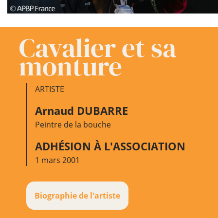
Cavalier et sa
monture
ARTISTE
Arnaud DUBARRE
Peintre de la bouche
ADHÉSION À L'ASSOCIATION
1 mars 2001
Biographie de l'artiste