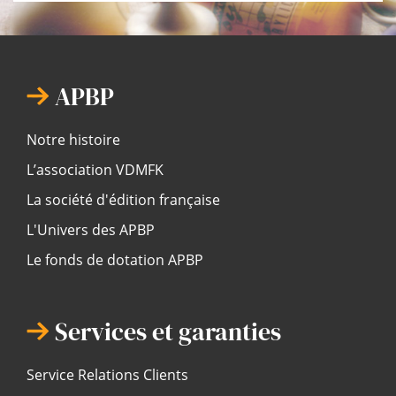
APBP
Notre histoire
L’association VDMFK
La société d'édition française
L'Univers des APBP
Le fonds de dotation APBP
Services et garanties
Service Relations Clients