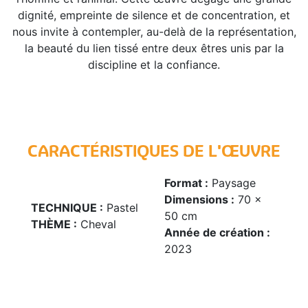
dignité, empreinte de silence et de concentration, et
nous invite à contempler, au-delà de la représentation,
la beauté du lien tissé entre deux êtres unis par la
discipline et la confiance.
CARACTÉRISTIQUES DE L'ŒUVRE
Format :
Paysage
Dimensions :
70 x
TECHNIQUE :
Pastel
50 cm
THÈME :
Cheval
Année de création :
2023