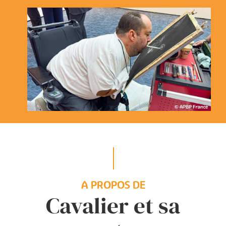
A PROPOS DE
Cavalier et sa