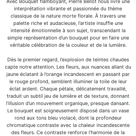
Avec Bouquet flamboyant, Pierre Bellot nous livre une
interprétation vibrante et passionnée du thème
classique de la nature morte florale. À travers une
palette riche et audacieuse, l’artiste insuffle une
intensité émotionnelle à son sujet, transcendant la
simple représentation d’un bouquet pour en faire une
véritable célébration de la couleur et de la lumière.
Dès le premier regard, l’explosion de teintes chaudes
capte notre attention. Les fleurs, aux nuances allant du
jaune éclatant à l’orange incandescent en passant par
le rouge profond, semblent illuminer la toile de leur
éclat ardent. Chaque pétale, délicatement travaillé,
traduit un subtil jeu de lumière et de texture, donnant
l’illusion d’un mouvement organique, presque dansant.
Le bouquet est soigneusement disposé dans un vase
rond aux tons bleu violacé, dont la profondeur
chromatique contraste avec la chaleur incandescente
des fleurs. Ce contraste renforce l’harmonie de la