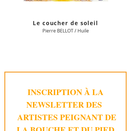
Le coucher de soleil
Pierre BELLOT / Huile
INSCRIPTION À LA
NEWSLETTER DES
ARTISTES PEIGNANT DE
LA BOUCHE ET DU PIED