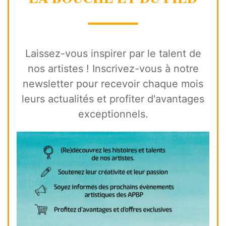
⸻
Laissez-vous inspirer par le talent de
nos artistes ! Inscrivez-vous à notre
newsletter pour recevoir chaque mois
leurs actualités et profiter d'avantages
exceptionnels.