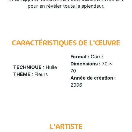
pour en révéler toute la splendeur.
CARACTÉRISTIQUES DE L'ŒUVRE
Format :
Carré
Dimensions :
70 x
TECHNIQUE :
Huile
70
THÈME :
Fleurs
Année de création :
2006
L'ARTISTE