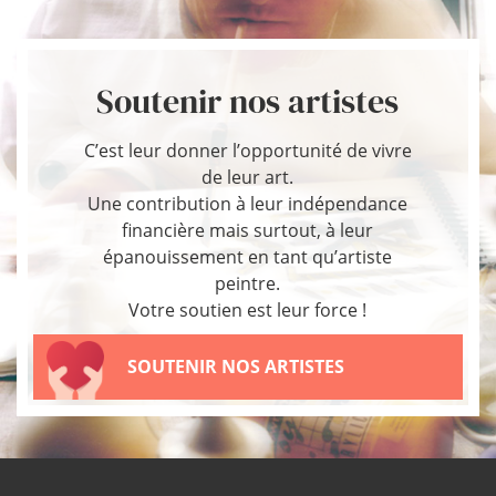
Soutenir nos artistes
C’est leur donner l’opportunité de vivre
de leur art.
Une contribution à leur indépendance
financière mais surtout, à leur
épanouissement en tant qu’artiste
peintre.
Votre soutien est leur force !
SOUTENIR NOS ARTISTES