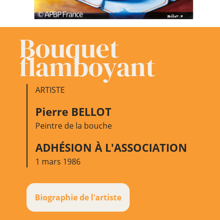
Bouquet
flamboyant
ARTISTE
Pierre BELLOT
Peintre de la bouche
ADHÉSION À L'ASSOCIATION
1 mars 1986
Biographie de l'artiste