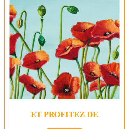
ET PROFITEZ DE