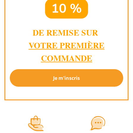
DE REMISE SUR
VOTRE PREMIÈRE
COMMANDE
Je m'inscris