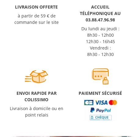
LIVRAISON OFFERTE
ACCUEIL
TÉLÉPHONIQUE AU
à partir de 59 € de
03.88.47.96.98
commande sur le site
Du lundi au jeudi :
8h30 - 12h00
12h30 - 16h45
Vendredi :
8h30 - 12h30
ENVOI RAPIDE PAR
PAIEMENT SÉCURISÉ
COLISSIMO
Livraison à domicile ou en
point relais