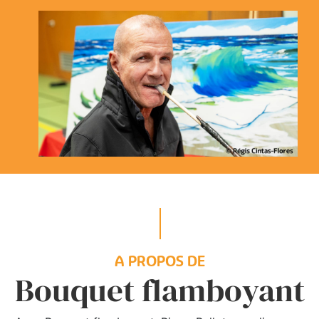
A PROPOS DE
Bouquet flamboyant