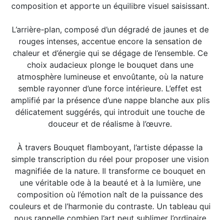
composition et apporte un équilibre visuel saisissant.
L’arrière-plan, composé d’un dégradé de jaunes et de
rouges intenses, accentue encore la sensation de
chaleur et d’énergie qui se dégage de l’ensemble. Ce
choix audacieux plonge le bouquet dans une
atmosphère lumineuse et envoûtante, où la nature
semble rayonner d’une force intérieure. L’effet est
amplifié par la présence d’une nappe blanche aux plis
délicatement suggérés, qui introduit une touche de
douceur et de réalisme à l’œuvre.
À travers Bouquet flamboyant, l’artiste dépasse la
simple transcription du réel pour proposer une vision
magnifiée de la nature. Il transforme ce bouquet en
une véritable ode à la beauté et à la lumière, une
composition où l’émotion naît de la puissance des
couleurs et de l’harmonie du contraste. Un tableau qui
nous rappelle combien l’art peut sublimer l’ordinaire