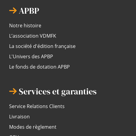
APBP
Notre histoire
L’association VDMFK
La société d'édition française
L'Univers des APBP
Le fonds de dotation APBP
Services et garanties
Service Relations Clients
Livraison
Modes de règlement