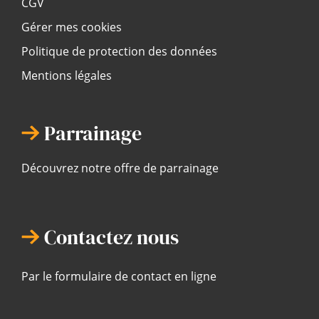
CGV
Gérer mes cookies
Politique de protection des données
Mentions légales
Parrainage
Découvrez notre offre de parrainage
Contactez nous
Par le formulaire de contact en ligne