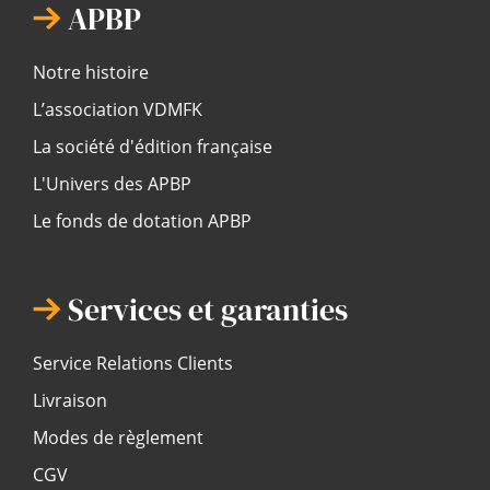
APBP
Notre histoire
L’association VDMFK
La société d'édition française
L'Univers des APBP
Le fonds de dotation APBP
Services et garanties
Service Relations Clients
Livraison
Modes de règlement
CGV