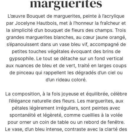
marguerites
L’œuvre Bouquet de marguerites, peinte à l’acrylique
par Jocelyne Hautbois, met à l’honneur la fraîcheur et
la simplicité d’un bouquet de fleurs des champs. Trois
grandes marguerites blanches, au cœur jaune orangé,
s’épanouissent dans un vase bleu vif, accompagné de
petites touches végétales évoquant des brins de
gypsophile. Le tout se détache sur un fond vertical
aux nuances de bleu et de vert, traité en larges coups
de pinceau qui rappellent les dégradés d’un ciel ou
d’un rideau coloré.
La composition, à la fois joyeuse et équilibrée, célèbre
l’élégance naturelle des fleurs. Les marguerites, aux
pétales légèrement irréguliers, sont peintes avec
spontanéité et légèreté, comme cueillies à la volée
pour orner un coin de table ou un rebord de fenêtre.
Le vase, d’un bleu intense, contraste avec la clarté des