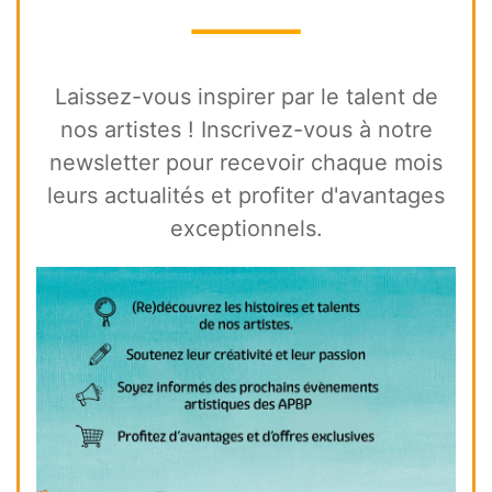
⸻
Laissez-vous inspirer par le talent de
nos artistes ! Inscrivez-vous à notre
newsletter pour recevoir chaque mois
leurs actualités et profiter d'avantages
exceptionnels.