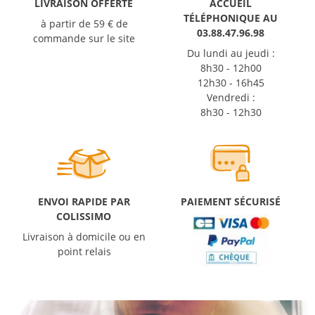
LIVRAISON OFFERTE
ACCUEIL
TÉLÉPHONIQUE AU
à partir de 59 € de
03.88.47.96.98
commande sur le site
Du lundi au jeudi :
8h30 - 12h00
12h30 - 16h45
Vendredi :
8h30 - 12h30
ENVOI RAPIDE PAR
PAIEMENT SÉCURISÉ
COLISSIMO
Livraison à domicile ou en
point relais