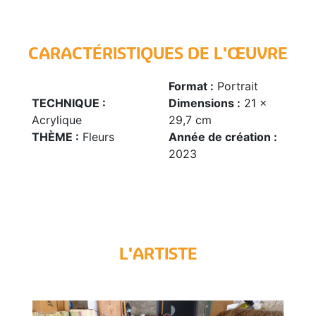
CARACTÉRISTIQUES DE L'ŒUVRE
Format :
Portrait
TECHNIQUE :
Dimensions :
21 x
Acrylique
29,7 cm
THÈME :
Fleurs
Année de création :
2023
L'ARTISTE