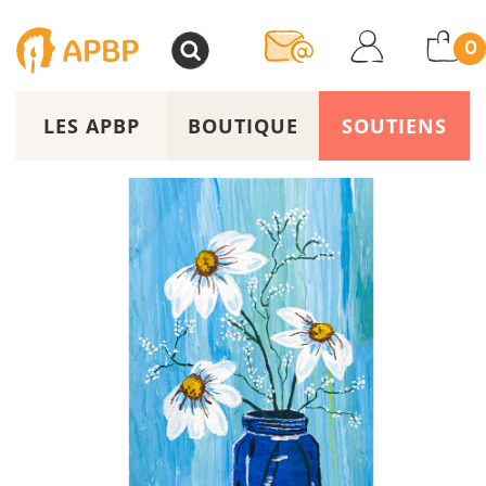
>
0
LES APBP
BOUTIQUE
SOUTIENS