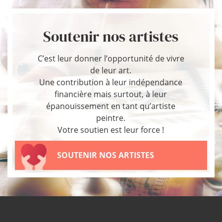
Soutenir nos artistes
C’est leur donner l’opportunité de vivre
de leur art.
Une contribution à leur indépendance
financière mais surtout, à leur
épanouissement en tant qu’artiste
peintre.
Votre soutien est leur force !
SOUTENIR NOS ARTISTES