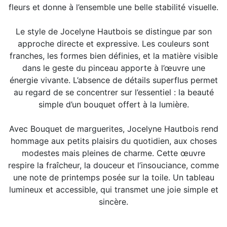
fleurs et donne à l’ensemble une belle stabilité visuelle.
Le style de Jocelyne Hautbois se distingue par son
approche directe et expressive. Les couleurs sont
franches, les formes bien définies, et la matière visible
dans le geste du pinceau apporte à l’œuvre une
énergie vivante. L’absence de détails superflus permet
au regard de se concentrer sur l’essentiel : la beauté
simple d’un bouquet offert à la lumière.
Avec Bouquet de marguerites, Jocelyne Hautbois rend
hommage aux petits plaisirs du quotidien, aux choses
modestes mais pleines de charme. Cette œuvre
respire la fraîcheur, la douceur et l’insouciance, comme
une note de printemps posée sur la toile. Un tableau
lumineux et accessible, qui transmet une joie simple et
sincère.