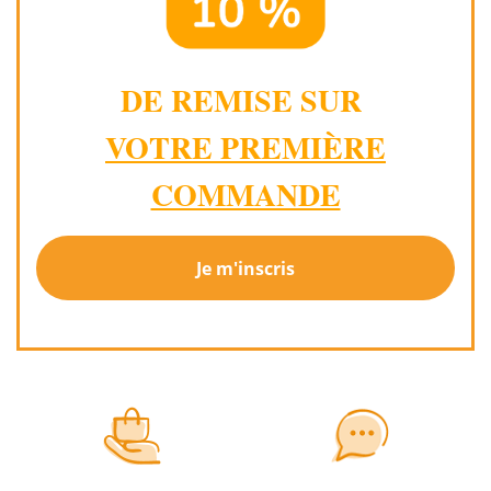
DE REMISE SUR
VOTRE PREMIÈRE
COMMANDE
Je m'inscris