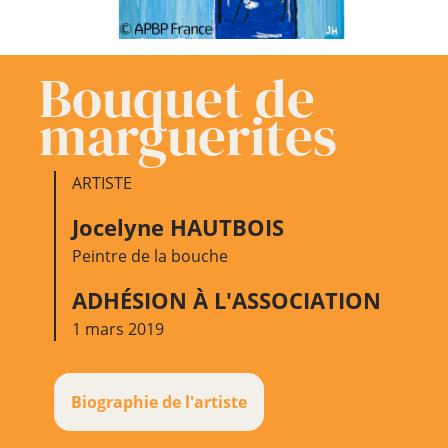
Bouquet de
marguerites
ARTISTE
Jocelyne HAUTBOIS
Peintre de la bouche
ADHÉSION À L'ASSOCIATION
1 mars 2019
Biographie de l'artiste