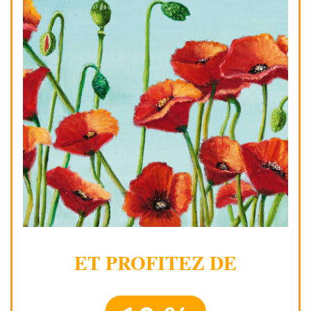
ET PROFITEZ DE