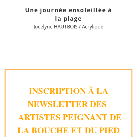
Une journée ensoleillée à
la plage
Jocelyne HAUTBOIS / Acrylique
INSCRIPTION À LA
NEWSLETTER DES
ARTISTES PEIGNANT DE
LA BOUCHE ET DU PIED