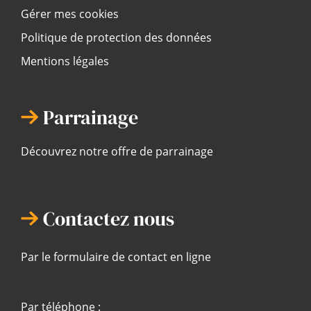
Gérer mes cookies
Politique de protection des données
Mentions légales
Parrainage
Découvrez notre offre de parrainage
Contactez nous
Par le formulaire de contact en ligne
Par téléphone :