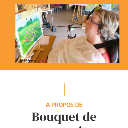
A PROPOS DE
Bouquet de