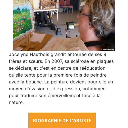
Jocelyne Hautbois grandit entourée de ses 9
frères et sœurs. En 2007, sa sclérose en plaques
se déclare, et c'est en centre de rééducation
qu'elle tente pour la première fois de peindre
avec la bouche. La peinture devient pour elle un
moyen d'évasion et d'expression, notamment
pour traduire son émerveillement face à la
nature.
BIOGRAPHIE DE L'ARTISTE