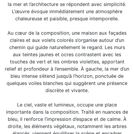
la mer et l’architecture se répondent avec simplicité.
L’œuvre évoque immédiatement une atmosphère
chaleureuse et paisible, presque intemporelle.
Au cœur de la composition, une maison aux façades
claires et aux volets colorés s’organise autour d’un
chemin qui guide naturellement le regard. Les murs
aux teintes jaunes et ocres contrastent avec les
touches de vert et les ombres violettes, apportant
relief et profondeur à l’ensemble. À gauche, la mer d’un
bleu intense s’étend jusqu’à l’horizon, ponctuée de
quelques voiles blanches qui suggèrent une présence
discrète et vivante.
Le ciel, vaste et lumineux, occupe une place
importante dans la composition. Traité en nuances de
bleu, il renforce l’impression d’espace et de calme. À
droite, les éléments végétaux, notamment les arbres
élancés, viennent équilibrer la scène et encadrer