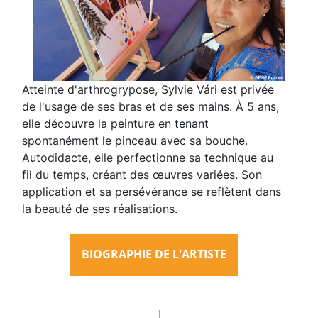
Atteinte d'arthrogrypose, Sylvie Vári est privée
de l'usage de ses bras et de ses mains. À 5 ans,
elle découvre la peinture en tenant
spontanément le pinceau avec sa bouche.
Autodidacte, elle perfectionne sa technique au
fil du temps, créant des œuvres variées. Son
application et sa persévérance se reflètent dans
la beauté de ses réalisations.
BIOGRAPHIE DE L'ARTISTE