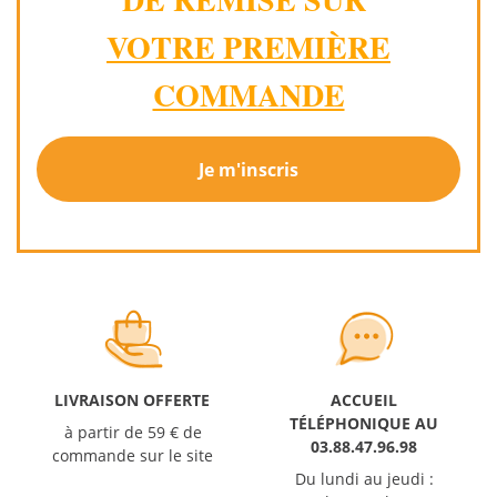
VOTRE PREMIÈRE
COMMANDE
Je m'inscris
LIVRAISON OFFERTE
ACCUEIL
TÉLÉPHONIQUE AU
à partir de 59 € de
03.88.47.96.98
commande sur le site
Du lundi au jeudi :