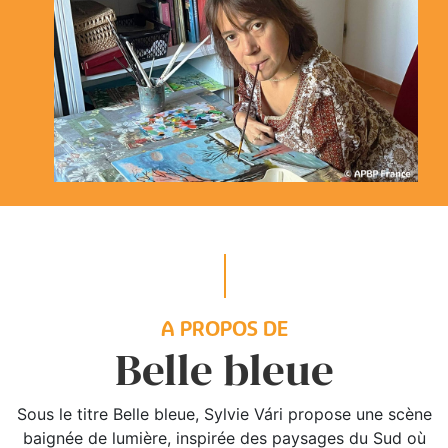
A PROPOS DE
Belle bleue
Sous le titre Belle bleue, Sylvie Vári propose une scène
baignée de lumière, inspirée des paysages du Sud où