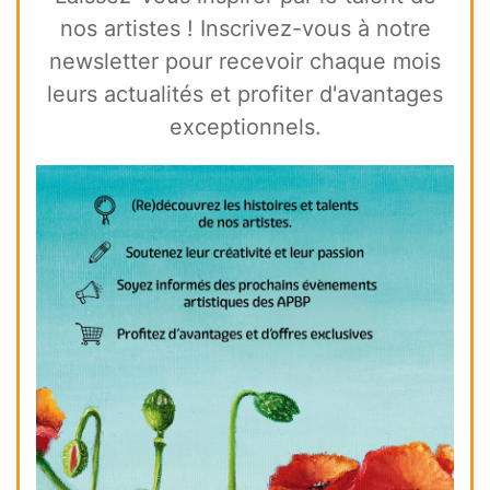
nos artistes ! Inscrivez-vous à notre
newsletter pour recevoir chaque mois
leurs actualités et profiter d'avantages
exceptionnels.