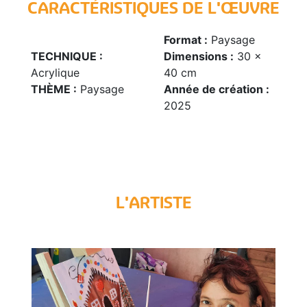
CARACTÉRISTIQUES DE L'ŒUVRE
Format :
Paysage
TECHNIQUE :
Dimensions :
30 x
Acrylique
40 cm
THÈME :
Paysage
Année de création :
2025
L'ARTISTE