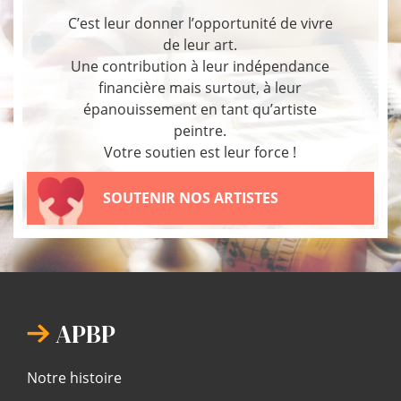
C’est leur donner l’opportunité de vivre
de leur art.
Une contribution à leur indépendance
financière mais surtout, à leur
épanouissement en tant qu’artiste
peintre.
Votre soutien est leur force !
SOUTENIR NOS ARTISTES
APBP
Notre histoire