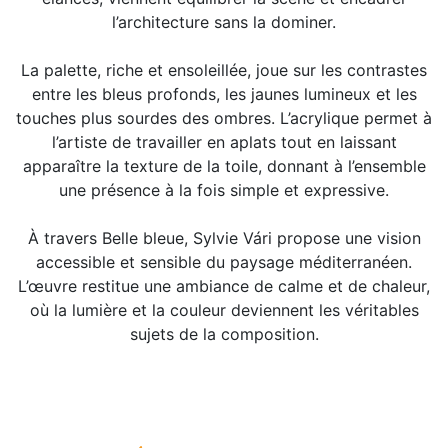
l’architecture sans la dominer.
La palette, riche et ensoleillée, joue sur les contrastes
entre les bleus profonds, les jaunes lumineux et les
touches plus sourdes des ombres. L’acrylique permet à
l’artiste de travailler en aplats tout en laissant
apparaître la texture de la toile, donnant à l’ensemble
une présence à la fois simple et expressive.
À travers Belle bleue, Sylvie Vári propose une vision
accessible et sensible du paysage méditerranéen.
L’œuvre restitue une ambiance de calme et de chaleur,
où la lumière et la couleur deviennent les véritables
sujets de la composition.