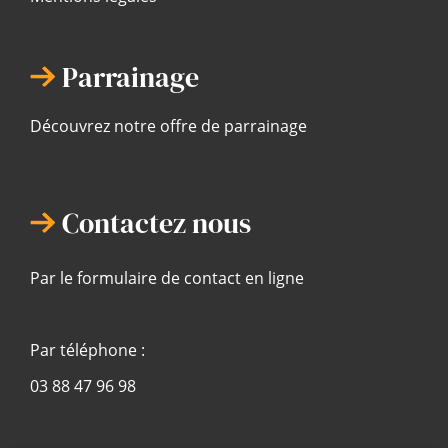
Parrainage
Découvrez notre offre de parrainage
Contactez nous
Par le formulaire de contact en ligne
Par téléphone :
03 88 47 96 98