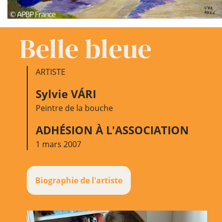
Belle bleue
ARTISTE
Sylvie VÁRI
Peintre de la bouche
ADHÉSION À L'ASSOCIATION
1 mars 2007
Biographie de l'artiste