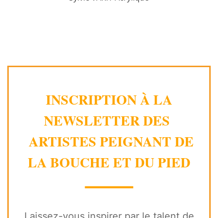
INSCRIPTION À LA
NEWSLETTER DES
ARTISTES PEIGNANT DE
LA BOUCHE ET DU PIED
⸻
Laissez-vous inspirer par le talent de