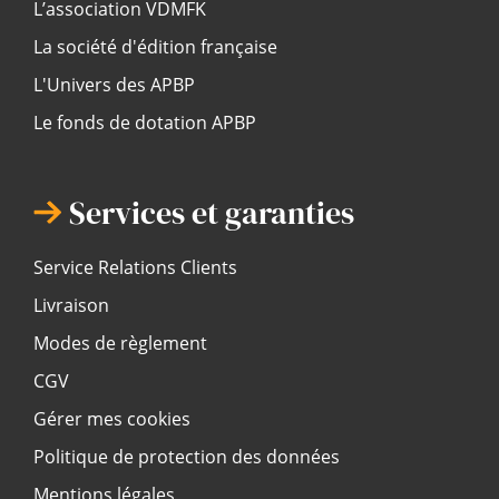
L’association VDMFK
La société d'édition française
L'Univers des APBP
Le fonds de dotation APBP
Services et garanties
Service Relations Clients
Livraison
Modes de règlement
CGV
Gérer mes cookies
Politique de protection des données
Mentions légales