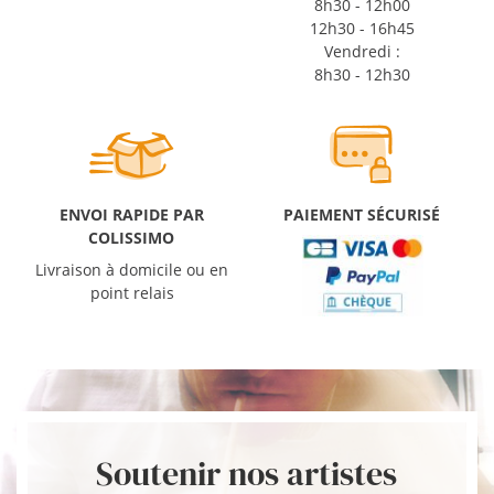
8h30 - 12h00
12h30 - 16h45
Vendredi :
8h30 - 12h30
ENVOI RAPIDE PAR
PAIEMENT SÉCURISÉ
COLISSIMO
Livraison à domicile ou en
point relais
Soutenir nos artistes