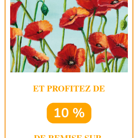
ET PROFITEZ DE
DE REMISE SUR