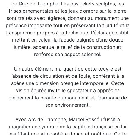
de l’Arc de Triomphe. Les bas-reliefs sculptés, les
frises ornementales et les jeux d’ombre sur la pierre
sont traités avec légèreté, donnant au monument une
présence imposante tout en préservant la fluidité et la
transparence propres à la technique. L’éclairage subtil,
mettant en valeur la façade baignée d’une douce
lumière, accentue le relief de la construction et
renforce son aspect solennel.
Un autre élément marquant de cette œuvre est
l’absence de circulation et de foule, conférant à la
scène une dimension presque intemporelle. Cette
vision épurée invite le spectateur à apprécier
pleinement la beauté du monument et l’harmonie de
son environnement.
Avec Arc de Triomphe, Marcel Rossé réussit à
magnifier ce symbole de la capitale française en lui
insufflant une atmosphère douce et poétique. Cette