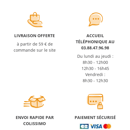
LIVRAISON OFFERTE
ACCUEIL
TÉLÉPHONIQUE AU
à partir de 59 € de
03.88.47.96.98
commande sur le site
Du lundi au jeudi :
8h30 - 12h00
12h30 - 16h45
Vendredi :
8h30 - 12h30
ENVOI RAPIDE PAR
PAIEMENT SÉCURISÉ
COLISSIMO