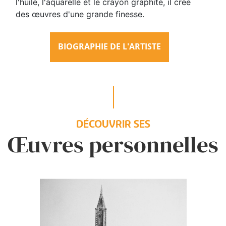
l'huile, l'aquarelle et le crayon graphite, il crée
des œuvres d'une grande finesse.
BIOGRAPHIE DE L'ARTISTE
DÉCOUVRIR SES
Œuvres personnelles