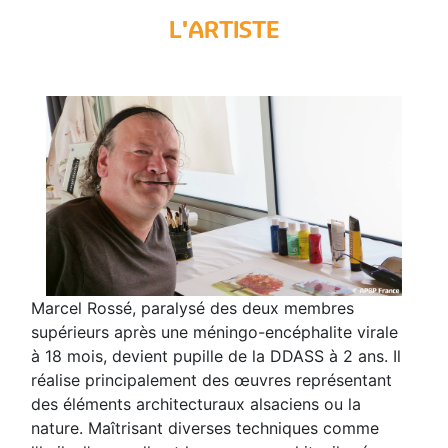
L'ARTISTE
Marcel Rossé, paralysé des deux membres
supérieurs après une méningo-encéphalite virale
à 18 mois, devient pupille de la DDASS à 2 ans. Il
réalise principalement des œuvres représentant
des éléments architecturaux alsaciens ou la
nature. Maîtrisant diverses techniques comme