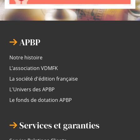
APBP
Notre histoire
L’association VDMFK
La société d'édition française
L'Univers des APBP
Le fonds de dotation APBP
Services et garanties