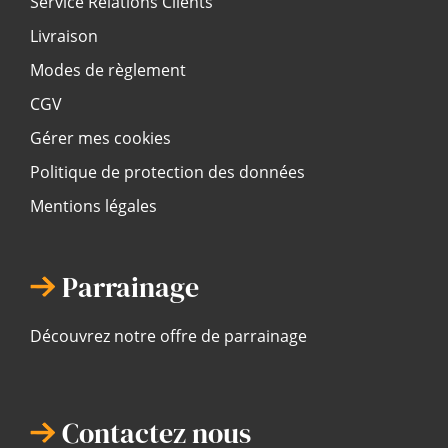
Service Relations Clients
Livraison
Modes de règlement
CGV
Gérer mes cookies
Politique de protection des données
Mentions légales
Parrainage
Découvrez notre offre de parrainage
Contactez nous