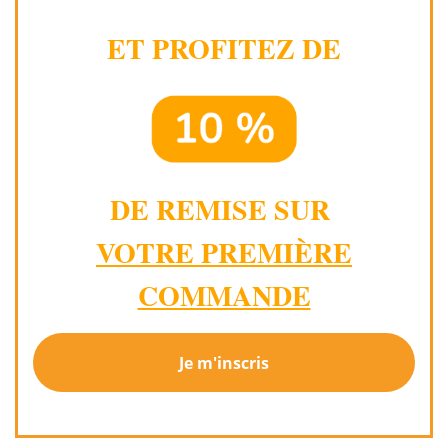
ET PROFITEZ DE
DE REMISE SUR
VOTRE PREMIÈRE
COMMANDE
Je m'inscris