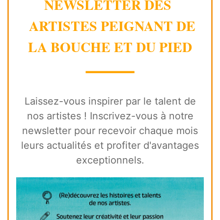
NEWSLETTER DES
ARTISTES PEIGNANT DE
LA BOUCHE ET DU PIED
⸻
Laissez-vous inspirer par le talent de
nos artistes ! Inscrivez-vous à notre
newsletter pour recevoir chaque mois
leurs actualités et profiter d'avantages
exceptionnels.