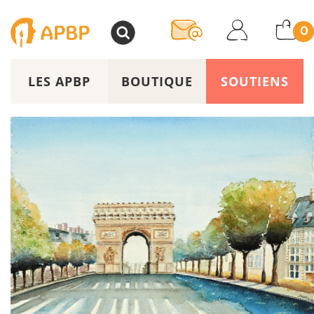
>
0
LES APBP
BOUTIQUE
SOUTIENS