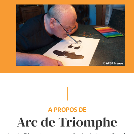
A PROPOS DE
Arc de Triomphe