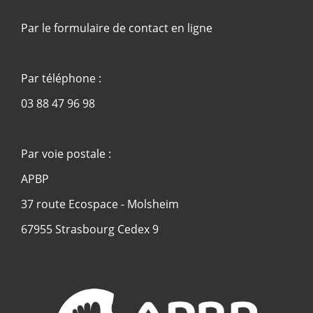
Par le formulaire de contact en ligne
Par téléphone :
03 88 47 96 98
Par voie postale :
APBP
37 route Ecospace - Molsheim
67955 Strasbourg Cedex 9