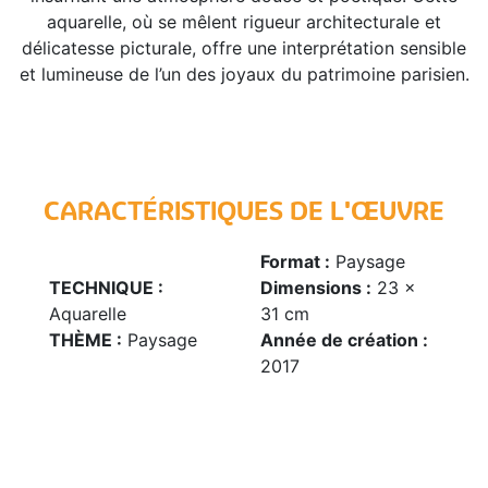
aquarelle, où se mêlent rigueur architecturale et
délicatesse picturale, offre une interprétation sensible
et lumineuse de l’un des joyaux du patrimoine parisien.
CARACTÉRISTIQUES DE L'ŒUVRE
Format :
Paysage
TECHNIQUE :
Dimensions :
23 x
Aquarelle
31 cm
THÈME :
Paysage
Année de création :
2017