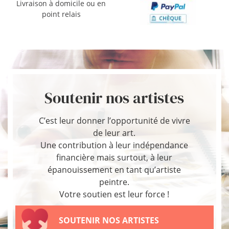
Livraison à domicile ou en
point relais
Soutenir nos artistes
C’est leur donner l’opportunité de vivre
de leur art.
Une contribution à leur indépendance
financière mais surtout, à leur
épanouissement en tant qu’artiste
peintre.
Votre soutien est leur force !
SOUTENIR NOS ARTISTES