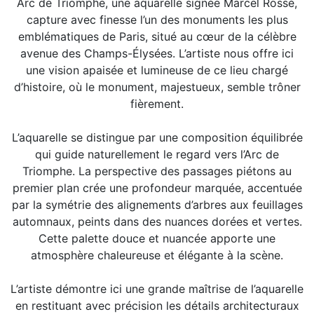
Arc de Triomphe, une aquarelle signée Marcel Rossé,
capture avec finesse l’un des monuments les plus
emblématiques de Paris, situé au cœur de la célèbre
avenue des Champs-Élysées. L’artiste nous offre ici
une vision apaisée et lumineuse de ce lieu chargé
d’histoire, où le monument, majestueux, semble trôner
fièrement.
L’aquarelle se distingue par une composition équilibrée
qui guide naturellement le regard vers l’Arc de
Triomphe. La perspective des passages piétons au
premier plan crée une profondeur marquée, accentuée
par la symétrie des alignements d’arbres aux feuillages
automnaux, peints dans des nuances dorées et vertes.
Cette palette douce et nuancée apporte une
atmosphère chaleureuse et élégante à la scène.
L’artiste démontre ici une grande maîtrise de l’aquarelle
en restituant avec précision les détails architecturaux