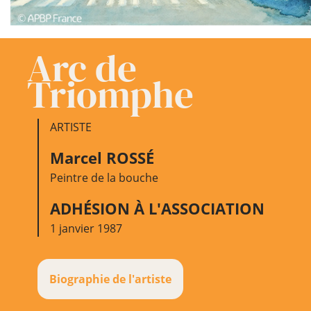
Arc de
Triomphe
ARTISTE
Marcel ROSSÉ
Peintre de la bouche
ADHÉSION À L'ASSOCIATION
1 janvier 1987
Biographie de l'artiste