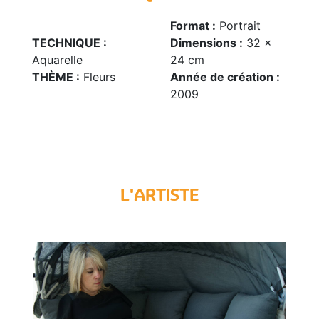
Format :
Portrait
TECHNIQUE :
Dimensions :
32 x
Aquarelle
24 cm
THÈME :
Fleurs
Année de création :
2009
L'ARTISTE