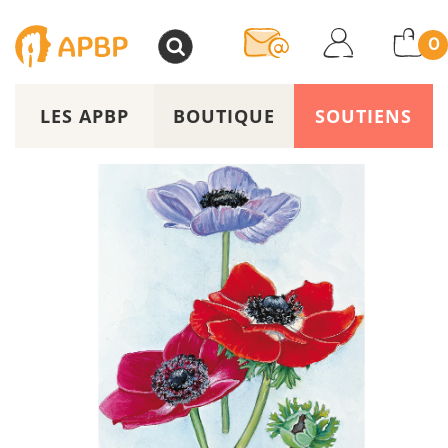
>
0
LES APBP
BOUTIQUE
SOUTIENS