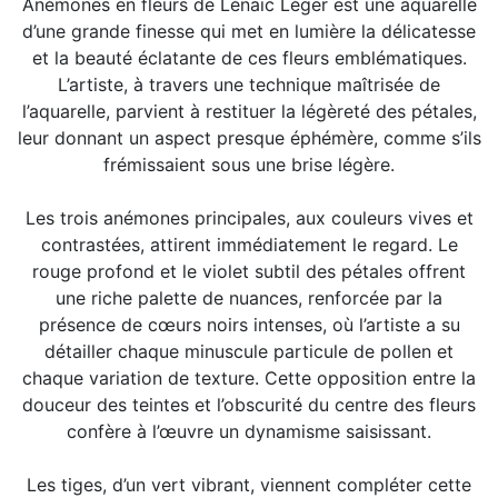
Anémones en fleurs de Lénaïc Léger est une aquarelle
d’une grande finesse qui met en lumière la délicatesse
et la beauté éclatante de ces fleurs emblématiques.
L’artiste, à travers une technique maîtrisée de
l’aquarelle, parvient à restituer la légèreté des pétales,
leur donnant un aspect presque éphémère, comme s’ils
frémissaient sous une brise légère.
Les trois anémones principales, aux couleurs vives et
contrastées, attirent immédiatement le regard. Le
rouge profond et le violet subtil des pétales offrent
une riche palette de nuances, renforcée par la
présence de cœurs noirs intenses, où l’artiste a su
détailler chaque minuscule particule de pollen et
chaque variation de texture. Cette opposition entre la
douceur des teintes et l’obscurité du centre des fleurs
confère à l’œuvre un dynamisme saisissant.
Les tiges, d’un vert vibrant, viennent compléter cette