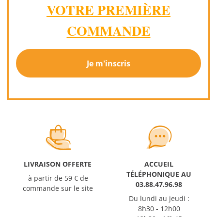
VOTRE PREMIÈRE
COMMANDE
Je m'inscris
LIVRAISON OFFERTE
ACCUEIL
TÉLÉPHONIQUE AU
à partir de 59 € de
03.88.47.96.98
commande sur le site
Du lundi au jeudi :
8h30 - 12h00