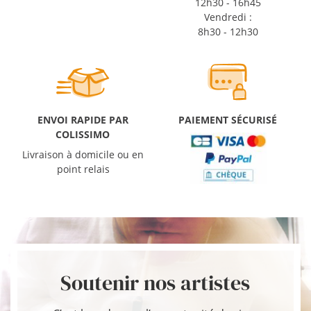
12h30 - 16h45
Vendredi :
8h30 - 12h30
ENVOI RAPIDE PAR
PAIEMENT SÉCURISÉ
COLISSIMO
Livraison à domicile ou en
point relais
Soutenir nos artistes