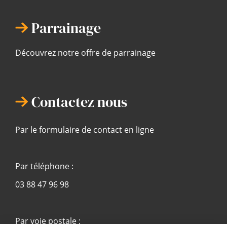
Parrainage
Découvrez notre offre de parrainage
Contactez nous
Par le formulaire de contact en ligne
Par téléphone :
03 88 47 96 98
Par voie postale :