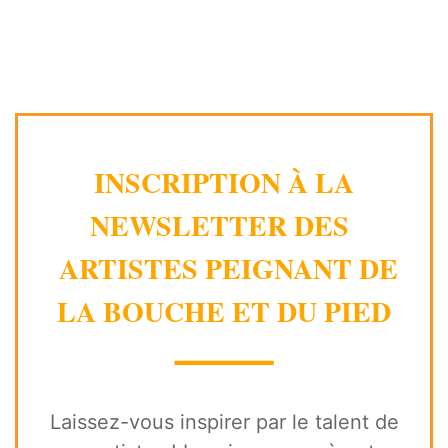
INSCRIPTION À LA
NEWSLETTER DES
ARTISTES PEIGNANT DE
LA BOUCHE ET DU PIED
⸻
Laissez-vous inspirer par le talent de