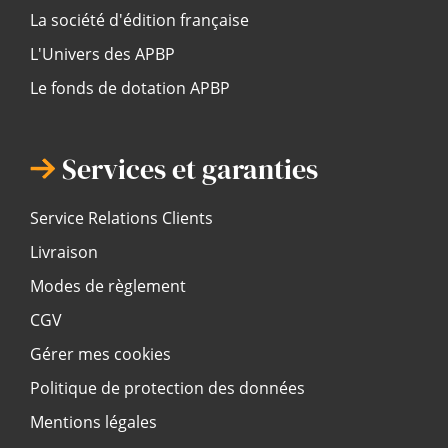
La société d'édition française
L'Univers des APBP
Le fonds de dotation APBP
Services et garanties
Service Relations Clients
Livraison
Modes de règlement
CGV
Gérer mes cookies
Politique de protection des données
Mentions légales