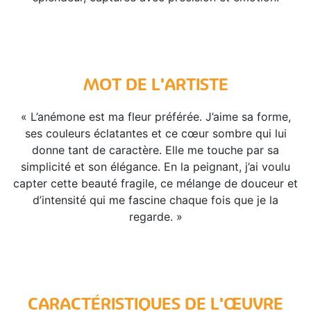
MOT DE L'ARTISTE
« L’anémone est ma fleur préférée. J’aime sa forme,
ses couleurs éclatantes et ce cœur sombre qui lui
donne tant de caractère. Elle me touche par sa
simplicité et son élégance. En la peignant, j’ai voulu
capter cette beauté fragile, ce mélange de douceur et
d’intensité qui me fascine chaque fois que je la
regarde. »
CARACTÉRISTIQUES DE L'ŒUVRE