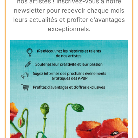
nos artistes ! Inscrivez-vous à notre
newsletter pour recevoir chaque mois
leurs actualités et profiter d'avantages
exceptionnels.