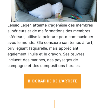
Lénaïc Léger, atteinte d’agénésie des membres
supérieurs et de malformations des membres
inférieurs, utilise la peinture pour communiquer
avec le monde. Elle consacre son temps à l’art,
privilégiant l’aquarelle, mais appréciant
également l’huile et le crayon. Ses œuvres
incluent des marines, des paysages de
campagne et des compositions florales.
BIOGRAPHIE DE L'ARTISTE