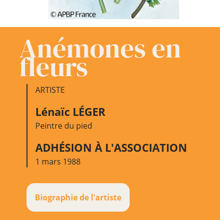
Anémones en
fleurs
ARTISTE
Lénaïc LÉGER
Peintre du pied
ADHÉSION À L'ASSOCIATION
1 mars 1988
Biographie de l'artiste