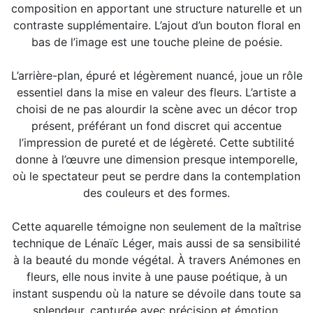
composition en apportant une structure naturelle et un
contraste supplémentaire. L’ajout d’un bouton floral en
bas de l’image est une touche pleine de poésie.
L’arrière-plan, épuré et légèrement nuancé, joue un rôle
essentiel dans la mise en valeur des fleurs. L’artiste a
choisi de ne pas alourdir la scène avec un décor trop
présent, préférant un fond discret qui accentue
l’impression de pureté et de légèreté. Cette subtilité
donne à l’œuvre une dimension presque intemporelle,
où le spectateur peut se perdre dans la contemplation
des couleurs et des formes.
Cette aquarelle témoigne non seulement de la maîtrise
technique de Lénaïc Léger, mais aussi de sa sensibilité
à la beauté du monde végétal. À travers Anémones en
fleurs, elle nous invite à une pause poétique, à un
instant suspendu où la nature se dévoile dans toute sa
splendeur, capturée avec précision et émotion.