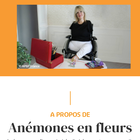
A PROPOS DE
Anémones en fleurs