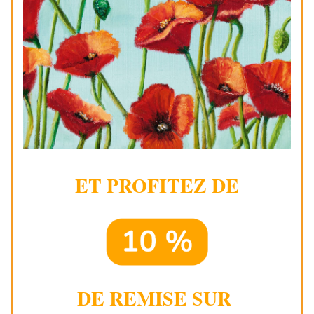
ET PROFITEZ DE
DE REMISE SUR