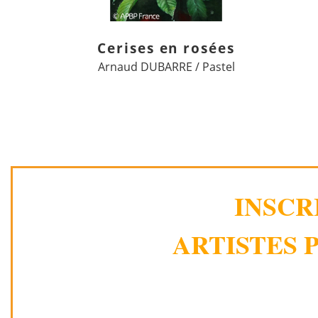
Cerises en rosées
Arnaud DUBARRE / Pastel
INSCR
ARTISTES P