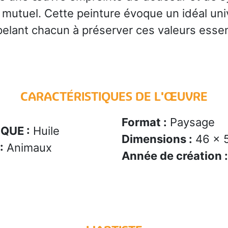
 mutuel. Cette peinture évoque un idéal uni
elant chacun à préserver ces valeurs essenti
CARACTÉRISTIQUES DE L'ŒUVRE
Format :
Paysage
QUE :
Huile
Dimensions :
46 x 
:
Animaux
Année de création :