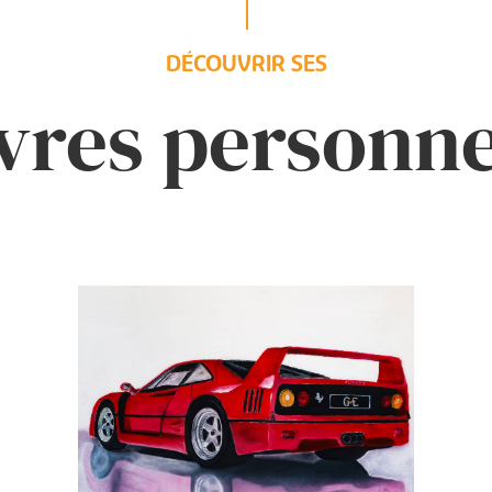
DÉCOUVRIR SES
res personne