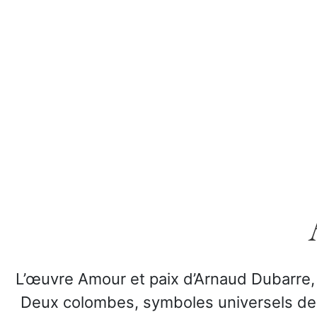
L’œuvre Amour et paix d’Arnaud Dubarre, r
Deux colombes, symboles universels de p